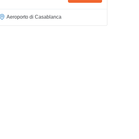
Aeroporto di Casablanca