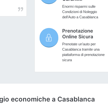
Enormi risparmi sulle
Condizioni di Noleggio
dell’Auto a Casablanca
Prenotazione
Online Sicura
Prenotate un’auto per
Casablanca tramite una
piattaforma di prenotazione
sicura
eggio economiche a Casablanca