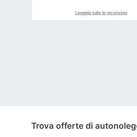
Leggete tutte le recensioni
Trova offerte di autonol