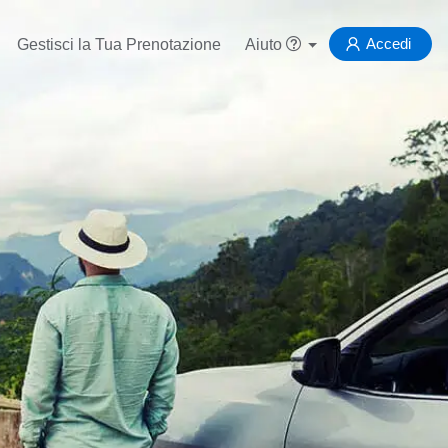
Accedi
Gestisci la Tua Prenotazione
Aiuto