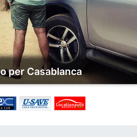
io per Casablanca