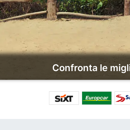
Confronta le mig