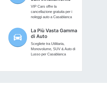
VIP Cars offre la
cancellazione gratuita per i
noleggi auto a Casablanca
La Più Vasta Gamma
di Auto
Scegliete tra Utilitaria,
Monovolume, SUV & Auto di
Lusso per Casablanca