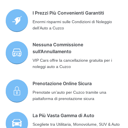
I Prezzi Più Convenienti Garantiti
Enormi risparmi sulle Condizioni di Noleggio
dell’Auto a Cuzco
Nessuna Commissione
sull’Annullamento
VIP Cars offre la cancellazione gratuita per i
noleggi auto a Cuzco
Prenotazione Online Sicura
Prenotate un’auto per Cuzco tramite una
piattaforma di prenotazione sicura
La Più Vasta Gamma di Auto
Scegliete tra Utilitaria, Monovolume, SUV & Auto