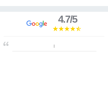
4.7/5