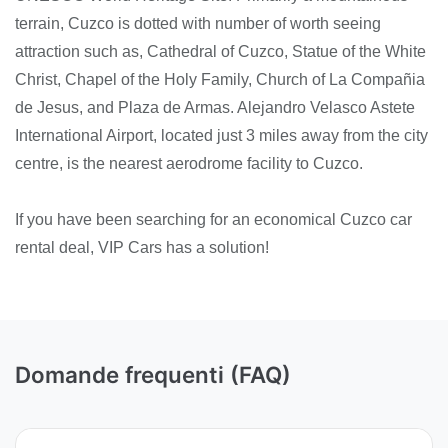
terrain, Cuzco is dotted with number of worth seeing
attraction such as, Cathedral of Cuzco, Statue of the White
Christ, Chapel of the Holy Family, Church of La Compañia
de Jesus, and Plaza de Armas. Alejandro Velasco Astete
International Airport, located just 3 miles away from the city
centre, is the nearest aerodrome facility to Cuzco.
If you have been searching for an economical Cuzco car
rental deal, VIP Cars has a solution!
Domande frequenti (FAQ)