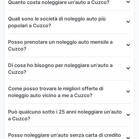
Quanto costa noleggiare un'auto a Cuzco?
Quali sono le società di noleggio auto più
popolari a Cuzco?
Posso prenotare un noleggio auto mensile a
Cuzco?
Di cosa ho bisogno per noleggiare un'auto a
Cuzco?
Come posso trovare le migliori offerte di
noleggio auto vicino a me a Cuzco?
Può qualcuno sotto i 25 anni noleggiare un'auto
a Cuzco?
Posso noleggiare un'auto senza carta di credito