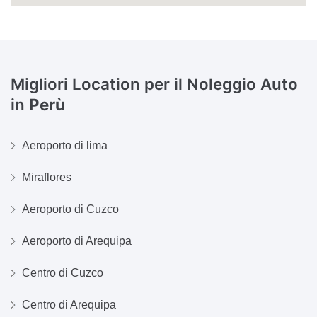
Migliori Location per il Noleggio Auto
in
Perù
Aeroporto di lima
Miraflores
Aeroporto di Cuzco
Aeroporto di Arequipa
Centro di Cuzco
Centro di Arequipa