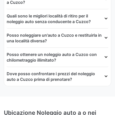
a Cuzco?
Quali sono le migliori località di ritiro per il
noleggio auto senza conducente a Cuzco?
Posso noleggiare un'auto a Cuzco e restituirla in
una località diversa?
Posso ottenere un noleggio auto a Cuzco con
chilometraggio illimitato?
Dove posso confrontare i prezzi del noleggio
auto a Cuzco prima di prenotare?
Ubicazione Noleggio auto a o nei