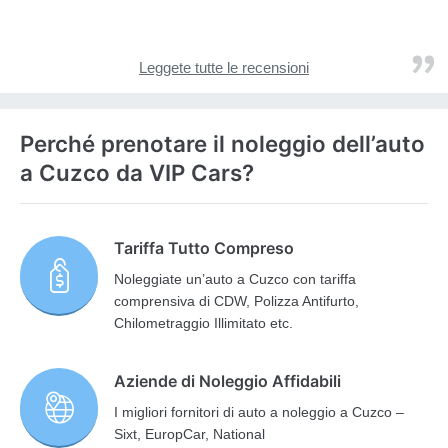
Leggete tutte le recensioni
Perché prenotare il noleggio dell’auto
a Cuzco da VIP Cars?
Tariffa Tutto Compreso
Noleggiate un’auto a Cuzco con tariffa
comprensiva di CDW, Polizza Antifurto,
Chilometraggio Illimitato etc.
Aziende di Noleggio Affidabili
I migliori fornitori di auto a noleggio a Cuzco –
Sixt, EuropCar, National