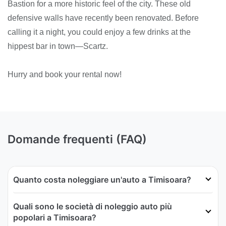
Bastion for a more historic feel of the city. These old
defensive walls have recently been renovated. Before
calling it a night, you could enjoy a few drinks at the
hippest bar in town—Scartz.
Hurry and book your rental now!
Domande frequenti (FAQ)
Quanto costa noleggiare un'auto a Timisoara?
Quali sono le società di noleggio auto più
popolari a Timisoara?