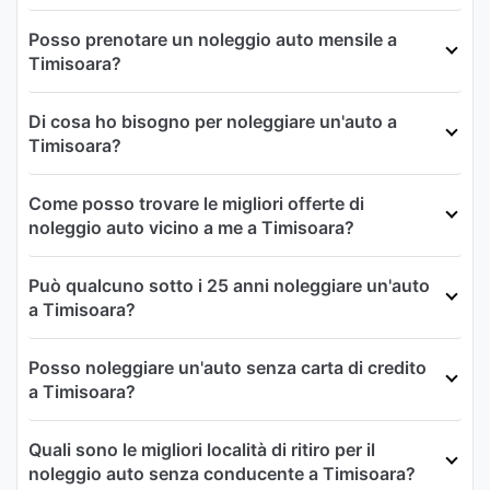
Posso prenotare un noleggio auto mensile a
Timisoara?
Di cosa ho bisogno per noleggiare un'auto a
Timisoara?
Come posso trovare le migliori offerte di
noleggio auto vicino a me a Timisoara?
Può qualcuno sotto i 25 anni noleggiare un'auto
a Timisoara?
Posso noleggiare un'auto senza carta di credito
a Timisoara?
Quali sono le migliori località di ritiro per il
noleggio auto senza conducente a Timisoara?