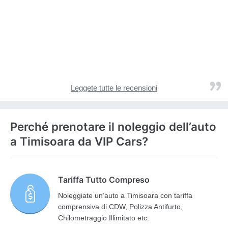
Leggete tutte le recensioni
Perché prenotare il noleggio dell’auto
a Timisoara da VIP Cars?
Tariffa Tutto Compreso
Noleggiate un’auto a Timisoara con tariffa
comprensiva di CDW, Polizza Antifurto,
Chilometraggio Illimitato etc.