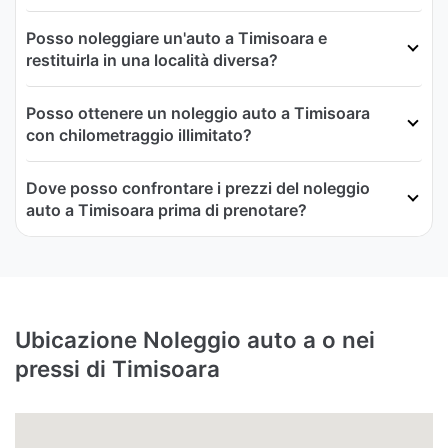
Posso noleggiare un'auto a Timisoara e
restituirla in una località diversa?
Posso ottenere un noleggio auto a Timisoara
con chilometraggio illimitato?
Dove posso confrontare i prezzi del noleggio
auto a Timisoara prima di prenotare?
Ubicazione Noleggio auto a o nei
pressi di Timisoara