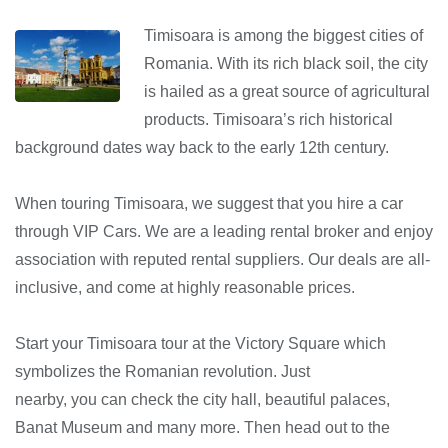
Timisoara is among the biggest cities of
Romania. With its rich black soil, the city
is hailed as a great source of agricultural
products. Timisoara’s rich historical
background dates way back to the early 12th century.
When touring Timisoara, we suggest that you hire a car
through VIP Cars. We are a leading rental broker and enjoy
association with reputed rental suppliers. Our deals are all-
inclusive, and come at highly reasonable prices.
Start your Timisoara tour at the Victory Square which
symbolizes the Romanian revolution. Just
nearby, you can check the city hall, beautiful palaces,
Banat Museum and many more. Then head out to the