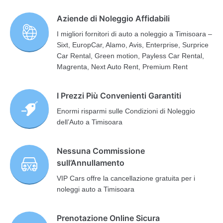
Aziende di Noleggio Affidabili
I migliori fornitori di auto a noleggio a Timisoara –
Sixt, EuropCar, Alamo, Avis, Enterprise, Surprice
Car Rental, Green motion, Payless Car Rental,
Magrenta, Next Auto Rent, Premium Rent
I Prezzi Più Convenienti Garantiti
Enormi risparmi sulle Condizioni di Noleggio
dell’Auto a Timisoara
Nessuna Commissione
sull’Annullamento
VIP Cars offre la cancellazione gratuita per i
noleggi auto a Timisoara
Prenotazione Online Sicura