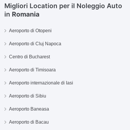
Migliori Location per il Noleggio Auto
in
Romania
Aeroporto di Otopeni
Aeroporto di Cluj Napoca
Centro di Bucharest
Aeroporto di Timisoara
Aeroporto internazionale di Iasi
Aeroporto di Sibiu
Aeroporto Baneasa
Aeroporto di Bacau