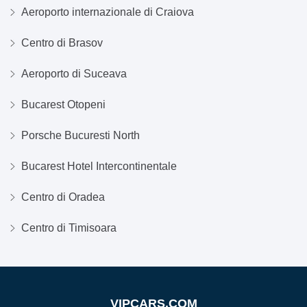
Aeroporto internazionale di Craiova
Centro di Brasov
Aeroporto di Suceava
Bucarest Otopeni
Porsche Bucuresti North
Bucarest Hotel Intercontinentale
Centro di Oradea
Centro di Timisoara
VIPCARS.COM