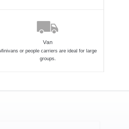
Van
Minivans or people carriers are ideal for large
groups.