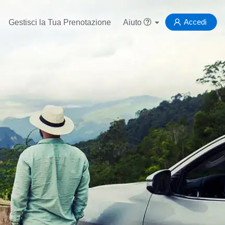
Accedi
Gestisci la Tua Prenotazione
Aiuto