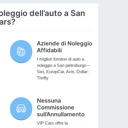
oleggio dell’auto a San
ars?
Aziende di Noleggio
Affidabili
I migliori fornitori di auto a
noleggio a San pietroburgo –
Sixt, EuropCar, Avis, Dollar-
Thrifty
Nessuna
Commissione
sull’Annullamento
VIP Cars offre la