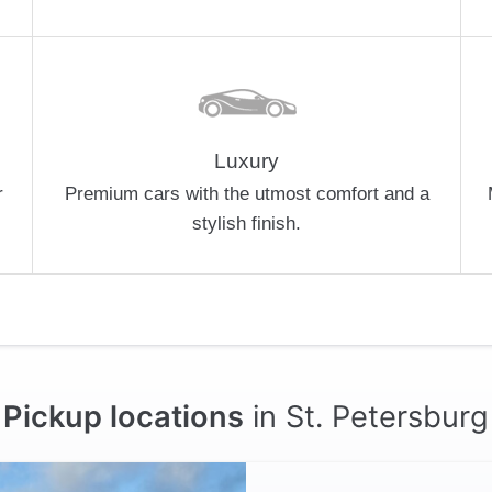
Luxury
r
Premium cars with the utmost comfort and a
stylish finish.
Pickup locations
in St. Petersburg