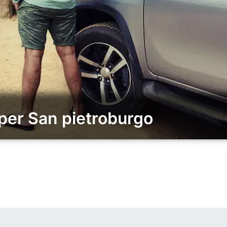
 per San pietroburgo