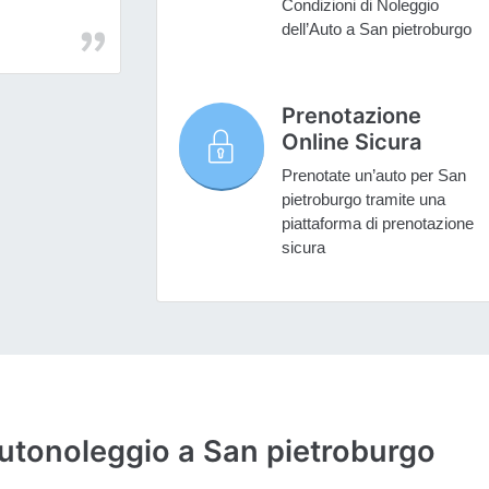
Condizioni di Noleggio
dell’Auto a San pietroburgo
Prenotazione
Online Sicura
Prenotate un’auto per San
pietroburgo tramite una
piattaforma di prenotazione
sicura
autonoleggio a San pietroburgo