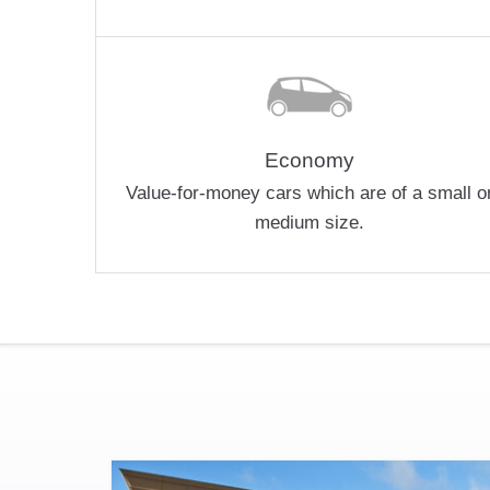
Economy
Value-for-money cars which are of a small o
medium size.