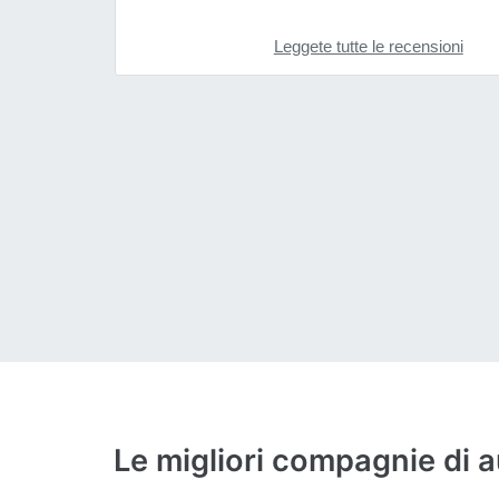
Leggete tutte le recensioni
Le migliori compagnie di 