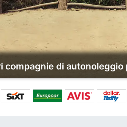
ri compagnie di autonoleggio