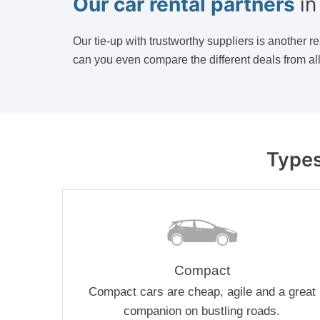
Our car rental partners
in
Our tie-up with trustworthy suppliers is another r
can you even compare the different deals from all o
Types
Compact
Compact cars are cheap, agile and a great
companion on bustling roads.