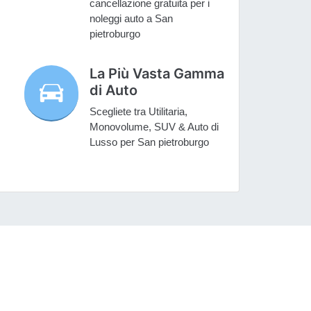
cancellazione gratuita per i
noleggi auto a San
pietroburgo
La Più Vasta Gamma
di Auto
Scegliete tra Utilitaria,
Monovolume, SUV & Auto di
Lusso per San pietroburgo