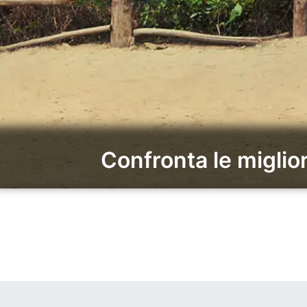
Confronta le miglio