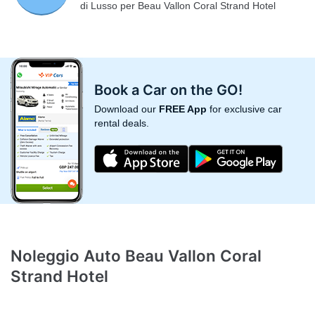
di Lusso per Beau Vallon Coral Strand Hotel
Book a Car on the GO!
Download our
FREE App
for exclusive car
rental deals.
Noleggio Auto Beau Vallon Coral
Strand Hotel