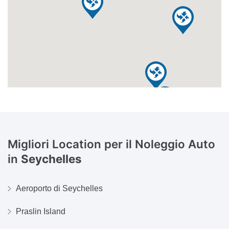
Migliori Location per il Noleggio Auto
in
Seychelles
Aeroporto di Seychelles
Praslin Island