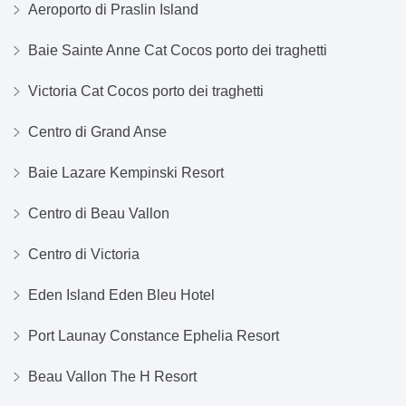
Aeroporto di Praslin Island
Baie Sainte Anne Cat Cocos porto dei traghetti
Victoria Cat Cocos porto dei traghetti
Centro di Grand Anse
Baie Lazare Kempinski Resort
Centro di Beau Vallon
Centro di Victoria
Eden Island Eden Bleu Hotel
Port Launay Constance Ephelia Resort
Beau Vallon The H Resort