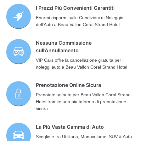
I Prezzi Più Convenienti Garantiti
Enormi risparmi sulle Condizioni di Noleggio
dell’Auto a Beau Vallon Coral Strand Hotel
Nessuna Commissione
sull’Annullamento
VIP Cars offre la cancellazione gratuita per i
noleggi auto a Beau Vallon Coral Strand Hotel
Prenotazione Online Sicura
Prenotate un’auto per Beau Vallon Coral Strand
Hotel tramite una piattaforma di prenotazione
sicura
La Più Vasta Gamma di Auto
Scegliete tra Utilitaria, Monovolume, SUV & Auto