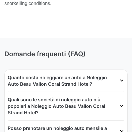
snorkelling conditions.
Domande frequenti (FAQ)
Quanto costa noleggiare un'auto a Noleggio
Auto Beau Vallon Coral Strand Hotel?
Quali sono le società di noleggio auto più
popolari a Noleggio Auto Beau Vallon Coral
Strand Hotel?
Posso prenotare un noleggio auto mensile a