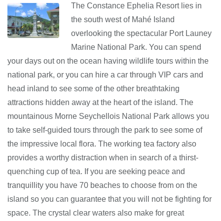
The Constance Ephelia Resort lies in
the south west of Mahé Island
overlooking the spectacular Port Launey
Marine National Park. You can spend
your days out on the ocean having wildlife tours within the
national park, or you can hire a car through VIP cars and
head inland to see some of the other breathtaking
attractions hidden away at the heart of the island. The
mountainous Morne Seychellois National Park allows you
to take self-guided tours through the park to see some of
the impressive local flora. The working tea factory also
provides a worthy distraction when in search of a thirst-
quenching cup of tea. If you are seeking peace and
tranquillity you have 70 beaches to choose from on the
island so you can guarantee that you will not be fighting for
space. The crystal clear waters also make for great