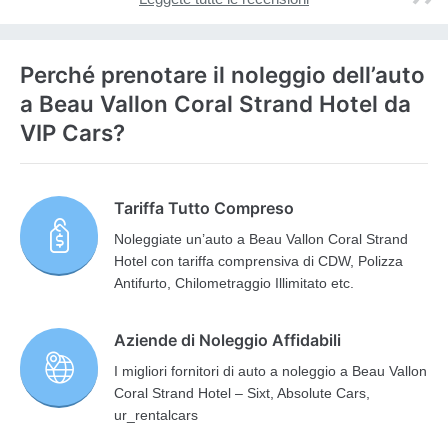
Perché prenotare il noleggio dell’auto
a Beau Vallon Coral Strand Hotel da
VIP Cars?
Tariffa Tutto Compreso
Noleggiate un’auto a Beau Vallon Coral Strand
Hotel con tariffa comprensiva di CDW, Polizza
Antifurto, Chilometraggio Illimitato etc.
Aziende di Noleggio Affidabili
I migliori fornitori di auto a noleggio a Beau Vallon
Coral Strand Hotel – Sixt, Absolute Cars,
ur_rentalcars