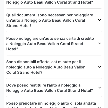
Noleggio Auto Beau Vallon Coral Strand Hotel?
Quali documenti sono necessari per noleggiare
un'auto a Noleggio Auto Beau Vallon Coral
Strand Hotel?
Posso noleggiare un'auto senza carta di credito
a Noleggio Auto Beau Vallon Coral Strand
Hotel?
Sono disponibili offerte last minute per il
noleggio auto a Noleggio Auto Beau Vallon
Coral Strand Hotel?
Dove posso restituire l'auto a noleggio a
Noleggio Auto Beau Vallon Coral Strand Hotel?
Posso prenotare un noleggio auto di sola andata