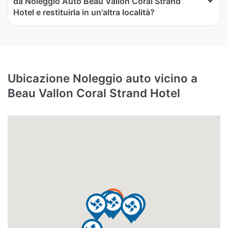
da Noleggio Auto Beau Vallon Coral Strand
Hotel e restituirla in un'altra località?
Ubicazione Noleggio auto vicino a
Beau Vallon Coral Strand Hotel