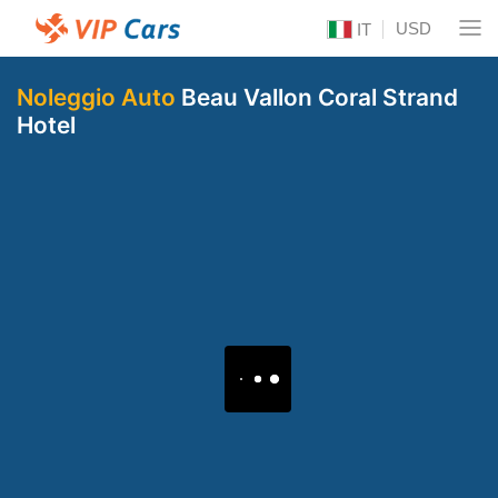
USD
IT
Noleggio Auto
Beau Vallon Coral Strand
Hotel