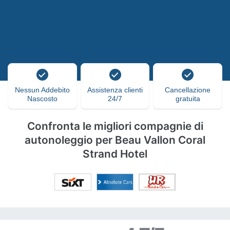
Nessun Addebito
Assistenza clienti
Cancellazione
Nascosto
24/7
gratuita
Confronta le migliori compagnie di
autonoleggio per Beau Vallon Coral
Strand Hotel