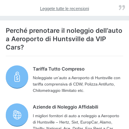
Leggete tutte le recensioni
Perché prenotare il noleggio dell’auto
a Aeroporto di Huntsville da VIP
Cars?
Tariffa Tutto Compreso
Noleggiate un’auto a Aeroporto di Huntsville con
tariffa comprensiva di CDW, Polizza Antifurto,
Chilometraggio Illimitato etc.
Aziende di Noleggio Affidabili
I migliori fornitori di auto a noleggio a Aeroporto
di Huntsville – Hertz, Sixt, EuropCar, Alamo,
Thrifty, National, Ace, Dollar, Fox Rent a Car,