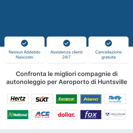
Nessun Addebito
Assistenza clienti
Cancellazione
Nascosto
24/7
gratuita
Confronta le migliori compagnie di
autonoleggio per Aeroporto di Huntsville