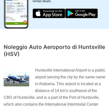
rental deals.
Noleggio Auto Aeroporto di Huntsville
(HSV)
Huntsville International Airport is a public
airport serving the city by the same name
in Alabama. This airport is located at a
distance of 14 km’s southwest of the
CBD of Huntsville, and is a part of the Port of Huntsville,
which also contains the International Intermodal Center