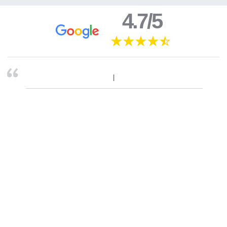
4.7/5