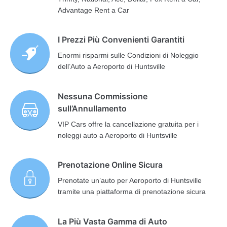
Advantage Rent a Car
I Prezzi Più Convenienti Garantiti
Enormi risparmi sulle Condizioni di Noleggio
dell’Auto a Aeroporto di Huntsville
Nessuna Commissione
sull’Annullamento
VIP Cars offre la cancellazione gratuita per i
noleggi auto a Aeroporto di Huntsville
Prenotazione Online Sicura
Prenotate un’auto per Aeroporto di Huntsville
tramite una piattaforma di prenotazione sicura
La Più Vasta Gamma di Auto