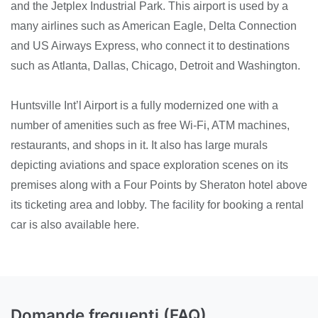
and the Jetplex Industrial Park. This airport is used by a
many airlines such as American Eagle, Delta Connection
and US Airways Express, who connect it to destinations
such as Atlanta, Dallas, Chicago, Detroit and Washington.
Huntsville Int’l Airport is a fully modernized one with a
number of amenities such as free Wi-Fi, ATM machines,
restaurants, and shops in it. It also has large murals
depicting aviations and space exploration scenes on its
premises along with a Four Points by Sheraton hotel above
its ticketing area and lobby. The facility for booking a rental
car is also available here.
Domande frequenti (FAQ)