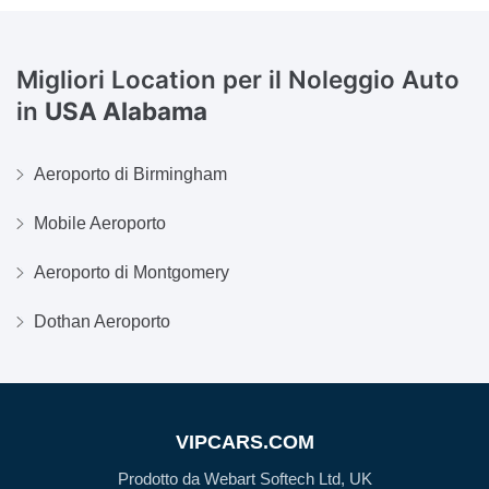
Migliori Location per il Noleggio Auto
in
USA Alabama
Aeroporto di Birmingham
Mobile Aeroporto
Aeroporto di Montgomery
Dothan Aeroporto
VIPCARS.COM
Prodotto da Webart Softech Ltd, UK