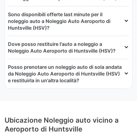
Sono disponibili offerte last minute per il
noleggio auto a Noleggio Auto Aeroporto di
Huntsville (HSV)?
Dove posso restituire l'auto a noleggio a
Noleggio Auto Aeroporto di Huntsville (HSV)?
Posso prenotare un noleggio auto di sola andata
da Noleggio Auto Aeroporto di Huntsville (HSV)
e restituirla in un'altra località?
Ubicazione Noleggio auto vicino a
Aeroporto di Huntsville