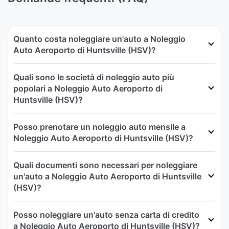
Quanto costa noleggiare un'auto a Noleggio
Auto Aeroporto di Huntsville (HSV)?
Quali sono le società di noleggio auto più
popolari a Noleggio Auto Aeroporto di
Huntsville (HSV)?
Posso prenotare un noleggio auto mensile a
Noleggio Auto Aeroporto di Huntsville (HSV)?
Quali documenti sono necessari per noleggiare
un'auto a Noleggio Auto Aeroporto di Huntsville
(HSV)?
Posso noleggiare un'auto senza carta di credito
a Noleggio Auto Aeroporto di Huntsville (HSV)?