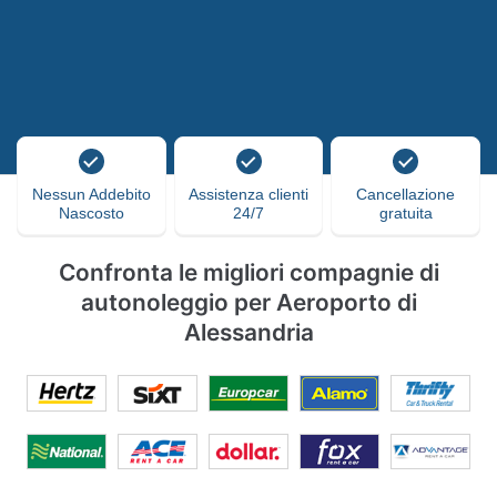
Nessun Addebito
Assistenza clienti
Cancellazione
Nascosto
24/7
gratuita
Confronta le migliori compagnie di
autonoleggio per Aeroporto di
Alessandria