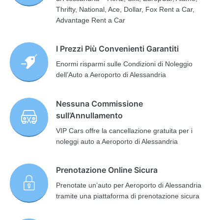
Thrifty, National, Ace, Dollar, Fox Rent a Car,
Advantage Rent a Car
I Prezzi Più Convenienti Garantiti
Enormi risparmi sulle Condizioni di Noleggio
dell’Auto a Aeroporto di Alessandria
Nessuna Commissione
sull’Annullamento
VIP Cars offre la cancellazione gratuita per i
noleggi auto a Aeroporto di Alessandria
Prenotazione Online Sicura
Prenotate un’auto per Aeroporto di Alessandria
tramite una piattaforma di prenotazione sicura