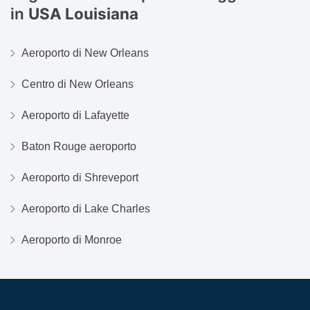
in
USA Louisiana
Aeroporto di New Orleans
Centro di New Orleans
Aeroporto di Lafayette
Baton Rouge aeroporto
Aeroporto di Shreveport
Aeroporto di Lake Charles
Aeroporto di Monroe