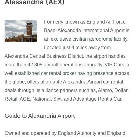
Alessandria (AEX)
Formerly known as England Air Force
Base, Alexandria International Airport is
an exclusive civilian aerodrome facility.
Located just 4 miles away from
Alexandria Central Business District, the airport handles
more than 42,808 aircraft operations annually. VIP Cars, a
well established car rental broker having presence across
the globe, offers affordable Alexandria Airport car rental
deals through its alliance partners such as, Alamo, Dollar
Retail, ACE, National, Sixt, and Advantage Rent a Car.
Guide to Alexandria Airport
Owned and operated by England Authority and England