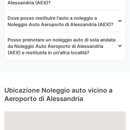
Alessandria (AEX)?
Dove posso restituire l'auto a noleggio a
Noleggio Auto Aeroporto di Alessandria (AEX)?
Posso prenotare un noleggio auto di sola andata
da Noleggio Auto Aeroporto di Alessandria
(AEX) e restituirla in un'altra località?
Ubicazione Noleggio auto vicino a
Aeroporto di Alessandria