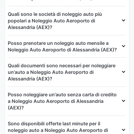
Quali sono le società di noleggio auto più
popolari a Noleggio Auto Aeroporto di
Alessandria (AEX)?
Posso prenotare un noleggio auto mensile a
Noleggio Auto Aeroporto di Alessandria (AEX)?
Quali documenti sono necessari per noleggiare
un'auto a Noleggio Auto Aeroporto di
Alessandria (AEX)?
Posso noleggiare un'auto senza carta di credito
a Noleggio Auto Aeroporto di Alessandria
(AEX)?
Sono disponibili offerte last minute per il
noleggio auto a Noleggio Auto Aeroporto di