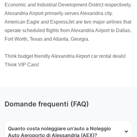
Economic and Industrial Development District respectively,
Alexandria Airport primarily serves Alexandria city.
American Eagle and ExpressJet are two major airlines that
operate scheduled flights from Alexandria Airport to Dallas,
Fort Worth, Texas and Atlanta, Georgia.
Think budget friendly Alexandria Airport car rental deals!
Think VIP Cars!
Domande frequenti (FAQ)
Quanto costa noleggiare un'auto a Noleggio
Auto Aeroporto di Alessandria (AEX)?