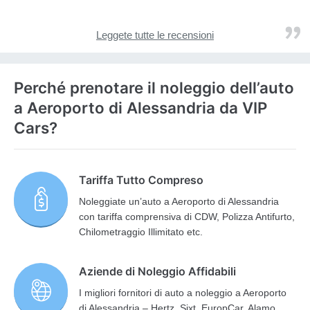
Leggete tutte le recensioni
Perché prenotare il noleggio dell’auto
a Aeroporto di Alessandria da VIP
Cars?
Tariffa Tutto Compreso
Noleggiate un’auto a Aeroporto di Alessandria
con tariffa comprensiva di CDW, Polizza Antifurto,
Chilometraggio Illimitato etc.
Aziende di Noleggio Affidabili
I migliori fornitori di auto a noleggio a Aeroporto
di Alessandria – Hertz, Sixt, EuropCar, Alamo,