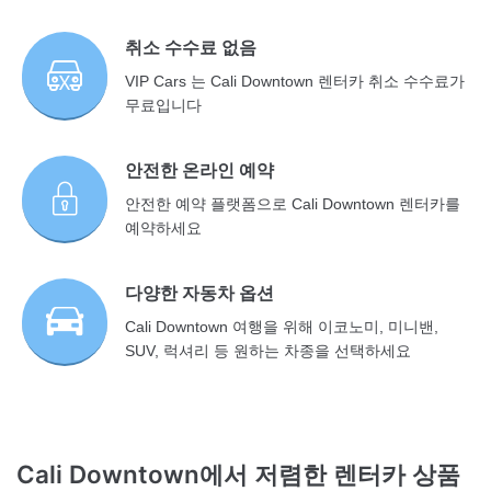
취소 수수료 없음
VIP Cars 는 Cali Downtown 렌터카 취소 수수료가
무료입니다
안전한 온라인 예약
안전한 예약 플랫폼으로 Cali Downtown 렌터카를
예약하세요
다양한 자동차 옵션
Cali Downtown 여행을 위해 이코노미, 미니밴,
SUV, 럭셔리 등 원하는 차종을 선택하세요
Cali Downtown에서 저렴한 렌터카 상품