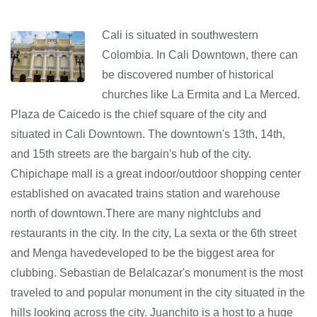
Cali is situated in southwestern
Colombia. In Cali Downtown, there can
be discovered number of historical
churches like La Ermita and La Merced.
Plaza de Caicedo is the chief square of the city and
situated in Cali Downtown. The downtown's 13th, 14th,
and 15th streets are the bargain's hub of the city.
Chipichape mall is a great indoor/outdoor shopping center
established on avacated trains station and warehouse
north of downtown.There are many nightclubs and
restaurants in the city. In the city, La sexta or the 6th street
and Menga havedeveloped to be the biggest area for
clubbing. Sebastian de Belalcazar's monument is the most
traveled to and popular monument in the city situated in the
hills looking across the city. Juanchito is a host to a huge