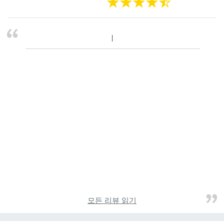
모든 리뷰 읽기