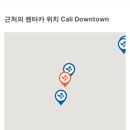
근처의 렌터카 위치 Cali Downtown