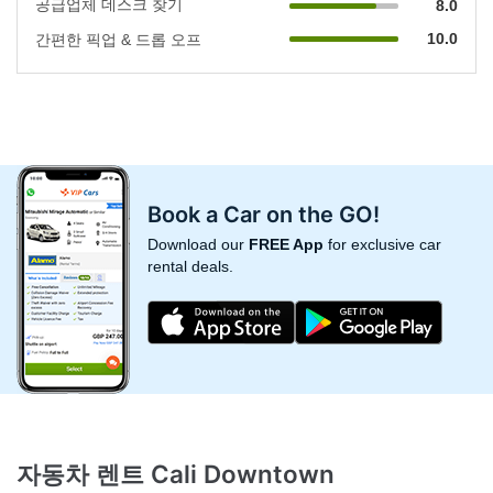
공급업체 데스크 찾기
8.0
10.0
간편한 픽업 & 드롭 오프
Book a Car on the GO!
Download our
FREE App
for exclusive car
rental deals.
자동차 렌트 Cali Downtown