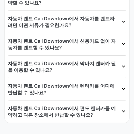
약할 수 있나요?
자동차 렌트 Cali Downtown에서 자동차를 렌트하
려면 어떤 서류가 필요한가요?
자동차 렌트 Cali Downtown에서 신용카드 없이 자
동차를 렌트할 수 있나요?
자동차 렌트 Cali Downtown에서 막바지 렌터카 딜
을 이용할 수 있나요?
자동차 렌트 Cali Downtown에서 렌터카를 어디에
반납할 수 있나요?
자동차 렌트 Cali Downtown에서 편도 렌터카를 예
약하고 다른 장소에서 반납할 수 있나요?