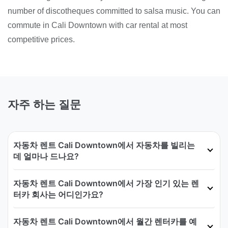
number of discotheques committed to salsa music. You can
commute in Cali Downtown with car rental at most
competitive prices.
자주 하는 질문
자동차 렌트 Cali Downtown에서 자동차를 빌리는
데 얼마나 드나요?
자동차 렌트 Cali Downtown에서 가장 인기 있는 렌
터카 회사는 어디인가요?
자동차 렌트 Cali Downtown에서 월간 렌터카를 예