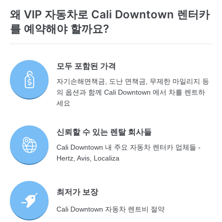
왜 VIP 자동차로 Cali Downtown 렌터카
를 예약해야 할까요?
모두 포함된 가격
자기손해면책금, 도난 면책금, 무제한 마일리지 등
의 옵션과 함께 Cali Downtown 에서 차를 렌트하
세요
신뢰할 수 있는 렌탈 회사들
Cali Downtown 내 주요 자동차 렌터카 업체들 -
Hertz, Avis, Localiza
최저가 보장
Cali Downtown 자동차 렌트비 절약