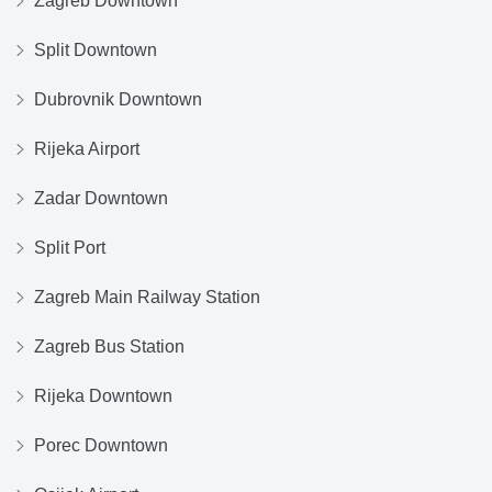
Zagreb Downtown
Split Downtown
Dubrovnik Downtown
Rijeka Airport
Zadar Downtown
Split Port
Zagreb Main Railway Station
Zagreb Bus Station
Rijeka Downtown
Porec Downtown