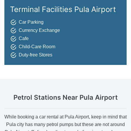
Terminal Facilities Pula Airport
Car Parking
Currency Exchange
Cafe
Child-Care Room
Duty-free Stores
Petrol Stations
Near Pula Airport
While booking a car rental at Pula Airport, keep in mind that
Pula city has many petrol pumps but these are not around