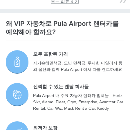
모든 리뷰 읽기
왜 VIP 자동차로 Pula Airport 렌터카를
예약해야 할까요?
모두 포함된 가격
자기손해면책금, 도난 면책금, 무제한 마일리지 등
의 옵션과 함께 Pula Airport 에서 차를 렌트하세요
신뢰할 수 있는 렌탈 회사들
Pula Airport 내 주요 자동차 렌터카 업체들 - Hertz,
Sixt, Alamo, Fleet, Oryx, Enterprise, Avantcar Car
Rental, Car Wiz, Mack Rent a Car, Keddy
최저가 보장