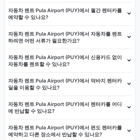
자동차 렌트 Pula Airport (PUY)에서 월간 렌터카를
예약할 수 있나요?
자동차 렌트 Pula Airport (PUY)에서 자동차를 렌트
하려면 어떤 서류가 필요한가요?
자동차 렌트 Pula Airport (PUY)에서 신용카드 없이
자동차를 렌트할 수 있나요?
자동차 렌트 Pula Airport (PUY)에서 막바지 렌터카
딜을 이용할 수 있나요?
자동차 렌트 Pula Airport (PUY)에서 렌터카를 어디
에 반납할 수 있나요?
자동차 렌트 Pula Airport (PUY)에서 편도 렌터카를
예약하고 다른 장소에서 반납할 수 있나요?