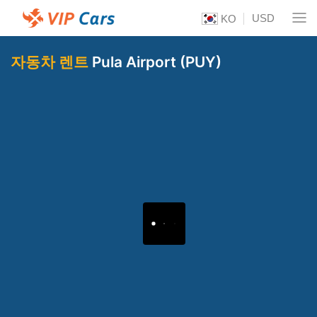
USD
KO
자동차 렌트
Pula Airport (PUY)