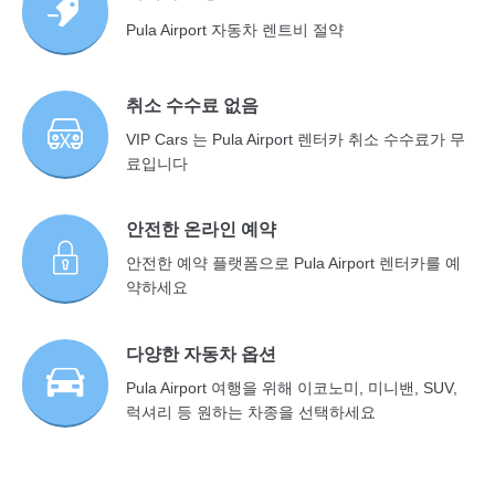
Pula Airport 자동차 렌트비 절약
취소 수수료 없음
VIP Cars 는 Pula Airport 렌터카 취소 수수료가 무
료입니다
안전한 온라인 예약
안전한 예약 플랫폼으로 Pula Airport 렌터카를 예
약하세요
다양한 자동차 옵션
Pula Airport 여행을 위해 이코노미, 미니밴, SUV,
럭셔리 등 원하는 차종을 선택하세요