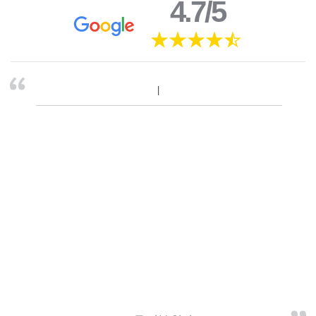
4.7/5