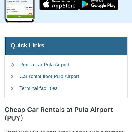
Quick Links
Rent a car Pula Airport
Car rental fleet Pula Airport
Terminal facilities
Cheap Car Rentals
at Pula Airport
(PUY)