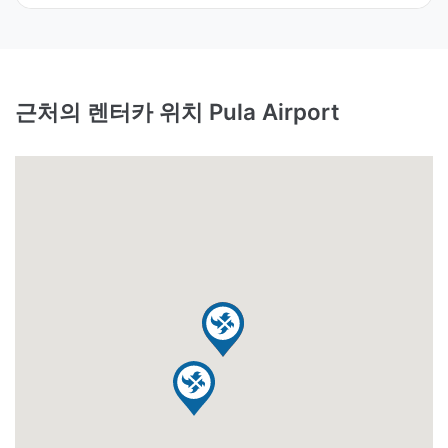
근처의 렌터카 위치 Pula Airport