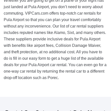
Whether you are going to get on a plane or your flight has
just landed at Pula Airport, you don’t need to worry about
commuting. VIPCars.com offers top-notch car rentals for
Pula Airport so that you can plan your travel comfortably
without any inconvenience. Our list of car rental suppliers
includes reputed names like Alamo, Sixt, and many others.
These suppliers provide inclusive deals for Pula Airport
with benefits like airport fees, Collision Damage Waiver,
and theft protection, at no additional cost. All you have to
do is fill in our easy form to get a huge list of the available
deals for your Pula Airport car rental. You can even go for a
one-way car rental by returning the rental car to a different
drop-off location such as Porec.