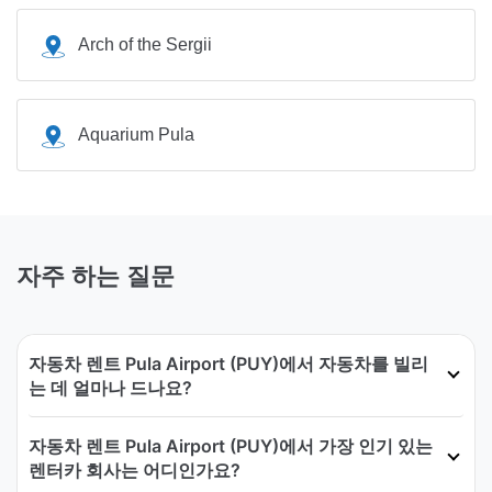
Arch of the Sergii
Aquarium Pula
자주 하는 질문
자동차 렌트 Pula Airport (PUY)에서 자동차를 빌리
는 데 얼마나 드나요?
자동차 렌트 Pula Airport (PUY)에서 가장 인기 있는
렌터카 회사는 어디인가요?