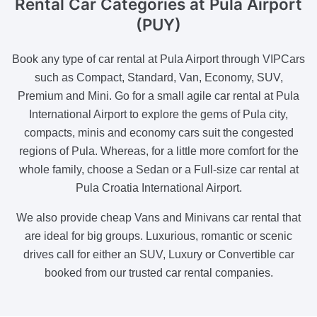
Rental Car Categories
at Pula Airport
(PUY)
Book any type of car rental at Pula Airport through VIPCars
such as Compact, Standard, Van, Economy, SUV,
Premium and Mini. Go for a small agile car rental at Pula
International Airport to explore the gems of Pula city,
compacts, minis and economy cars suit the congested
regions of Pula. Whereas, for a little more comfort for the
whole family, choose a Sedan or a Full-size car rental at
Pula Croatia International Airport.
We also provide cheap Vans and Minivans car rental that
are ideal for big groups. Luxurious, romantic or scenic
drives call for either an SUV, Luxury or Convertible car
booked from our trusted car rental companies.