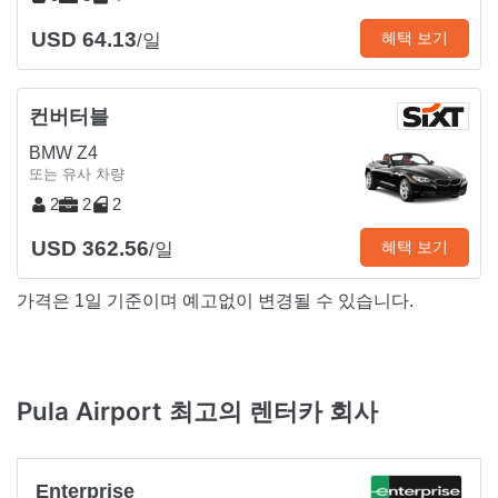
USD 64.13
혜택 보기
/일
컨버터블
BMW Z4
또는 유사 차량
2
2
2
USD 362.56
혜택 보기
/일
가격은 1일 기준이며 예고없이 변경될 수 있습니다.
Pula Airport 최고의 렌터카 회사
Enterprise