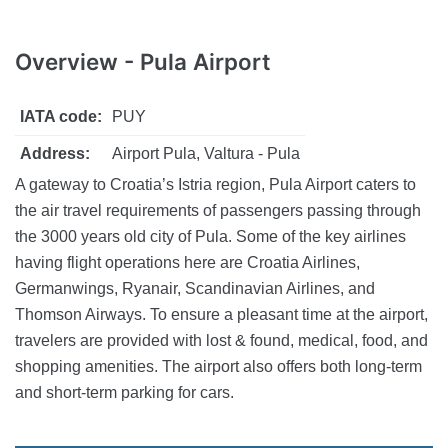
Overview
- Pula Airport
IATA code:
PUY
Address:
Airport Pula, Valtura - Pula
A gateway to Croatia’s Istria region, Pula Airport caters to
the air travel requirements of passengers passing through
the 3000 years old city of Pula. Some of the key airlines
having flight operations here are Croatia Airlines,
Germanwings, Ryanair, Scandinavian Airlines, and
Thomson Airways. To ensure a pleasant time at the airport,
travelers are provided with lost & found, medical, food, and
shopping amenities. The airport also offers both long-term
and short-term parking for cars.