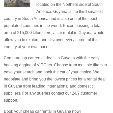
located on the Northern side of South
America. Guyana is the third smallest
country in South America and is also one of the least
populated countries in the world. Encompassing a total
area of 215,000 kilometers, a car rental in Guyana would
allow you to explore and discover every corner of this
country at your own pace.
Compare top car rental deals in Guyana with the easy
booking engine of VIPCars. Choose from multiple filters to
ease your search and book the car of your choice. We
negotiate and bring you the lowest prices for a rental deal
in Guyana from leading international and domestic
suppliers. For any queries contact our 24/7 customer
support.
Book your cheap car rental in Guyana now!