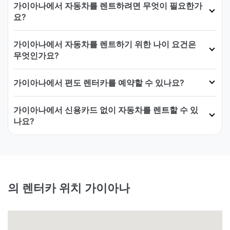
가이아나에서 자동차를 렌트하려면 무엇이 필요한가
요?
가이아나에서 자동차를 렌트하기 위한 나이 요건은
무엇인가요?
가이아나에서 편도 렌터카를 예약할 수 있나요?
가이아나에서 신용카드 없이 자동차를 렌트할 수 있
나요?
의 렌터카 위치 가이아나