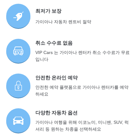
최저가 보장
가이아나 자동차 렌트비 절약
취소 수수료 없음
VIP Cars 는 가이아나 렌터카 취소 수수료가 무료
입니다
안전한 온라인 예약
안전한 예약 플랫폼으로 가이아나 렌터카를 예약
하세요
다양한 자동차 옵션
가이아나 여행을 위해 이코노미, 미니밴, SUV, 럭
셔리 등 원하는 차종을 선택하세요