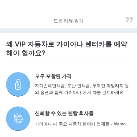
모든 리뷰 읽기
왜 VIP 자동차로 가이아나 렌터카를 예약
해야 할까요?
모두 포함된 가격
자기손해면책금, 도난 면책금, 무제한 마일리지 등
의 옵션과 함께 가이아나 에서 차를 렌트하세요
신뢰할 수 있는 렌탈 회사들
가이아나 내 주요 자동차 렌터카 업체들 - Alamo