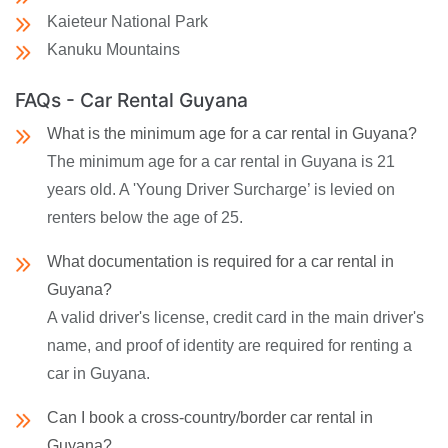
Kaieteur National Park
Kanuku Mountains
FAQs - Car Rental Guyana
What is the minimum age for a car rental in Guyana?
The minimum age for a car rental in Guyana is 21
years old. A 'Young Driver Surcharge’ is levied on
renters below the age of 25.
What documentation is required for a car rental in
Guyana?
A valid driver's license, credit card in the main driver's
name, and proof of identity are required for renting a
car in Guyana.
Can I book a cross-country/border car rental in
Guyana?