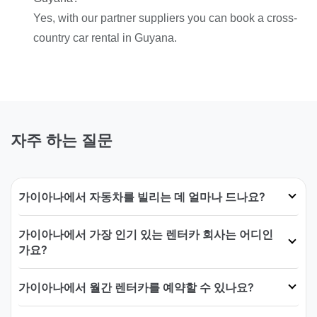
Yes, with our partner suppliers you can book a cross-
country car rental in Guyana.
자주 하는 질문
가이아나에서 자동차를 빌리는 데 얼마나 드나요?
가이아나에서 가장 인기 있는 렌터카 회사는 어디인
가요?
가이아나에서 월간 렌터카를 예약할 수 있나요?