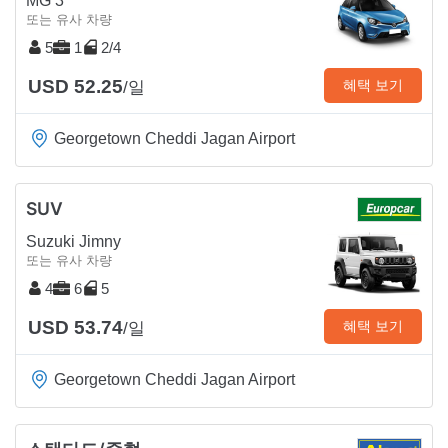
MG 3
또는 유사 차량
5
1
2/4
USD 52.25
혜택 보기
/일
Georgetown Cheddi Jagan Airport
SUV
Suzuki Jimny
또는 유사 차량
4
6
5
USD 53.74
혜택 보기
/일
Georgetown Cheddi Jagan Airport