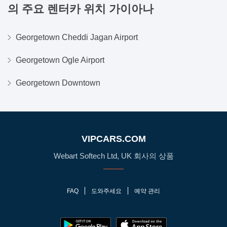
의 주요 렌터카 위치
가이아나
Georgetown Cheddi Jagan Airport
Georgetown Ogle Airport
Georgetown Downtown
VIPCARS.COM
Webart Softech Ltd, UK 회사의 상품
FAQ
도와주세요
예약 관리