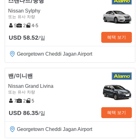
스탠다드/중형
Nissan Sylphy
또는 유사 차량
5
2
4-5
USD 58.52
혜택 보기
/일
Georgetown Cheddi Jagan Airport
밴/미니밴
Nissan Grand Livina
또는 유사 차량
7
2
5
USD 86.35
혜택 보기
/일
Georgetown Cheddi Jagan Airport