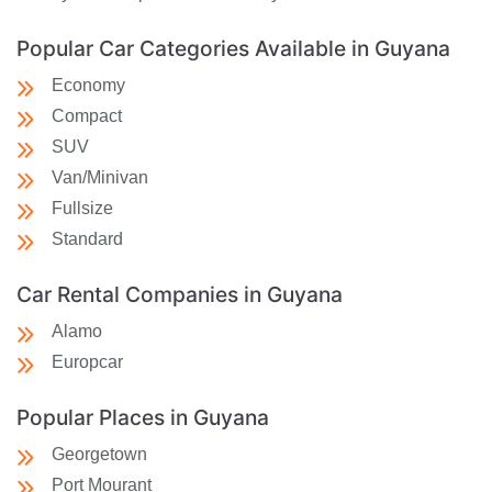
Popular Car Categories Available in Guyana
Economy
Compact
SUV
Van/Minivan
Fullsize
Standard
Car Rental Companies in Guyana
Alamo
Europcar
Popular Places in Guyana
Georgetown
Port Mourant