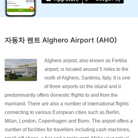
자동차 렌트 Alghero Airport (AHO)
Alghero airport, also known as Fertilia
airport, is located around 5 miles to the
north of Alghero, Sardinia, Italy. It is one
of three airports on the island and it
predominantly offers domestic flights to and from the
mainland. There are also a number of international flights
connecting to various European cities such as Berlin,
Milan, London, Copenhagen and Bonn. The airport offers a
number of facilities for travellers including cash machines,