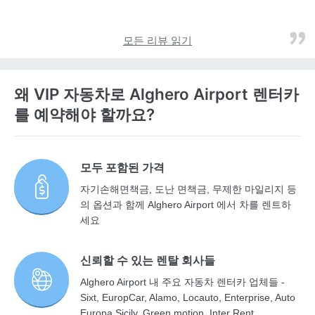
모든 리뷰 읽기
왜 VIP 자동차로 Alghero Airport 렌터카
를 예약해야 할까요?
모두 포함된 가격
자기손해면책금, 도난 면책금, 무제한 마일리지 등
의 옵션과 함께 Alghero Airport 에서 차를 렌트하
세요
신뢰할 수 있는 렌탈 회사들
Alghero Airport 내 주요 자동차 렌터카 업체들 -
Sixt, EuropCar, Alamo, Locauto, Enterprise, Auto
Europa Sicily, Green motion, Inter Rent,