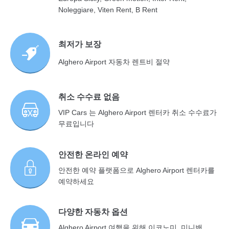
Noleggiare, Viten Rent, B Rent
최저가 보장
Alghero Airport 자동차 렌트비 절약
취소 수수료 없음
VIP Cars 는 Alghero Airport 렌터카 취소 수수료가
무료입니다
안전한 온라인 예약
안전한 예약 플랫폼으로 Alghero Airport 렌터카를
예약하세요
다양한 자동차 옵션
Alghero Airport 여행을 위해 이코노미, 미니밴,