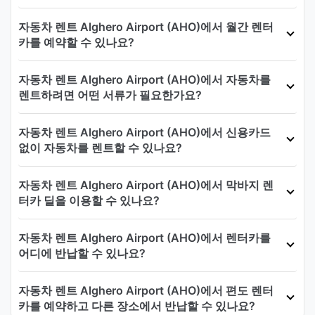
자동차 렌트 Alghero Airport (AHO)에서 월간 렌터
카를 예약할 수 있나요?
자동차 렌트 Alghero Airport (AHO)에서 자동차를
렌트하려면 어떤 서류가 필요한가요?
자동차 렌트 Alghero Airport (AHO)에서 신용카드
없이 자동차를 렌트할 수 있나요?
자동차 렌트 Alghero Airport (AHO)에서 막바지 렌
터카 딜을 이용할 수 있나요?
자동차 렌트 Alghero Airport (AHO)에서 렌터카를
어디에 반납할 수 있나요?
자동차 렌트 Alghero Airport (AHO)에서 편도 렌터
카를 예약하고 다른 장소에서 반납할 수 있나요?