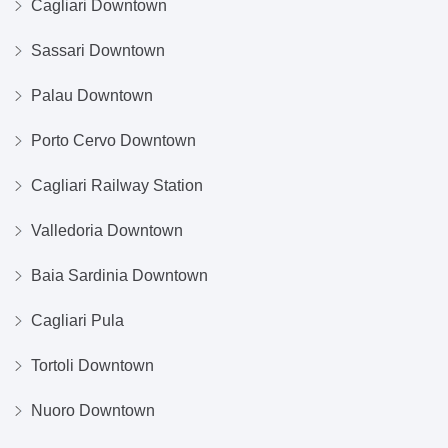
Cagliari Downtown
Sassari Downtown
Palau Downtown
Porto Cervo Downtown
Cagliari Railway Station
Valledoria Downtown
Baia Sardinia Downtown
Cagliari Pula
Tortoli Downtown
Nuoro Downtown