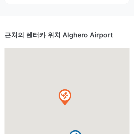
근처의 렌터카 위치 Alghero Airport