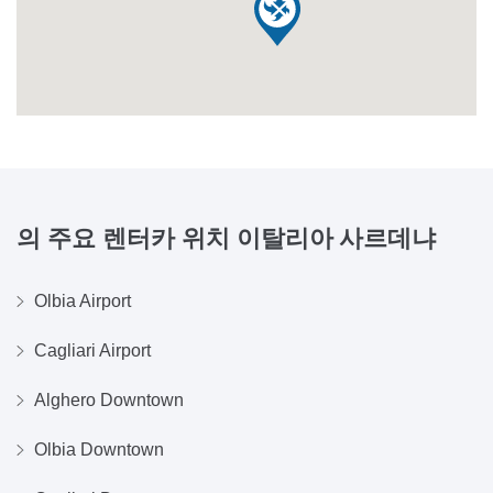
의 주요 렌터카 위치
이탈리아 사르데냐
Olbia Airport
Cagliari Airport
Alghero Downtown
Olbia Downtown