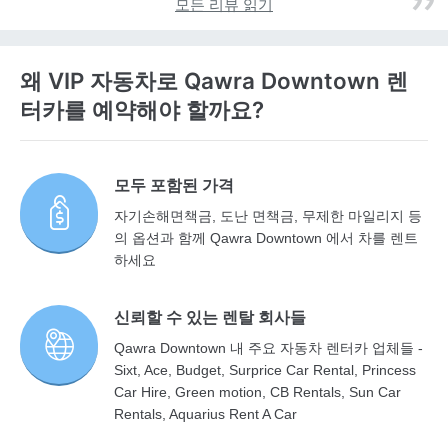
모든 리뷰 읽기
왜 VIP 자동차로 Qawra Downtown 렌
터카를 예약해야 할까요?
모두 포함된 가격
자기손해면책금, 도난 면책금, 무제한 마일리지 등
의 옵션과 함께 Qawra Downtown 에서 차를 렌트
하세요
신뢰할 수 있는 렌탈 회사들
Qawra Downtown 내 주요 자동차 렌터카 업체들 -
Sixt, Ace, Budget, Surprice Car Rental, Princess
Car Hire, Green motion, CB Rentals, Sun Car
Rentals, Aquarius Rent A Car