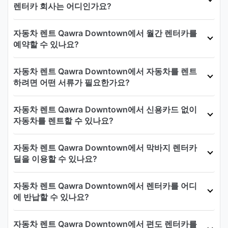
렌터카 회사는 어디인가요?
자동차 렌트 Qawra Downtown에서 월간 렌터카를
예약할 수 있나요?
자동차 렌트 Qawra Downtown에서 자동차를 렌트
하려면 어떤 서류가 필요한가요?
자동차 렌트 Qawra Downtown에서 신용카드 없이
자동차를 렌트할 수 있나요?
자동차 렌트 Qawra Downtown에서 막바지 렌터카
딜을 이용할 수 있나요?
자동차 렌트 Qawra Downtown에서 렌터카를 어디
에 반납할 수 있나요?
자동차 렌트 Qawra Downtown에서 편도 렌터카를