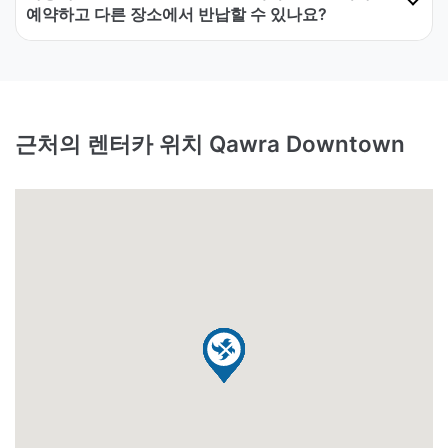
예약하고 다른 장소에서 반납할 수 있나요?
근처의 렌터카 위치 Qawra Downtown