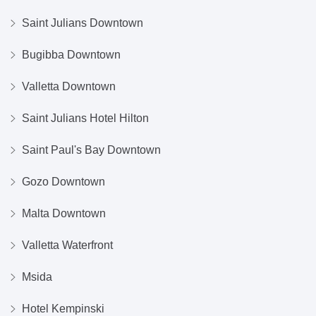
Saint Julians Downtown
Bugibba Downtown
Valletta Downtown
Saint Julians Hotel Hilton
Saint Paul's Bay Downtown
Gozo Downtown
Malta Downtown
Valletta Waterfront
Msida
Hotel Kempinski