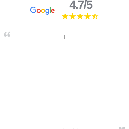
4.7/5