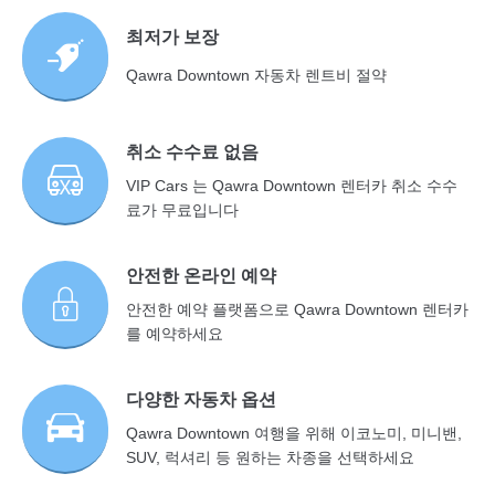
최저가 보장
Qawra Downtown 자동차 렌트비 절약
취소 수수료 없음
VIP Cars 는 Qawra Downtown 렌터카 취소 수수
료가 무료입니다
안전한 온라인 예약
안전한 예약 플랫폼으로 Qawra Downtown 렌터카
를 예약하세요
다양한 자동차 옵션
Qawra Downtown 여행을 위해 이코노미, 미니밴,
SUV, 럭셔리 등 원하는 차종을 선택하세요