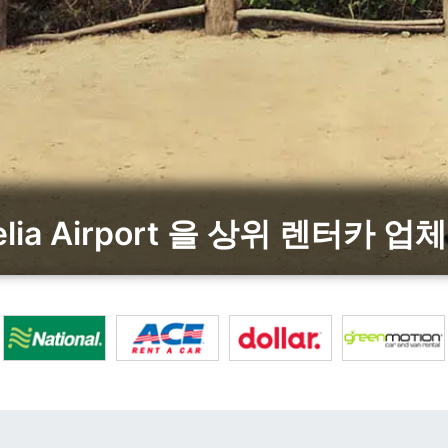
elia Airport 을 상위 렌터카 업