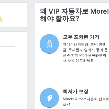
왜 VIP 자동차로 Morel
해야 할까요?
모두 포함된 가격
자기손해면책금, 도난 면책
금, 무제한 마일리지 등의 옵
션과 함께 Morelia Airport 에
서 차를 렌트하세요
최저가 보장
Morelia Airport 자동차 렌트
절약