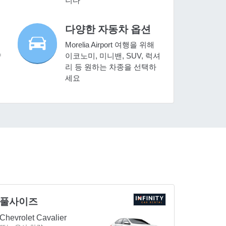
니다
다양한 자동차 옵션
Morelia Airport 여행을 위해
약
이코노미, 미니밴, SUV, 럭셔
리 등 원하는 차종을 선택하
세요
풀사이즈
Chevrolet Cavalier