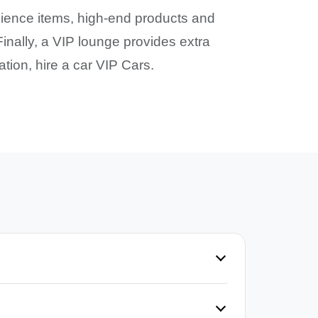
venience items, high-end products and
inally, a VIP lounge provides extra
ation, hire a car VIP Cars.