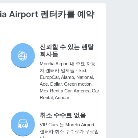
ia Airport 렌터카를 예약
신뢰할 수 있는 렌탈
회사들
Morelia Airport 내 주요 자동
차 렌터카 업체들 - Sixt,
EuropCar, Alamo, National,
Ace, Dollar, Green motion,
Mex Rent a Car, America Car
Rental, Adocar
취소 수수료 없음
VIP Cars 는 Morelia Airport
비
렌터카 취소 수수료가 무료입