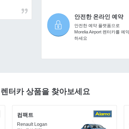
안전한 온라인 예약
안전한 예약 플랫폼으로
Morelia Airport 렌터카를 예
하세요
저렴한 렌터카 상품을 찾아보세요
컴팩트
Renault Logan