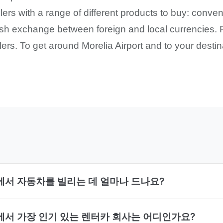
vellers with a range of different products to buy: con
ash exchange between foreign and local currencies. F
lers. To get around Morelia Airport and to your destin
MLM)에서 자동차를 빌리는 데 얼마나 드나요?
MLM)에서 가장 인기 있는 렌터카 회사는 어디인가요?