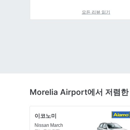
모든 리뷰 읽기
Morelia Airport에서 
이코노미
Nissan March