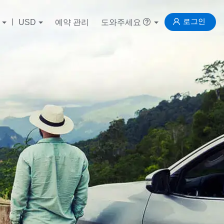
로그인
USD
예약 관리
도와주세요