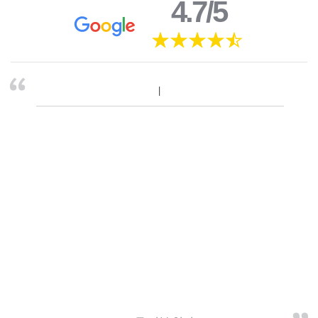
4.7/5