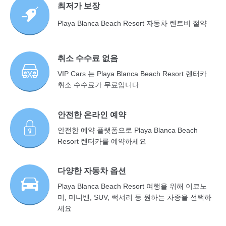
최저가 보장
Playa Blanca Beach Resort 자동차 렌트비 절약
취소 수수료 없음
VIP Cars 는 Playa Blanca Beach Resort 렌터카
취소 수수료가 무료입니다
안전한 온라인 예약
안전한 예약 플랫폼으로 Playa Blanca Beach
Resort 렌터카를 예약하세요
다양한 자동차 옵션
Playa Blanca Beach Resort 여행을 위해 이코노
미, 미니밴, SUV, 럭셔리 등 원하는 차종을 선택하
세요