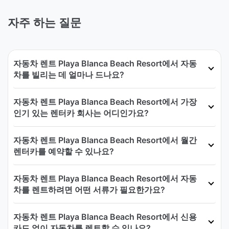
자주 하는 질문
자동차 렌트 Playa Blanca Beach Resort에서 자동
차를 빌리는 데 얼마나 드나요?
자동차 렌트 Playa Blanca Beach Resort에서 가장
인기 있는 렌터카 회사는 어디인가요?
자동차 렌트 Playa Blanca Beach Resort에서 월간
렌터카를 예약할 수 있나요?
자동차 렌트 Playa Blanca Beach Resort에서 자동
차를 렌트하려면 어떤 서류가 필요한가요?
자동차 렌트 Playa Blanca Beach Resort에서 신용
카드 없이 자동차를 렌트할 수 있나요?