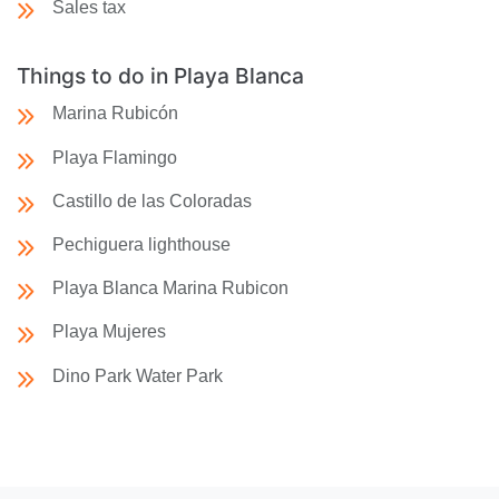
Sales tax
Things to do in Playa Blanca
Marina Rubicón
Playa Flamingo
Castillo de las Coloradas
Pechiguera lighthouse
Playa Blanca Marina Rubicon
Playa Mujeres
Dino Park Water Park