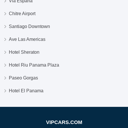
Via Espana
Chitre Airport
Santiago Downtown
Ave Las Americas
Hotel Sheraton
Hotel Riu Panama Plaza
Paseo Gorgas
Hotel El Panama
VIPCARS.COM