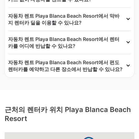
자동차 렌트 Playa Blanca Beach Resort에서 막바
지 렌터카 딜을 이용할 수 있나요?
자동차 렌트 Playa Blanca Beach Resort에서 렌터
카를 어디에 반납할 수 있나요?
자동차 렌트 Playa Blanca Beach Resort에서 편도
렌터카를 예약하고 다른 장소에서 반납할 수 있나요?
근처의 렌터카 위치 Playa Blanca Beach
Resort