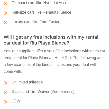
Compact cars like Hyundai Accent
Full-size cars like Renault Fluence
Luxury cars like Ford Fusion
Will I get any free inclusions with my rental
car deal for Riu Playa Blanca?
Yes, our suppliers offer a set of fee inclusions with each car
rental deal for Playa Blanca - Hotel Riu. The following are
a few examples of the kind of inclusions your deal will
come with.
Unlimited mileage
Glass and Tire Waiver (Zero Excess)
LDW