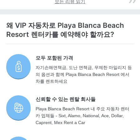
모든 리뷰 읽기
왜 VIP 자동차로 Playa Blanca Beach
Resort 렌터카를 예약해야 할까요?
모두 포함된 가격
자기손해면책금, 도난 면책금, 무제한 마일리지 등
의 옵션과 함께 Playa Blanca Beach Resort 에서
차를 렌트하세요
신뢰할 수 있는 렌탈 회사들
Playa Blanca Beach Resort 내 주요 자동차 렌터
카 업체들 - Sixt, Alamo, National, Ace, Dollar,
Caprent, Mex Rent a Car