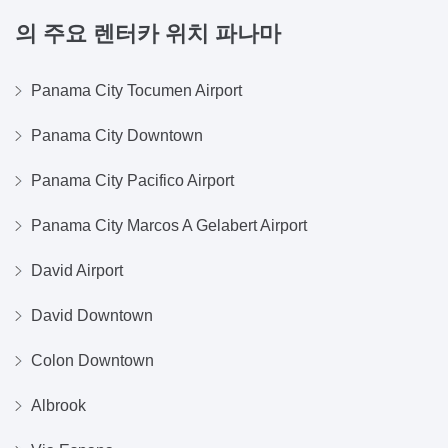
의 주요 렌터카 위치
파나마
Panama City Tocumen Airport
Panama City Downtown
Panama City Pacifico Airport
Panama City Marcos A Gelabert Airport
David Airport
David Downtown
Colon Downtown
Albrook