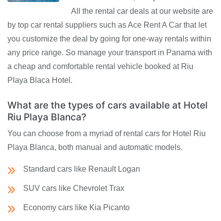
All the rental car deals at our website are
by top car rental suppliers such as Ace Rent A Car that let
you customize the deal by going for one-way rentals within
any price range. So manage your transport in Panama with
a cheap and comfortable rental vehicle booked at Riu
Playa Blaca Hotel.
What are the types of cars available at Hotel
Riu Playa Blanca?
You can choose from a myriad of rental cars for Hotel Riu
Playa Blanca, both manual and automatic models.
Standard cars like Renault Logan
SUV cars like Chevrolet Trax
Economy cars like Kia Picanto