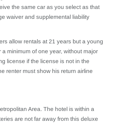
eive the same car as you select as that
e waiver and supplemental liability
ers allow rentals at 21 years but a young
or a minimum of one year, without major
license if the license is not in the
he renter must show his return airline
etropolitan Area. The hotel is within a
ries are not far away from this deluxe