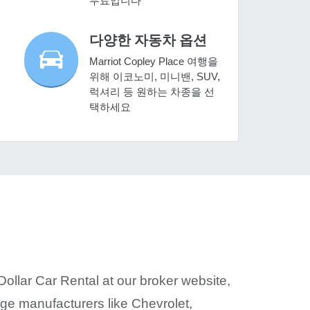
무료입니다
다양한 자동차 옵션
Marriot Copley Place 여행을
위해 이코노미, 미니밴, SUV,
럭셔리 등 원하는 차종을 선
택하세요
Dollar Car Rental at our broker website,
ge manufacturers like Chevrolet,