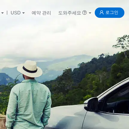
로그인
USD
예약 관리
도와주세요