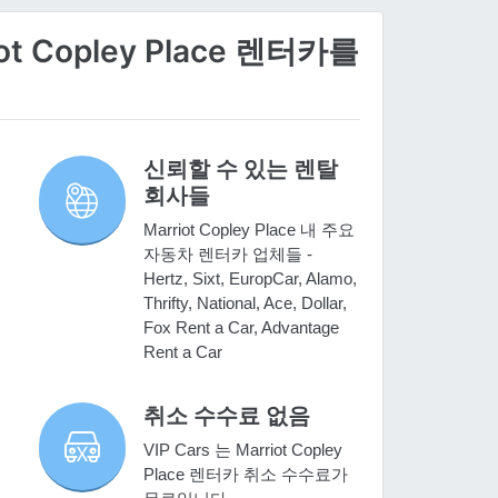
ot Copley Place 렌터카를
신뢰할 수 있는 렌탈
회사들
Marriot Copley Place 내 주요
자동차 렌터카 업체들 -
Hertz, Sixt, EuropCar, Alamo,
Thrifty, National, Ace, Dollar,
Fox Rent a Car, Advantage
Rent a Car
취소 수수료 없음
VIP Cars 는 Marriot Copley
Place 렌터카 취소 수수료가