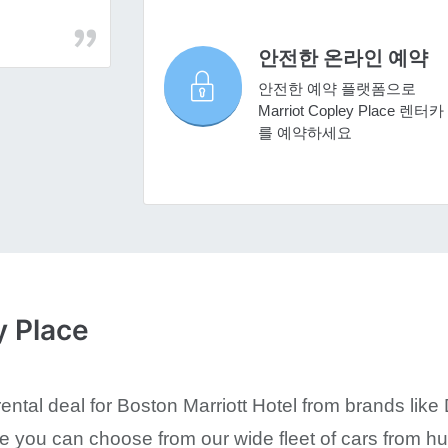
안전한 온라인 예약
안전한 예약 플랫폼으로
Marriot Copley Place 렌터카
를 예약하세요
 Place
ntal deal for Boston Marriott Hotel from brands like 
you can choose from our wide fleet of cars from hu