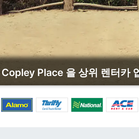
ot Copley Place 을 상위 렌터카