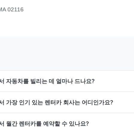
 MA 02116
ace에서 자동차를 빌리는 데 얼마나 드나요?
ace에서 가장 인기 있는 렌터카 회사는 어디인가요?
ace에서 월간 렌터카를 예약할 수 있나요?