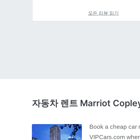
모든 리뷰 읽기
자동차 렌트 Marriot Copley
Book a cheap car re
VIPCars.com where 