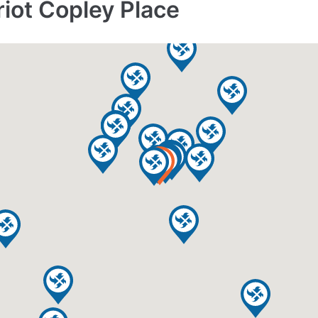
t Copley Place