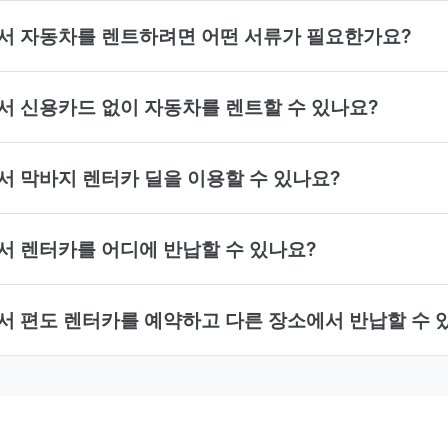
lace에서 자동차를 렌트하려면 어떤 서류가 필요한가요?
ace에서 신용카드 없이 자동차를 렌트할 수 있나요?
ace에서 막바지 렌터카 딜을 이용할 수 있나요?
ace에서 렌터카를 어디에 반납할 수 있나요?
lace에서 편도 렌터카를 예약하고 다른 장소에서 반납할 수