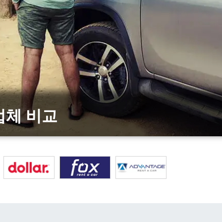
 업체 비교