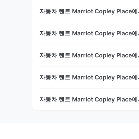
자동차 렌트 Marriot Copley P
자동차 렌트 Marriot Copley Pl
자동차 렌트 Marriot Copley Pl
자동차 렌트 Marriot Copley Pl
자동차 렌트 Marriot Copley P