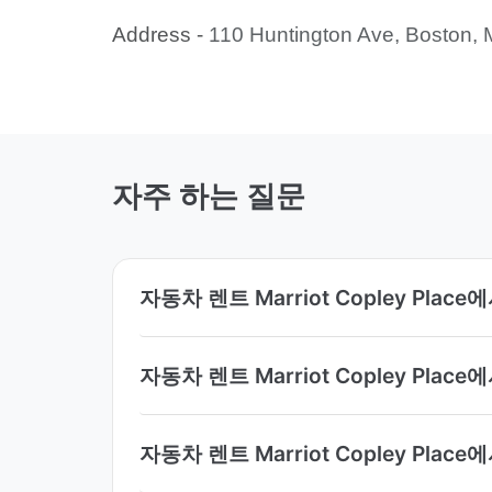
Address -
110 Huntington Ave, Boston,
자주 하는 질문
자동차 렌트 Marriot Copley Pl
자동차 렌트 Marriot Copley Pl
자동차 렌트 Marriot Copley Pl