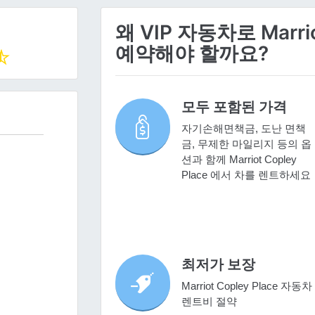
왜 VIP 자동차로 Marri
예약해야 할까요?
모두 포함된 가격
자기손해면책금, 도난 면책
금, 무제한 마일리지 등의 옵
션과 함께 Marriot Copley
Place 에서 차를 렌트하세요
최저가 보장
Marriot Copley Place 자동차
렌트비 절약