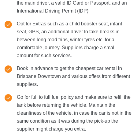
the main driver, a valid ID Card or Passport, and an
International Driving Permit (IDP).
Opt for Extras such as a child booster seat, infant
seat, GPS, an additional driver to take breaks in
between long road trips, winter tyres etc. for a
comfortable journey. Suppliers charge a small
amount for such services.
Book in advance to get the cheapest car rental in
Brisbane Downtown and various offers from different
suppliers.
Go for full to full fuel policy and make sure to refill the
tank before returning the vehicle. Maintain the
cleanliness of the vehicle, in case the car is not in the
same condition as it was during the pick-up the
supplier might charge you extra.