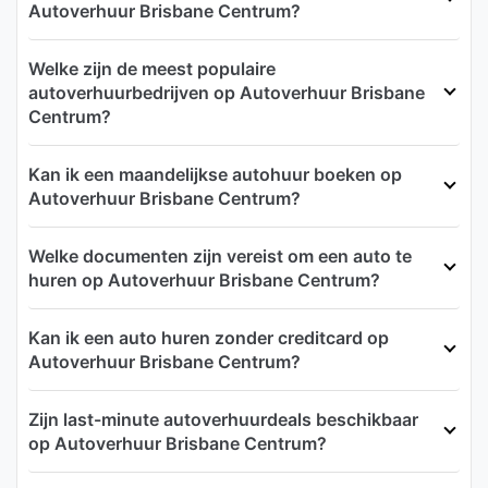
Autoverhuur Brisbane Centrum?
Welke zijn de meest populaire
autoverhuurbedrijven op Autoverhuur Brisbane
Centrum?
Kan ik een maandelijkse autohuur boeken op
Autoverhuur Brisbane Centrum?
Welke documenten zijn vereist om een auto te
huren op Autoverhuur Brisbane Centrum?
Kan ik een auto huren zonder creditcard op
Autoverhuur Brisbane Centrum?
Zijn last-minute autoverhuurdeals beschikbaar
op Autoverhuur Brisbane Centrum?