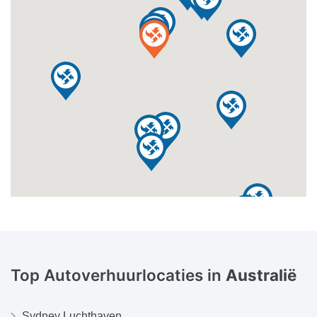
Top Autoverhuurlocaties in
Australië
Sydney Luchthaven