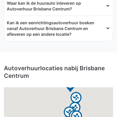
Waar kan ik de huurauto inleveren op
Autoverhuur Brisbane Centrum?
Kan ik een eenrichtingsautoverhuur boeken
vanaf Autoverhuur Brisbane Centrum en
afleveren op een andere locatie?
Autoverhuurlocaties nabij Brisbane
Centrum