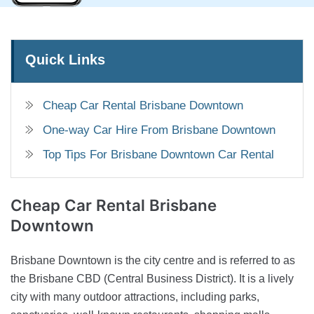
Quick Links
Cheap Car Rental Brisbane Downtown
One-way Car Hire From Brisbane Downtown
Top Tips For Brisbane Downtown Car Rental
Cheap Car Rental
Brisbane
Downtown
Brisbane Downtown is the city centre and is referred to as
the Brisbane CBD (Central Business District). It is a lively
city with many outdoor attractions, including parks,