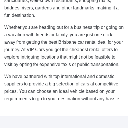
sanctuaries, well-known restaurants, shopping malls,
bridges, rivers, gardens and other landmarks, making it a
fun destination.
Whether you are heading out for a business trip or going on
a vacation with friends or family, you are just one click
away from getting the best Brisbane car rental deal for your
journey. At VIP Cars you get the cheapest rental offers to
explore intriguing locations that might not be feasible to
visit by opting for expensive taxis or public transportation.
We have partnered with top international and domestic
suppliers to provide a big selection of cars at competitive
prices. You can choose an ideal vehicle based on your
requirements to go to your destination without any hassle.