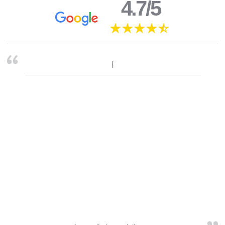
4.7/5