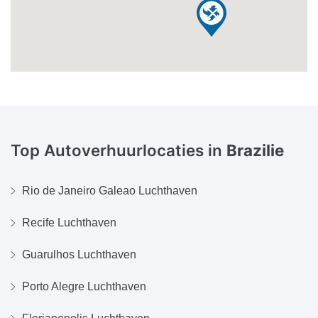
Top Autoverhuurlocaties in
Brazilie
Rio de Janeiro Galeao Luchthaven
Recife Luchthaven
Guarulhos Luchthaven
Porto Alegre Luchthaven