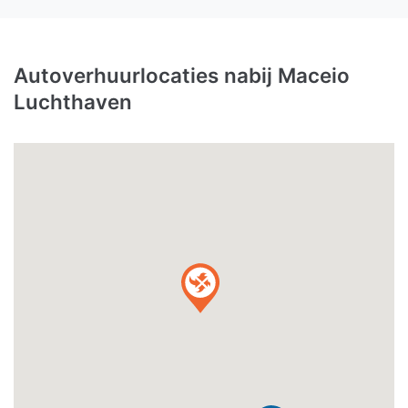
Autoverhuurlocaties nabij Maceio
Luchthaven