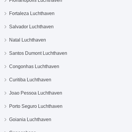
Florianopolis Luchthaven
Fortaleza Luchthaven
Salvador Luchthaven
Natal Luchthaven
Santos Dumont Luchthaven
Congonhas Luchthaven
Curitiba Luchthaven
Joao Pessoa Luchthaven
Porto Seguro Luchthaven
Goiania Luchthaven