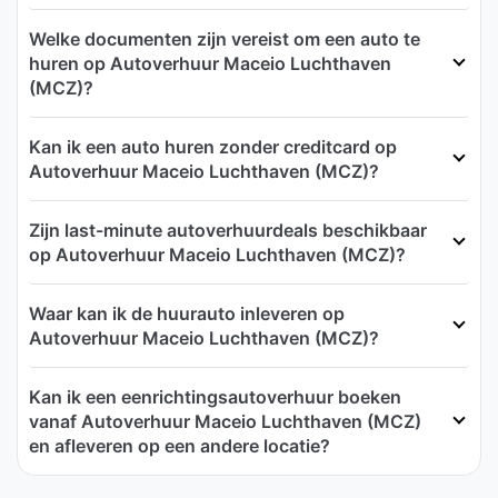
Welke documenten zijn vereist om een auto te
huren op Autoverhuur Maceio Luchthaven
(MCZ)?
Kan ik een auto huren zonder creditcard op
Autoverhuur Maceio Luchthaven (MCZ)?
Zijn last-minute autoverhuurdeals beschikbaar
op Autoverhuur Maceio Luchthaven (MCZ)?
Waar kan ik de huurauto inleveren op
Autoverhuur Maceio Luchthaven (MCZ)?
Kan ik een eenrichtingsautoverhuur boeken
vanaf Autoverhuur Maceio Luchthaven (MCZ)
en afleveren op een andere locatie?