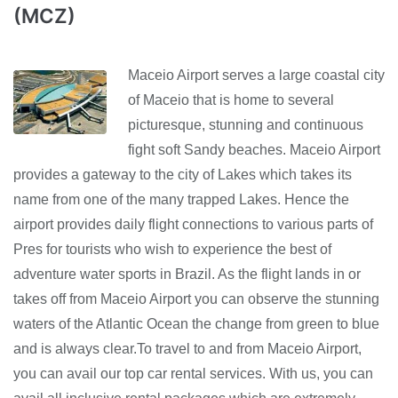
(MCZ)
Maceio Airport serves a large coastal city
of Maceio that is home to several
picturesque, stunning and continuous
fight soft Sandy beaches. Maceio Airport
provides a gateway to the city of Lakes which takes its
name from one of the many trapped Lakes. Hence the
airport provides daily flight connections to various parts of
Pres for tourists who wish to experience the best of
adventure water sports in Brazil. As the flight lands in or
takes off from Maceio Airport you can observe the stunning
waters of the Atlantic Ocean the change from green to blue
and is always clear.To travel to and from Maceio Airport,
you can avail our top car rental services. With us, you can