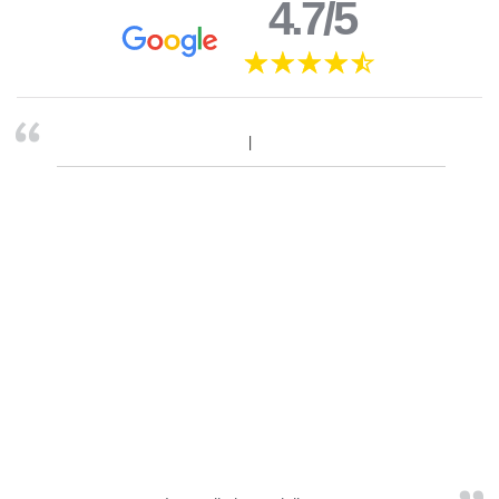
4.7/5