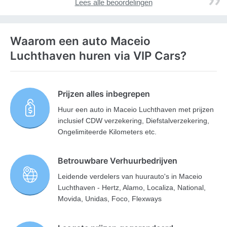
Lees alle beoordelingen
Waarom een auto Maceio
Luchthaven huren via VIP Cars?
Prijzen alles inbegrepen
Huur een auto in Maceio Luchthaven met prijzen
inclusief CDW verzekering, Diefstalverzekering,
Ongelimiteerde Kilometers etc.
Betrouwbare Verhuurbedrijven
Leidende verdelers van huurauto's in Maceio
Luchthaven - Hertz, Alamo, Localiza, National,
Movida, Unidas, Foco, Flexways