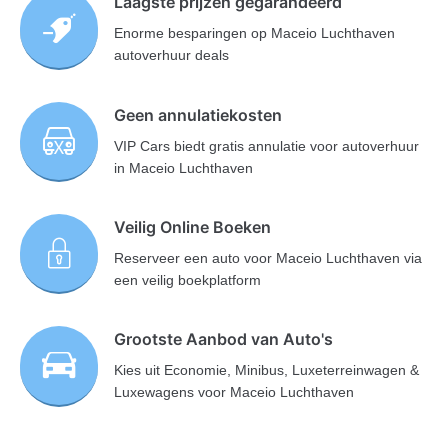
Laagste prijzen gegarandeerd
Enorme besparingen op Maceio Luchthaven
autoverhuur deals
Geen annulatiekosten
VIP Cars biedt gratis annulatie voor autoverhuur
in Maceio Luchthaven
Veilig Online Boeken
Reserveer een auto voor Maceio Luchthaven via
een veilig boekplatform
Grootste Aanbod van Auto's
Kies uit Economie, Minibus, Luxeterreinwagen &
Luxewagens voor Maceio Luchthaven