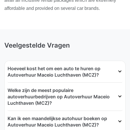
avail all inclusive rental packages which are extremely
affordable and provided on several car brands.
Veelgestelde Vragen
Hoeveel kost het om een auto te huren op
Autoverhuur Maceio Luchthaven (MCZ)?
Welke zijn de meest populaire
autoverhuurbedrijven op Autoverhuur Maceio
Luchthaven (MCZ)?
Kan ik een maandelijkse autohuur boeken op
Autoverhuur Maceio Luchthaven (MCZ)?