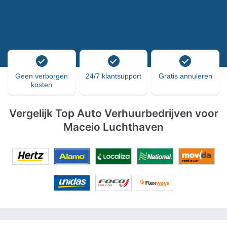
Geen verborgen
24/7 klantsupport
Gratis annuleren
kosten
Vergelijk Top Auto Verhuurbedrijven voor
Maceio Luchthaven