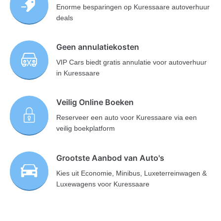
Enorme besparingen op Kuressaare autoverhuur
deals
Geen annulatiekosten
VIP Cars biedt gratis annulatie voor autoverhuur
in Kuressaare
Veilig Online Boeken
Reserveer een auto voor Kuressaare via een
veilig boekplatform
Grootste Aanbod van Auto's
Kies uit Economie, Minibus, Luxeterreinwagen &
Luxewagens voor Kuressaare