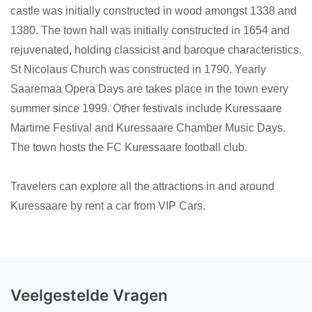
castle was initially constructed in wood amongst 1338 and
1380. The town hall was initially constructed in 1654 and
rejuvenated, holding classicist and baroque characteristics.
St Nicolaus Church was constructed in 1790. Yearly
Saaremaa Opera Days are takes place in the town every
summer since 1999. Other festivals include Kuressaare
Martime Festival and Kuressaare Chamber Music Days.
The town hosts the FC Kuressaare football club.
Travelers can explore all the attractions in and around
Kuressaare by rent a car from VIP Cars.
Veelgestelde Vragen