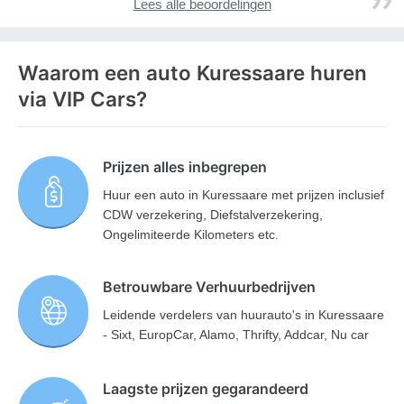
Lees alle beoordelingen
Waarom een auto Kuressaare huren
via VIP Cars?
Prijzen alles inbegrepen
Huur een auto in Kuressaare met prijzen inclusief
CDW verzekering, Diefstalverzekering,
Ongelimiteerde Kilometers etc.
Betrouwbare Verhuurbedrijven
Leidende verdelers van huurauto's in Kuressaare
- Sixt, EuropCar, Alamo, Thrifty, Addcar, Nu car
Laagste prijzen gegarandeerd