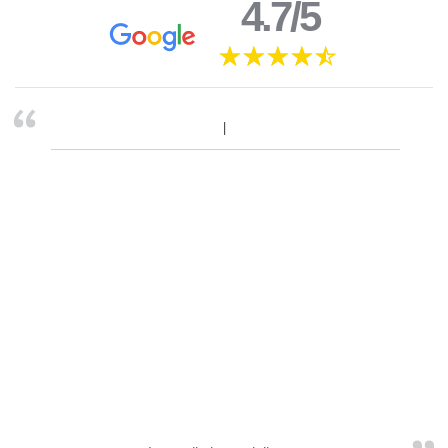
4.7/5