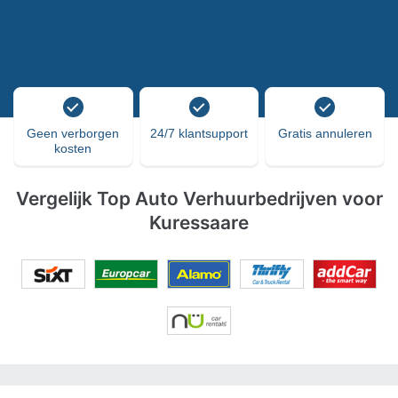
Geen verborgen
24/7 klantsupport
Gratis annuleren
kosten
Vergelijk Top Auto Verhuurbedrijven voor
Kuressaare