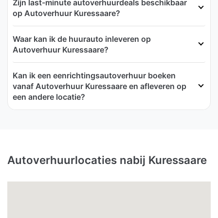
Zijn last-minute autoverhuurdeals beschikbaar
op Autoverhuur Kuressaare?
Waar kan ik de huurauto inleveren op
Autoverhuur Kuressaare?
Kan ik een eenrichtingsautoverhuur boeken
vanaf Autoverhuur Kuressaare en afleveren op
een andere locatie?
Autoverhuurlocaties nabij Kuressaare