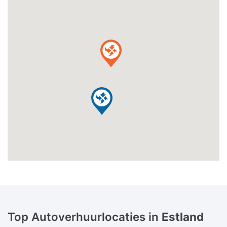
Top Autoverhuurlocaties in
Estland