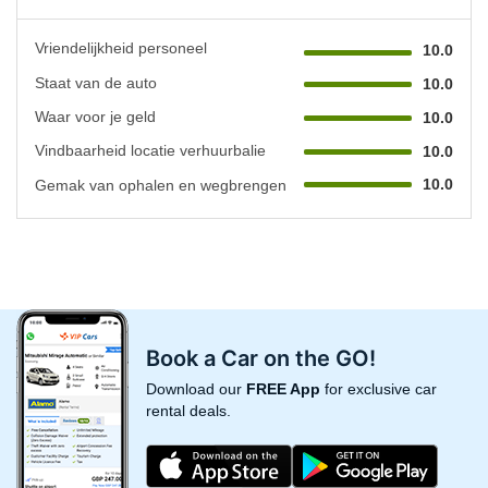
Vriendelijkheid personeel
10.0
Staat van de auto
10.0
Waar voor je geld
10.0
Vindbaarheid locatie verhuurbalie
10.0
10.0
Gemak van ophalen en wegbrengen
Book a Car on the GO!
Download our
FREE App
for exclusive car
rental deals.