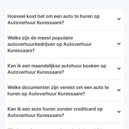
Hoeveel kost het om een auto te huren op
Autoverhuur Kuressaare?
Welke zijn de meest populaire
autoverhuurbedrijven op Autoverhuur
Kuressaare?
Kan ik een maandelijkse autohuur boeken op
Autoverhuur Kuressaare?
Welke documenten zijn vereist om een auto te
huren op Autoverhuur Kuressaare?
Kan ik een auto huren zonder creditcard op
Autoverhuur Kuressaare?