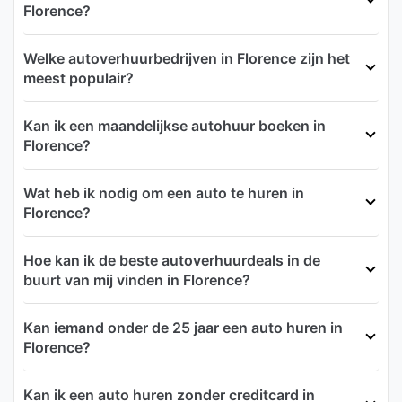
Florence?
Welke autoverhuurbedrijven in Florence zijn het
meest populair?
Kan ik een maandelijkse autohuur boeken in
Florence?
Wat heb ik nodig om een auto te huren in
Florence?
Hoe kan ik de beste autoverhuurdeals in de
buurt van mij vinden in Florence?
Kan iemand onder de 25 jaar een auto huren in
Florence?
Kan ik een auto huren zonder creditcard in