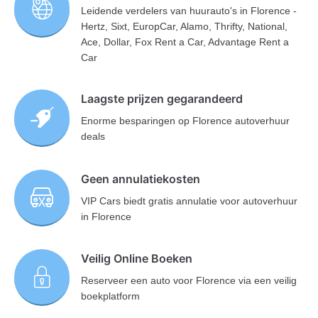
Leidende verdelers van huurauto's in Florence -
Hertz, Sixt, EuropCar, Alamo, Thrifty, National,
Ace, Dollar, Fox Rent a Car, Advantage Rent a
Car
Laagste prijzen gegarandeerd
Enorme besparingen op Florence autoverhuur
deals
Geen annulatiekosten
VIP Cars biedt gratis annulatie voor autoverhuur
in Florence
Veilig Online Boeken
Reserveer een auto voor Florence via een veilig
boekplatform