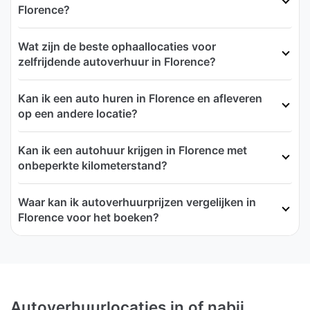
Florence?
Wat zijn de beste ophaallocaties voor
zelfrijdende autoverhuur in Florence?
Kan ik een auto huren in Florence en afleveren
op een andere locatie?
Kan ik een autohuur krijgen in Florence met
onbeperkte kilometerstand?
Waar kan ik autoverhuurprijzen vergelijken in
Florence voor het boeken?
Autoverhuurlocaties in of nabij