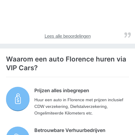
Lees alle beoordelingen
Waarom een auto Florence huren via
VIP Cars?
Prijzen alles inbegrepen
Huur een auto in Florence met prijzen inclusief
CDW verzekering, Diefstalverzekering,
Ongelimiteerde Kilometers etc.
Betrouwbare Verhuurbedrijven