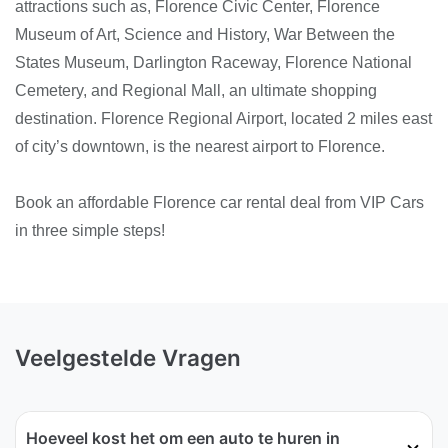
attractions such as, Florence Civic Center, Florence
Museum of Art, Science and History, War Between the
States Museum, Darlington Raceway, Florence National
Cemetery, and Regional Mall, an ultimate shopping
destination. Florence Regional Airport, located 2 miles east
of city’s downtown, is the nearest airport to Florence.
Book an affordable Florence car rental deal from VIP Cars
in three simple steps!
Veelgestelde Vragen
Hoeveel kost het om een auto te huren in