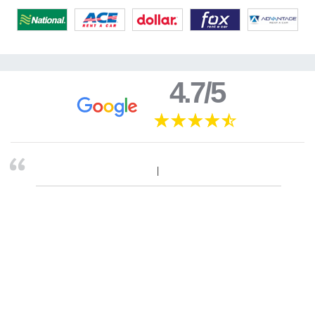
4.7/5