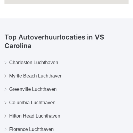
Top Autoverhuurlocaties in
VS
Carolina
Charleston Luchthaven
Myrtle Beach Luchthaven
Greenville Luchthaven
Columbia Luchthaven
Hilton Head Luchthaven
Florence Luchthaven