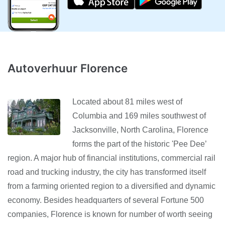
Autoverhuur Florence
Located about 81 miles west of
Columbia and 169 miles southwest of
Jacksonville, North Carolina, Florence
forms the part of the historic 'Pee Dee’
region. A major hub of financial institutions, commercial rail
road and trucking industry, the city has transformed itself
from a farming oriented region to a diversified and dynamic
economy. Besides headquarters of several Fortune 500
companies, Florence is known for number of worth seeing