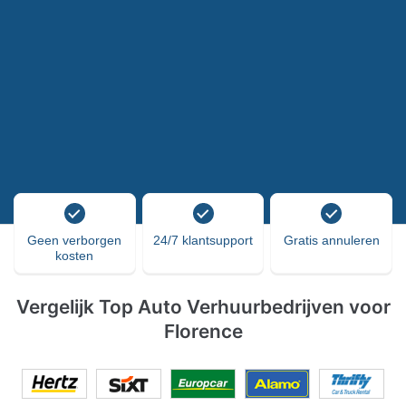
Geen verborgen
24/7 klantsupport
Gratis annuleren
kosten
Vergelijk Top Auto Verhuurbedrijven voor
Florence