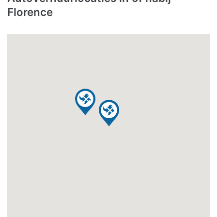
Florence