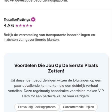
het VK gevestigde beoordelingsplatform.
4.9
/5
Bekijk de verzameling van transparante beoordelingen en
inzichten van geverifieerde klanten.
Voordelen Die Jou Op De Eerste Plaats
Zetten!
Uit duizenden beoordelingen wijzen de lofuitingen op een
paar opvallende kenmerken die een duidelijk verhaal
vertellen. Deze regelmatig benadrukte voordelen maken VIP
Cars tot een perfecte keuze voor reizigers.
Eenvoudig Boekingsproces
Concurrerende Prijzen