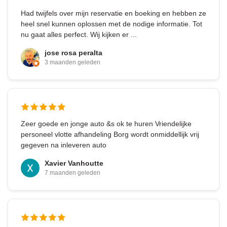
Had twijfels over mijn reservatie en boeking en hebben ze
heel snel kunnen oplossen met de nodige informatie. Tot
nu gaat alles perfect. Wij kijken er ...
jose rosa peralta
3 maanden geleden
Zeer goede en jonge auto &s ok te huren Vriendelijke
personeel vlotte afhandeling Borg wordt onmiddellijk vrij
gegeven na inleveren auto
Xavier Vanhoutte
7 maanden geleden