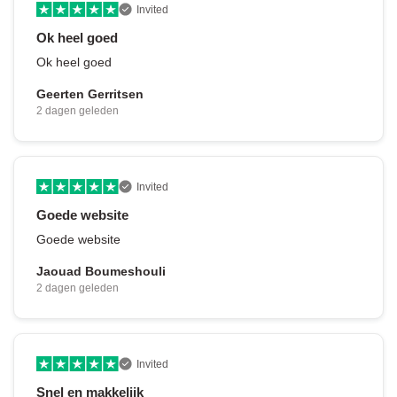
Invited
Ok heel goed
Ok heel goed
Geerten Gerritsen
2 dagen geleden
Invited
Goede website
Goede website
Jaouad Boumeshouli
2 dagen geleden
Invited
Snel en makkelijk