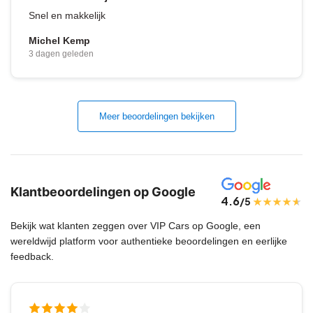
Snel en makkelijk
Michel Kemp
3 dagen geleden
Meer beoordelingen bekijken
Klantbeoordelingen op Google
4.6
/5
Bekijk wat klanten zeggen over VIP Cars op Google, een
wereldwijd platform voor authentieke beoordelingen en eerlijke
feedback.