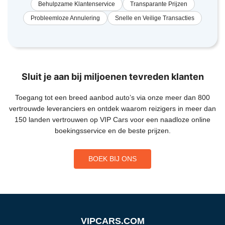
Behulpzame Klantenservice
Transparante Prijzen
Probleemloze Annulering
Snelle en Veilige Transacties
Sluit je aan bij miljoenen tevreden klanten
Toegang tot een breed aanbod auto’s via onze meer dan 800
vertrouwde leveranciers en ontdek waarom reizigers in meer dan
150 landen vertrouwen op VIP Cars voor een naadloze online
boekingsservice en de beste prijzen.
BOEK BIJ ONS
VIPCARS.COM