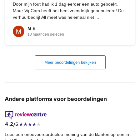
Door mijn fout had ik 1 dag eerder een auto geboekt.
Maar VipCars heeft het heel vriendelijk geannuleerd! De
verhuurbedrijf All meet was helemaal niet ...
M E
10 maanden geleden
Meer beoordelingen bekijken
Andere platforms voor beoordelingen
4.2
/5
Lees een onbevooroordeelde mening van de klanten op een in