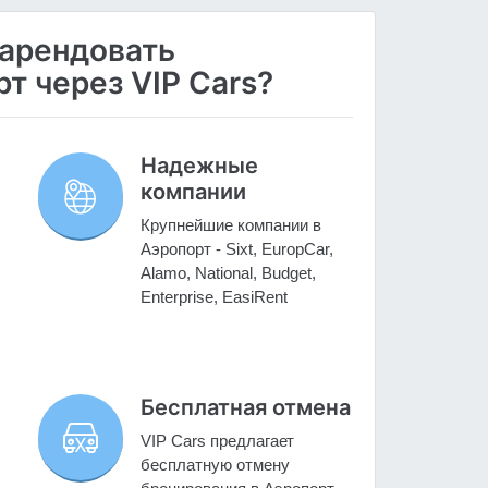
 арендовать
т через VIP Cars?
Надежные
компании
Крупнейшие компании в
Аэропорт - Sixt, EuropCar,
Alamo, National, Budget,
Enterprise, EasiRent
Бесплатная отмена
VIP Cars предлагает
бесплатную отмену