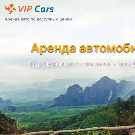
Аренда авто по доступным ценам
Аренда автомоб
Пункты проката автомобилей
Ирланд