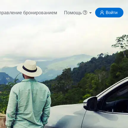
Войти
правление бронированием
Помощь