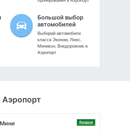
бронирования в Аэропорт
н
Большой выбор
автомобилей
Выбирай автомобили
класса Эконом, Люкс,
Минивэн, Внедорожник в
Аэропорт
- Аэропорт
Мини