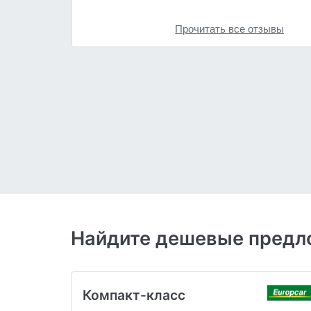
Прочитать все отзывы
Найдите дешевые предло
Компакт-класс