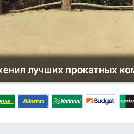
ения лучших прокатных ко