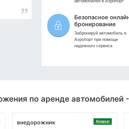
автомобилей в Аэропорт
Безопасное онлай
бронирование
Забронируй автомобиль в
Аэропорт при помощи
надежного сервиса
жения по аренде автомобилей 
внедорожник