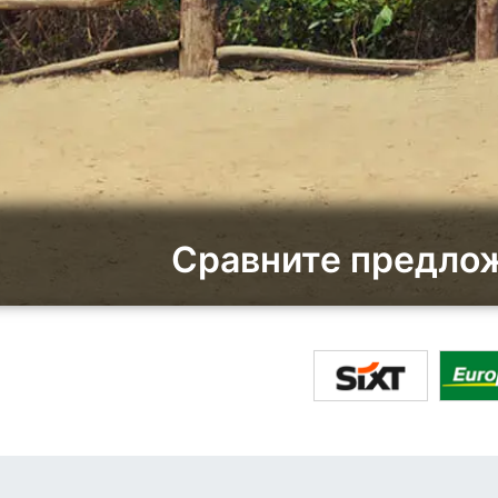
Сравните предлож