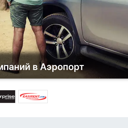
мпаний в Аэропорт