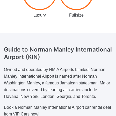
Luxury
Fullsize
Guide to
Norman Manley International
Airport (KIN)
Owned and operated by NMIA Airports Limited, Norman
Manley International Airport is named after Norman
Washington Manley, a famous Jamaican statesman. Major
destinations covered by leading air carriers include –
Havana, New York, London, Georgia, and Toronto.
Book a Norman Manley International Airport car rental deal
from VIP Cars now!