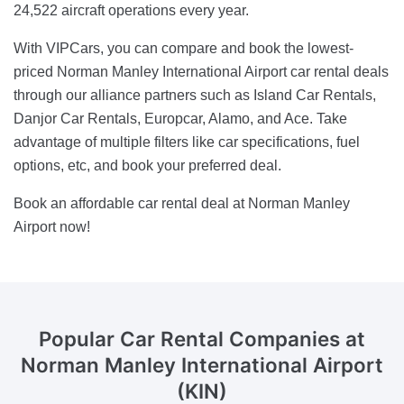
24,522 aircraft operations every year.
With VIPCars, you can compare and book the lowest-
priced Norman Manley International Airport car rental deals
through our alliance partners such as Island Car Rentals,
Danjor Car Rentals, Europcar, Alamo, and Ace. Take
advantage of multiple filters like car specifications, fuel
options, etc, and book your preferred deal.
Book an affordable car rental deal at Norman Manley
Airport now!
Popular Car Rental Companies
at
Norman Manley International Airport
(KIN)