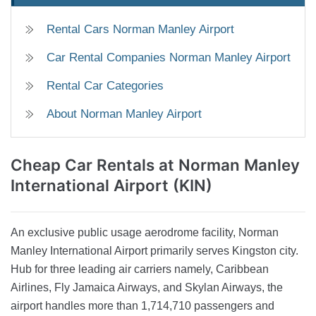
Rental Cars Norman Manley Airport
Car Rental Companies Norman Manley Airport
Rental Car Categories
About Norman Manley Airport
Cheap Car Rentals
at Norman Manley
International Airport (KIN)
An exclusive public usage aerodrome facility, Norman
Manley International Airport primarily serves Kingston city.
Hub for three leading air carriers namely, Caribbean
Airlines, Fly Jamaica Airways, and Skylan Airways, the
airport handles more than 1,714,710 passengers and