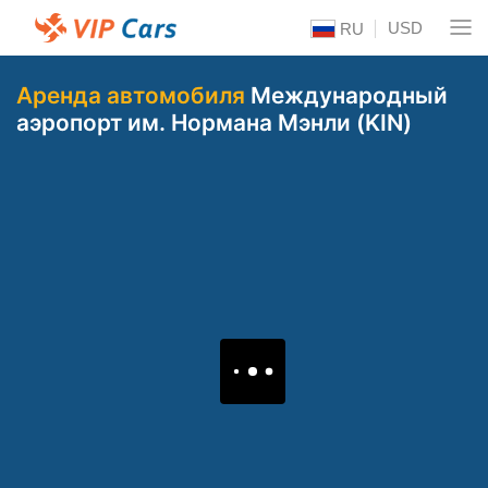
USD
RU
Аренда автомобиля
Международный
аэропорт им. Нормана Мэнли (KIN)