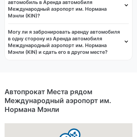
автомобиль в Аренда автомобиля
Международный аэропорт им. Нормана
Мэнли (KIN)?
Могу ли я забронировать аренду автомобиля
в одну сторону из Аренда автомобиля
Международный аэропорт им. Нормана
Мэнли (KIN) и сдать его в другом месте?
Автопрокат Места рядом
Международный аэропорт им.
Нормана Мэнли