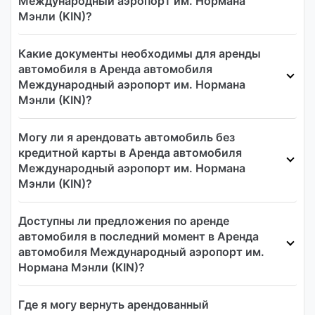
Международный аэропорт им. Нормана
Мэнли (KIN)?
Какие документы необходимы для аренды
автомобиля в Аренда автомобиля
Международный аэропорт им. Нормана
Мэнли (KIN)?
Могу ли я арендовать автомобиль без
кредитной карты в Аренда автомобиля
Международный аэропорт им. Нормана
Мэнли (KIN)?
Доступны ли предложения по аренде
автомобиля в последний момент в Аренда
автомобиля Международный аэропорт им.
Нормана Мэнли (KIN)?
Где я могу вернуть арендованный