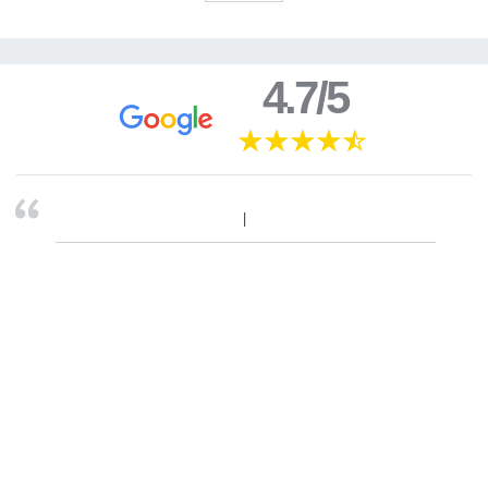
4.7/5