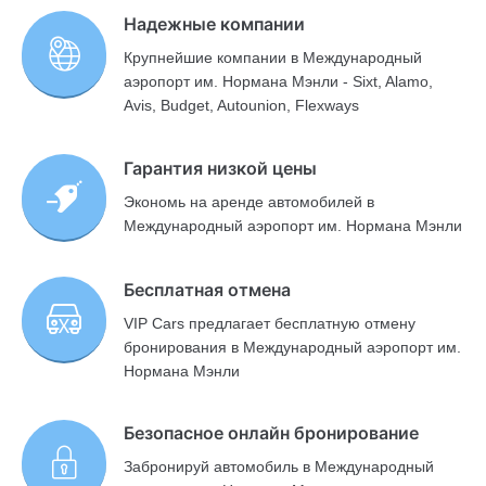
Надежные компании
Крупнейшие компании в Международный
аэропорт им. Нормана Мэнли - Sixt, Alamo,
Avis, Budget, Autounion, Flexways
Гарантия низкой цены
Экономь на аренде автомобилей в
Международный аэропорт им. Нормана Мэнли
Бесплатная отмена
VIP Cars предлагает бесплатную отмену
бронирования в Международный аэропорт им.
Нормана Мэнли
Безопасное онлайн бронирование
Забронируй автомобиль в Международный