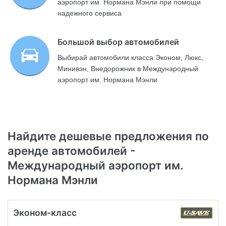
аэропорт им. Нормана Мэнли при помощи
надежного сервиса
Большой выбор автомобилей
Выбирай автомобили класса Эконом, Люкс,
Минивэн, Внедорожник в Международный
аэропорт им. Нормана Мэнли
Найдите дешевые предложения по
аренде автомобилей -
Международный аэропорт им.
Нормана Мэнли
Эконом-класс