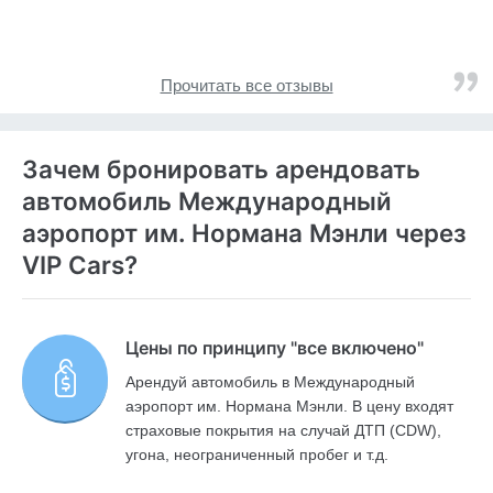
Прочитать все отзывы
Зачем бронировать арендовать
автомобиль Международный
аэропорт им. Нормана Мэнли через
VIP Cars?
Цены по принципу "все включено"
Арендуй автомобиль в Международный
аэропорт им. Нормана Мэнли. В цену входят
страховые покрытия на случай ДТП (CDW),
угона, неограниченный пробег и т.д.