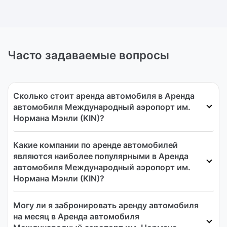
Часто задаваемые вопросы
Сколько стоит аренда автомобиля в Аренда
автомобиля Международный аэропорт им.
Нормана Мэнли (KIN)?
Какие компании по аренде автомобилей
являются наиболее популярными в Аренда
автомобиля Международный аэропорт им.
Нормана Мэнли (KIN)?
Могу ли я забронировать аренду автомобиля
на месяц в Аренда автомобиля