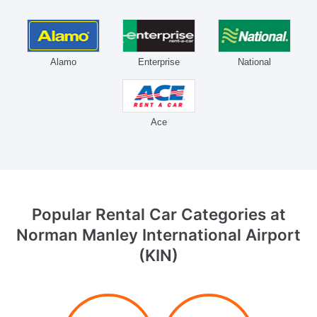
Alamo
Enterprise
National
Ace
Popular Rental Car Categories
at
Norman Manley International Airport
(KIN)