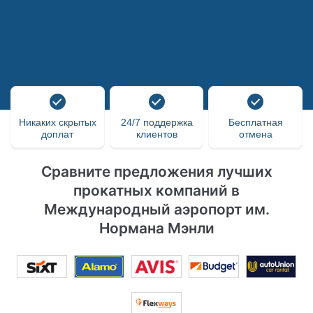
Никаких скрытых
24/7 поддержка
Бесплатная
доплат
клиентов
отмена
Сравните предложения лучших
прокатных компаний в
Международный аэропорт им.
Нормана Мэнли