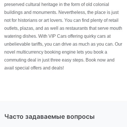
preserved cultural heritage in the form of old colonial
buildings and monuments. Nevertheless, the place is just
not for historians or art lovers. You can find plenty of retail
outlets, plazas, and as well as restaurants that serve mouth
watering dishes. With VIP Cars offering quirky cars at
unbelievable tariffs, you can drive as much as you can. Our
novel multicurrency booking engine lets you book a
commuting deal in just three easy steps. Book now and
avail special offers and deals!
Часто задаваемые вопросы