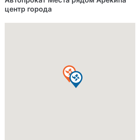
центр города