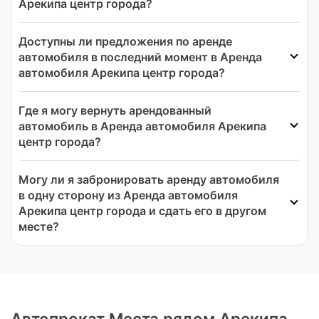
Арекипа центр города?
Доступны ли предложения по аренде
автомобиля в последний момент в Аренда
автомобиля Арекипа центр города?
Где я могу вернуть арендованный
автомобиль в Аренда автомобиля Арекипа
центр города?
Могу ли я забронировать аренду автомобиля
в одну сторону из Аренда автомобиля
Арекипа центр города и сдать его в другом
месте?
Автопрокат Места рядом Арекипа