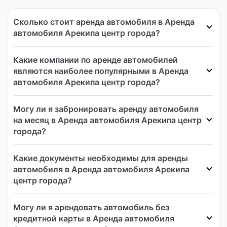
Сколько стоит аренда автомобиля в Аренда
автомобиля Арекипа центр города?
Какие компании по аренде автомобилей
являются наиболее популярными в Аренда
автомобиля Арекипа центр города?
Могу ли я забронировать аренду автомобиля
на месяц в Аренда автомобиля Арекипа центр
города?
Какие документы необходимы для аренды
автомобиля в Аренда автомобиля Арекипа
центр города?
Могу ли я арендовать автомобиль без
кредитной карты в Аренда автомобиля