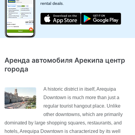
rental deals.
Аренда автомобиля Арекипа центр
города
A historic district in itself, Arequipa
Downtown is much more than just a
regular tourist hangout place. Unlike
other downtowns, which are primarily
dominated by large shopping squares, restaurants, and
hotels, Arequipa Downtown is characterized by its well