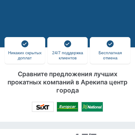
Никаких скрытых
24/7 поддержка
Бесплатная
доплат
клиентов
отмена
Сравните предложения лучших
прокатных компаний в Арекипа центр
города