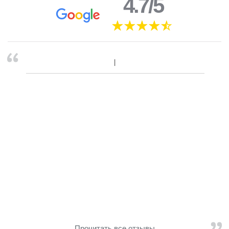
4.7/5
Прочитать все отзывы