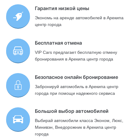
Гарантия низкой цены
Экономь на аренде автомобилей в Арекипа
центр города
Бесплатная отмена
VIP Cars предлагает бесплатную отмену
бронирования в Арекипа центр города
Безопасное онлайн бронирование
Забронируй автомобиль в Арекипа центр
города при помощи надежного сервиса
Большой выбор автомобилей
Выбирай автомобили класса Эконом, Люкс,
Минивэн, Внедорожник в Арекипа центр
города