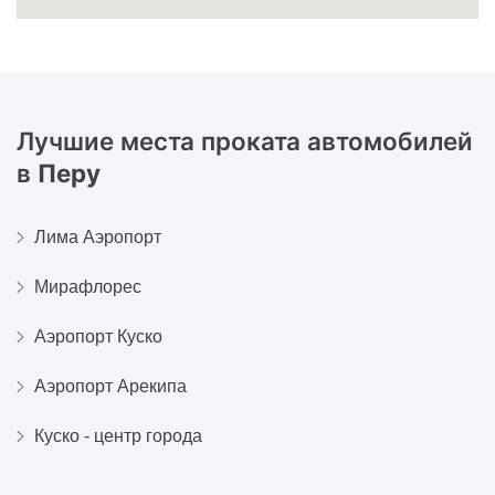
Лучшие места проката автомобилей
в
Перу
Лима Аэропорт
Мирафлорес
Аэропорт Куско
Аэропорт Арекипа
Куско - центр города