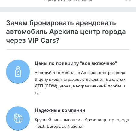
Зачем бронировать арендовать
автомобиль Арекипа центр города
через VIP Cars?
Цены по принципу "все включено"
Арендуй автомобиль в Арекипа центр города.
В цену входят страховые покрытия на случай
ДТП (CDW), угона, неограниченный пробег и
т.д.
Надежные компании
Крупнейшие компании в Арекипа центр города
- Sixt, EuropCar, National