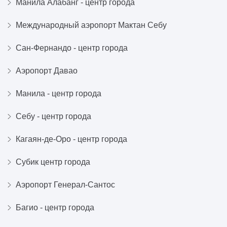
Манила Алабанг - центр города
Международный аэропорт Мактан Себу
Сан-Фернандо - центр города
Аэропорт Давао
Манила - центр города
Себу - центр города
Кагаян-де-Оро - центр города
Субик центр города
Аэропорт Генерал-Сантос
Багио - центр города