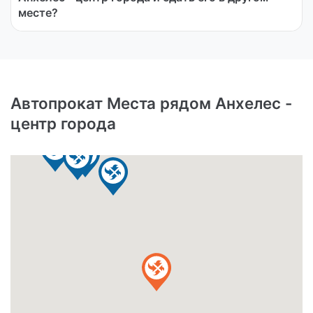
месте?
Автопрокат Места рядом Анхелес -
центр города