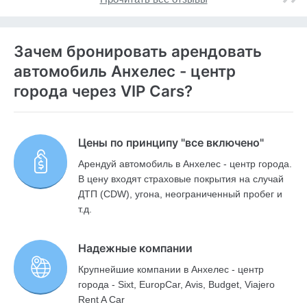
Зачем бронировать арендовать
автомобиль Анхелес - центр
города через VIP Cars?
Цены по принципу "все включено"
Арендуй автомобиль в Анхелес - центр города.
В цену входят страховые покрытия на случай
ДТП (CDW), угона, неограниченный пробег и
т.д.
Надежные компании
Крупнейшие компании в Анхелес - центр
города - Sixt, EuropCar, Avis, Budget, Viajero
Rent A Car