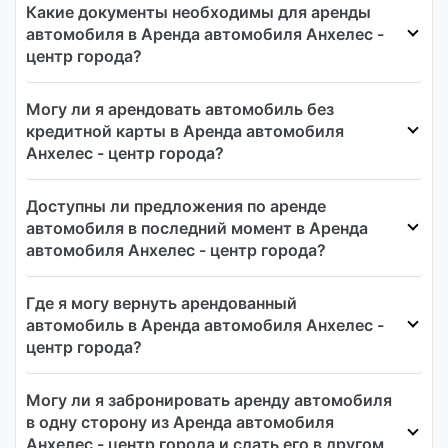
Какие документы необходимы для аренды
автомобиля в Аренда автомобиля Анхелес -
центр города?
Могу ли я арендовать автомобиль без
кредитной карты в Аренда автомобиля
Анхелес - центр города?
Доступны ли предложения по аренде
автомобиля в последний момент в Аренда
автомобиля Анхелес - центр города?
Где я могу вернуть арендованный
автомобиль в Аренда автомобиля Анхелес -
центр города?
Могу ли я забронировать аренду автомобиля
в одну сторону из Аренда автомобиля
Анхелес - центр города и сдать его в другом