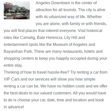
Angeles Downtown is the center of
attraction for all tourists. The city is alive
with its urbanized way of life. Whether
you are alone, with family or with friends,
you will find places that interest everyone. Visit historical
sites like Camalig, Bale Herencia, Lily Hill and
entertainment spots like the Museum of Angeles and
Bayanihan Park. There are many restaurants, hotels and
shopping centers to keep you happily occupied during your
entire stay.
Thinking of how to travel hassle-free? Try renting a car from
VIP Cars and our services will show you how simple
renting a car can be. We have no hidden costs and we offer
the best deals to our valued customers. All you would have
to do is choose your car, date, time and location and book
in advance!