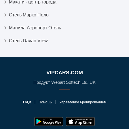
Макати - центр города
Отель Марко Поло
Манила Аэропорт Отель
Отель Davao View
VIPCARS.COM
Продукт Webart Softech Ltd, UK
FAQs
Помощь
Управление бронированием