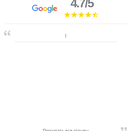
4.7/5
Прочитать все отзывы