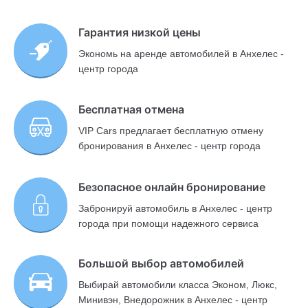
Гарантия низкой цены
Экономь на аренде автомобилей в Анхелес -
центр города
Бесплатная отмена
VIP Cars предлагает бесплатную отмену
бронирования в Анхелес - центр города
Безопасное онлайн бронирование
Забронируй автомобиль в Анхелес - центр
города при помощи надежного сервиса
Большой выбор автомобилей
Выбирай автомобили класса Эконом, Люкс,
Минивэн, Внедорожник в Анхелес - центр