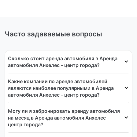
Часто задаваемые вопросы
Сколько стоит аренда автомобиля в Аренда
автомобиля Анхелес - центр города?
Какие компании по аренде автомобилей
являются наиболее популярными в Аренда
автомобиля Анхелес - центр города?
Могу ли я забронировать аренду автомобиля
на месяц в Аренда автомобиля Анхелес -
центр города?