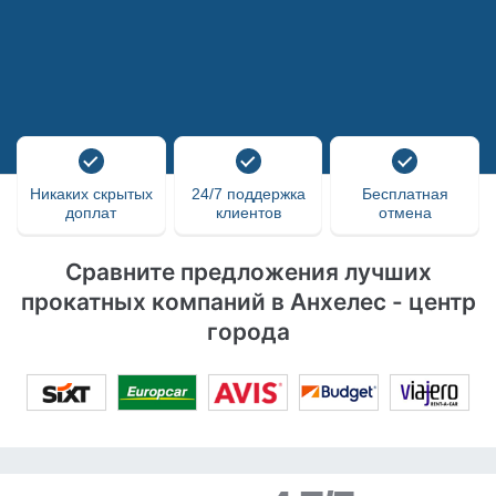
Никаких скрытых
24/7 поддержка
Бесплатная
доплат
клиентов
отмена
Сравните предложения лучших
прокатных компаний в Анхелес - центр
города