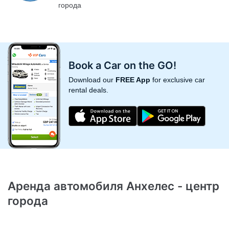
города
Book a Car on the GO!
Download our
FREE App
for exclusive car
rental deals.
Аренда автомобиля Анхелес - центр
города