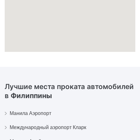
Лучшие места проката автомобилей
в
Филиппины
Манила Аэропорт
Международный аэропорт Кларк