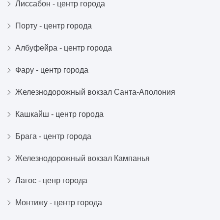
Лиссабон - центр города
Порту - центр города
Албуфейра - центр города
Фару - центр города
Железнодорожный вокзал Санта-Аполония
Кашкайш - центр города
Брага - центр города
Железнодорожный вокзал Кампанья
Лагос - ценр города
Монтижу - центр города