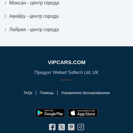
Монсан - центр города
Авейру - центр города
Лейрия - центр города
VIPCARS.COM
Продукт Webart Softech Ltd, UK
FAQs
Помощь
Управление бронированием