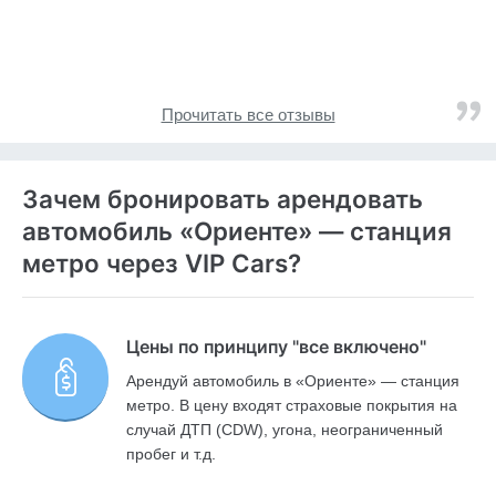
Прочитать все отзывы
Зачем бронировать арендовать
автомобиль «Ориенте» — станция
метро через VIP Cars?
Цены по принципу "все включено"
Арендуй автомобиль в «Ориенте» — станция
метро. В цену входят страховые покрытия на
случай ДТП (CDW), угона, неограниченный
пробег и т.д.