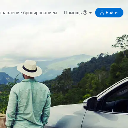
Войти
правление бронированием
Помощь