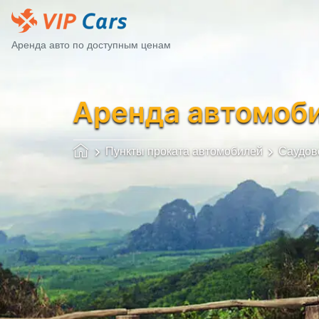
Аренда авто по доступным ценам
Аренда автомоб
Пункты проката автомобилей
Саудов