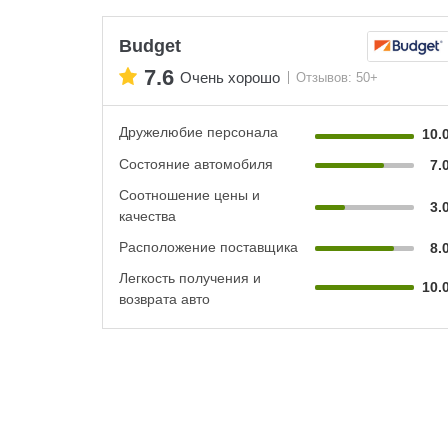
Budget
7.6
Очень хорошо
Отзывов: 50+
Дружелюбие персонала
10.
Состояние автомобиля
7.
Соотношение цены и
3.
качества
Расположение поставщика
8.
Легкость получения и
10.
возврата авто