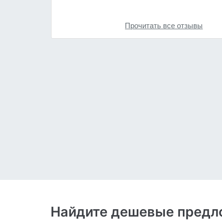
Прочитать все отзывы
Найдите дешевые предло