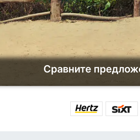
Сравните предложе