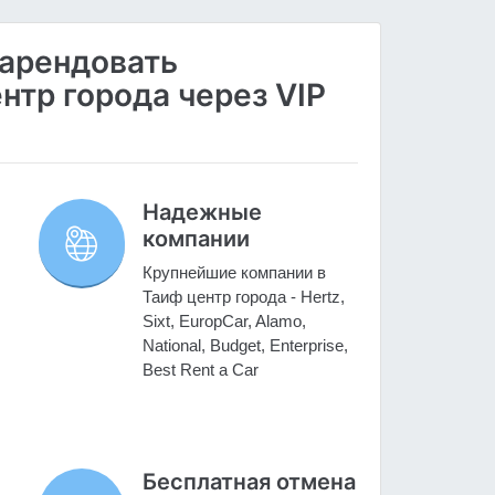
 арендовать
нтр города через VIP
Надежные
компании
Крупнейшие компании в
Таиф центр города - Hertz,
Sixt, EuropCar, Alamo,
National, Budget, Enterprise,
Best Rent a Car
Бесплатная отмена