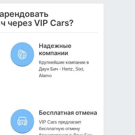
 арендовать
ч через VIP Cars?
Надежные
компании
Крупнейшие компании в
Даун Бич - Hertz, Sixt,
Alamo
Бесплатная отмена
VIP Cars предлагает
бесплатную отмену