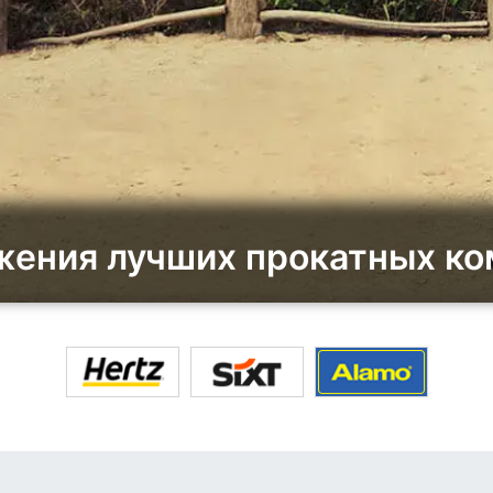
ения лучших прокатных ко