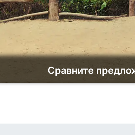
Сравните предлож