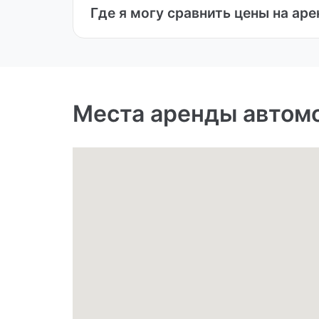
Где я могу сравнить цены на ар
Места аренды автомо