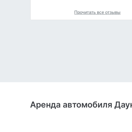
Прочитать все отзывы
Аренда автомобиля Дау