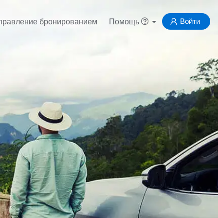
Войти
правление бронированием
Помощь