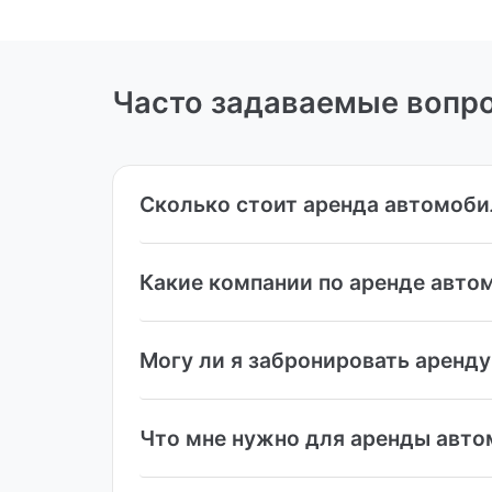
Часто задаваемые вопр
Сколько стоит аренда автомоби
Какие компании по аренде авто
Могу ли я забронировать аренду
Что мне нужно для аренды авто