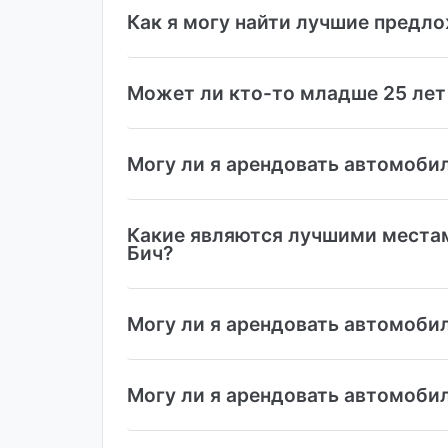
Как я могу найти лучшие предло
Может ли кто-то младше 25 лет
Могу ли я арендовать автомобил
Какие являются лучшими местам
Бич?
Могу ли я арендовать автомобил
Могу ли я арендовать автомоби