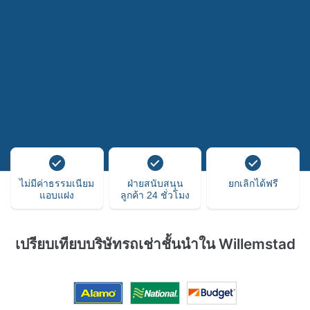
ไม่มีค่าธรรมเนียม
ฝ่ายสนับสนุน
ยกเลิกได้ฟรี
แอบแฝง
ลูกค้า 24 ชั่วโมง
เปรียบเทียบบริษัทรถเช่าชั้นนำใน Willemstad