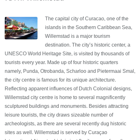
The capital city of Curacao, one of the
islands in the Southern Caribbean Sea,
Willemstad is a major tourism
destination. The city’s historic center, a
UNESCO World Heritage Site, is visited by thousands of
tourists every year. Made up of four historic quarters
namely, Punda, Otrobanda, Scharloo and Pietermaai Smal,
the city centre is famous for its unique architecture.
Reflecting apparent influences of Dutch Colonial designs,
Willemstad city centre is home to several magnificently
sculptured buildings and monuments. Besides attracting
leisure tourists, the city draws sizeable number of
archeologists, as there are several recently dug historic
sites as well. Willemstad is served by Curaçao