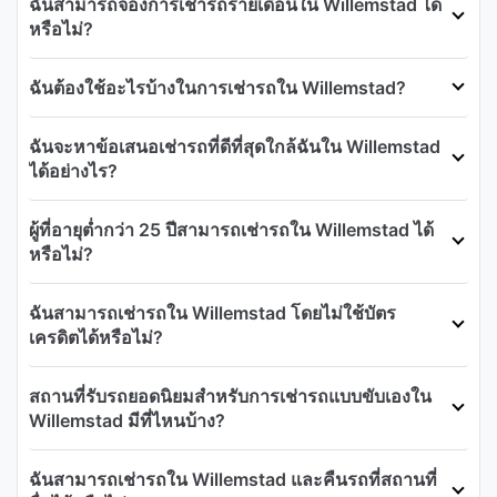
ฉันสามารถจองการเช่ารถรายเดือนใน Willemstad ได้
หรือไม่?
ฉันต้องใช้อะไรบ้างในการเช่ารถใน Willemstad?
ฉันจะหาข้อเสนอเช่ารถที่ดีที่สุดใกล้ฉันใน Willemstad
ได้อย่างไร?
ผู้ที่อายุต่ำกว่า 25 ปีสามารถเช่ารถใน Willemstad ได้
หรือไม่?
ฉันสามารถเช่ารถใน Willemstad โดยไม่ใช้บัตร
เครดิตได้หรือไม่?
สถานที่รับรถยอดนิยมสำหรับการเช่ารถแบบขับเองใน
Willemstad มีที่ไหนบ้าง?
ฉันสามารถเช่ารถใน Willemstad และคืนรถที่สถานที่