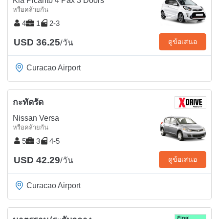
Kia Picanto 4 Pax 3 Doors
หรือคล้ายกัน
4
1
2-3
USD 36.25
ดูข้อเสนอ
/วัน
Curacao Airport
กะทัดรัด
Nissan Versa
หรือคล้ายกัน
5
3
4-5
USD 42.29
ดูข้อเสนอ
/วัน
Curacao Airport