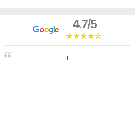
4.7/5