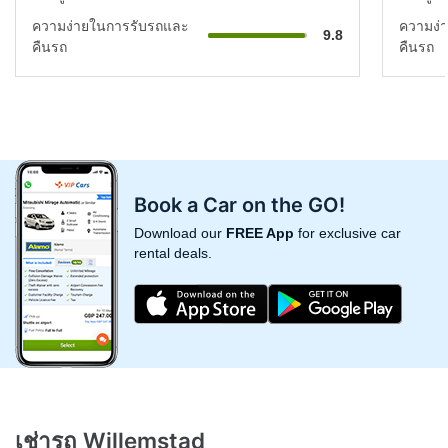
ความง่ายในการรับรถและ
ความง่
9.8
คืนรถ
คืนรถ
Book a Car on the GO!
Download our
FREE App
for exclusive car
rental deals.
เช่ารถ Willemstad