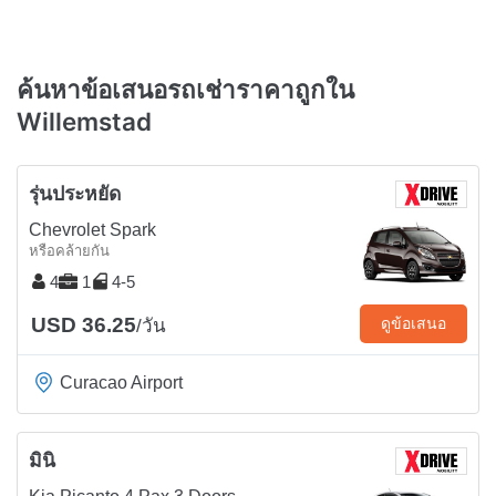
ค้นหาข้อเสนอรถเช่าราคาถูกใน
Willemstad
รุ่นประหยัด
Chevrolet Spark
หรือคล้ายกัน
4
1
4-5
USD 36.25
ดูข้อเสนอ
/วัน
Curacao Airport
มินิ