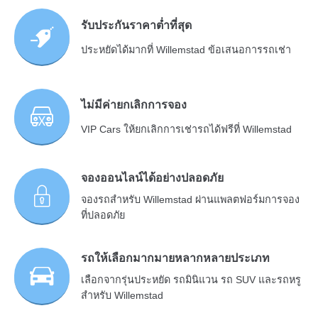
รับประกันราคาต่ำที่สุด
ประหยัดได้มากที่ Willemstad ข้อเสนอการรถเช่า
ไม่มีค่ายกเลิกการจอง
VIP Cars ให้ยกเลิกการเช่ารถได้ฟรีที่ Willemstad
จองออนไลน์ได้อย่างปลอดภัย
จองรถสำหรับ Willemstad ผ่านแพลตฟอร์มการจอง
ที่ปลอดภัย
รถให้เลือกมากมายหลากหลายประเภท
เลือกจากรุ่นประหยัด รถมินิแวน รถ SUV และรถหรู
สำหรับ Willemstad