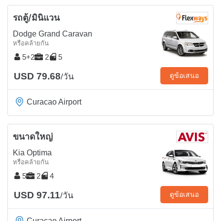
รถตู้/มินิแวน
Dodge Grand Caravan
หรือคล้ายกัน
5+2
2
5
USD 79.68
ดูข้อเสนอ
/วัน
Curacao Airport
ขนาดใหญ่
Kia Optima
หรือคล้ายกัน
5
2
4
USD 97.11
ดูข้อเสนอ
/วัน
Curacao Airport