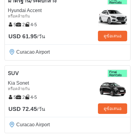
มาตรฐาน/ระดับกลาง
Hyundai Accent
หรือคล้ายกัน
5
2
4-5
USD 61.95
ดูข้อเสนอ
/วัน
Curacao Airport
SUV
Kia Sonet
หรือคล้ายกัน
5
2
4-5
USD 72.45
ดูข้อเสนอ
/วัน
Curacao Airport