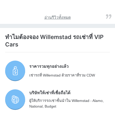
อ่านรีวิวทั้งหมด
ทำไมต้องจอง Willemstad รถเช่าที่ VIP
Cars
ราคารวมทุกอย่างแล้ว
เช่ารถที่ Willemstad ด้วยราคาที่รวม CDW
บริษัทให้เช่าที่เชื่อถือได้
ผู้ให้บริการรถเช่าชั้นนำใน Willemstad - Alamo,
National, Budget