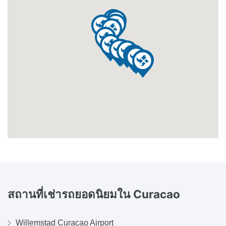
สถานที่เช่ารถยอดนิยมใน
Curacao
Willemstad Curacao Airport