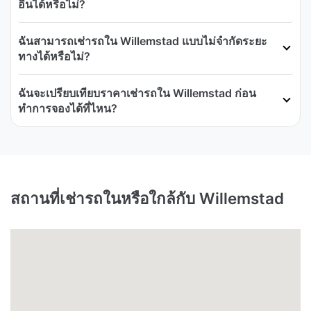
อื่นได้หรือไม่?
ฉันสามารถเช่ารถใน Willemstad แบบไม่จำกัดระยะ
ทางได้หรือไม่?
ฉันจะเปรียบเทียบราคาเช่ารถใน Willemstad ก่อน
ทำการจองได้ที่ไหน?
สถานที่เช่ารถในหรือใกล้กับ Willemstad