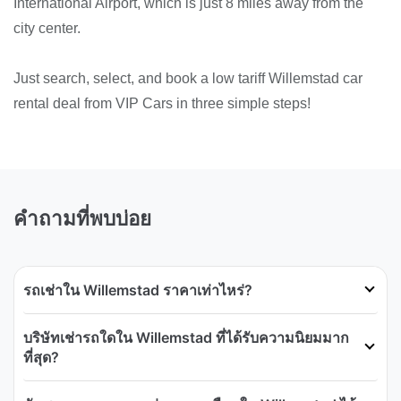
International Airport, which is just 8 miles away from the
city center.
Just search, select, and book a low tariff Willemstad car
rental deal from VIP Cars in three simple steps!
คำถามที่พบบ่อย
รถเช่าใน Willemstad ราคาเท่าไหร่?
บริษัทเช่ารถใดใน Willemstad ที่ได้รับความนิยมมาก
ที่สุด?