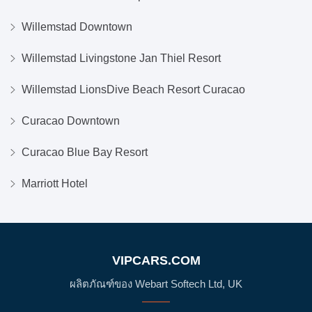
Willemstad Downtown
Willemstad Livingstone Jan Thiel Resort
Willemstad LionsDive Beach Resort Curacao
Curacao Downtown
Curacao Blue Bay Resort
Marriott Hotel
VIPCARS.COM
ผลิตภัณฑ์ของ Webart Softech Ltd, UK