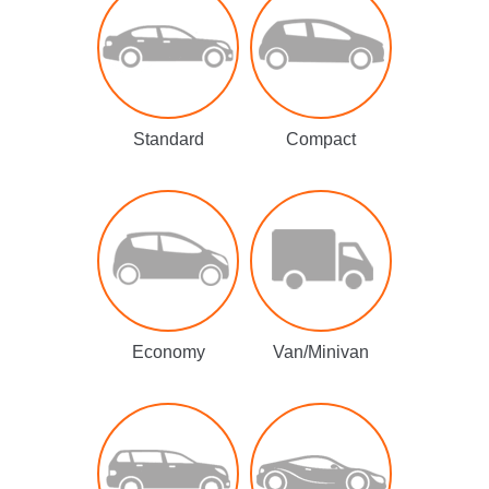
Standard
Compact
Economy
Van/Minivan