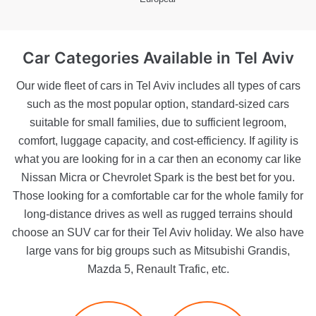
Car Categories Available
in Tel Aviv
Our wide fleet of cars in Tel Aviv includes all types of cars
such as the most popular option, standard-sized cars
suitable for small families, due to sufficient legroom,
comfort, luggage capacity, and cost-efficiency. If agility is
what you are looking for in a car then an economy car like
Nissan Micra or Chevrolet Spark is the best bet for you.
Those looking for a comfortable car for the whole family for
long-distance drives as well as rugged terrains should
choose an SUV car for their Tel Aviv holiday. We also have
large vans for big groups such as Mitsubishi Grandis,
Mazda 5, Renault Trafic, etc.