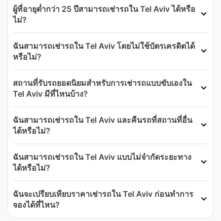
ผู้ที่อายุต่ำกว่า 25 ปีสามารถเช่ารถใน Tel Aviv ได้หรือ
ไม่?
ฉันสามารถเช่ารถใน Tel Aviv โดยไม่ใช้บัตรเครดิตได้
หรือไม่?
สถานที่รับรถยอดนิยมสำหรับการเช่ารถแบบขับเองใน
Tel Aviv มีที่ไหนบ้าง?
ฉันสามารถเช่ารถใน Tel Aviv และคืนรถที่สถานที่อื่น
ได้หรือไม่?
ฉันสามารถเช่ารถใน Tel Aviv แบบไม่จำกัดระยะทาง
ได้หรือไม่?
ฉันจะเปรียบเทียบราคาเช่ารถใน Tel Aviv ก่อนทำการ
จองได้ที่ไหน?