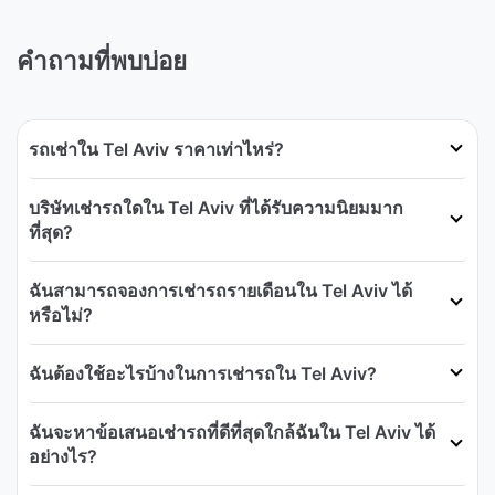
คำถามที่พบบ่อย
รถเช่าใน Tel Aviv ราคาเท่าไหร่?
บริษัทเช่ารถใดใน Tel Aviv ที่ได้รับความนิยมมาก
ที่สุด?
ฉันสามารถจองการเช่ารถรายเดือนใน Tel Aviv ได้
หรือไม่?
ฉันต้องใช้อะไรบ้างในการเช่ารถใน Tel Aviv?
ฉันจะหาข้อเสนอเช่ารถที่ดีที่สุดใกล้ฉันใน Tel Aviv ได้
อย่างไร?