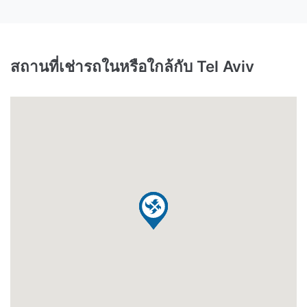
สถานที่เช่ารถในหรือใกล้กับ Tel Aviv