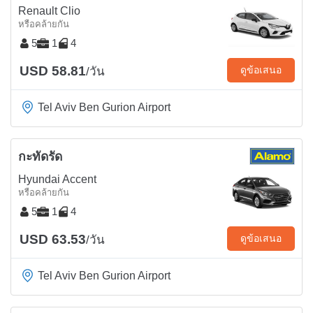
Renault Clio
หรือคล้ายกัน
5
1
4
USD 58.81
ดูข้อเสนอ
/วัน
Tel Aviv Ben Gurion Airport
กะทัดรัด
Hyundai Accent
หรือคล้ายกัน
5
1
4
USD 63.53
ดูข้อเสนอ
/วัน
Tel Aviv Ben Gurion Airport