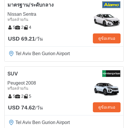
มาตรฐาน/ระดับกลาง
Nissan Sentra
หรือคล้ายกัน
5
2
4
USD 69.21
ดูข้อเสนอ
/วัน
Tel Aviv Ben Gurion Airport
SUV
Peugeot 2008
หรือคล้ายกัน
5
2
5
USD 74.62
ดูข้อเสนอ
/วัน
Tel Aviv Ben Gurion Airport