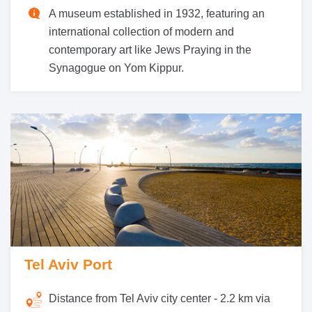
A museum established in 1932, featuring an
international collection of modern and
contemporary art like Jews Praying in the
Synagogue on Yom Kippur.
Tel Aviv Port
Distance from Tel Aviv city center -
2.2 km via