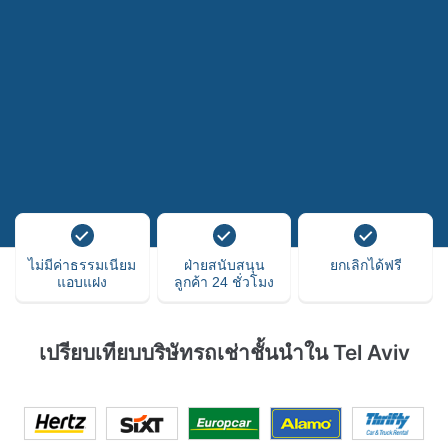
ไม่มีค่าธรรมเนียม
ฝ่ายสนับสนุน
ยกเลิกได้ฟรี
แอบแฝง
ลูกค้า 24 ชั่วโมง
เปรียบเทียบบริษัทรถเช่าชั้นนำใน Tel Aviv