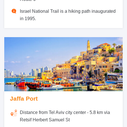
Israel National Trail is a hiking path inaugurated
in 1995.
Jaffa Port
Distance from Tel Aviv city center -
5.8 km via
Retsif Herbert Samuel St