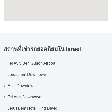
สถานที่เช่ารถยอดนิยมใน
Israel
Tel Aviv Ben Gurion Airport
Jerusalem Downtown
Eilat Downtown
Tel Aviv Downtown
Jerusalem Hotel King David