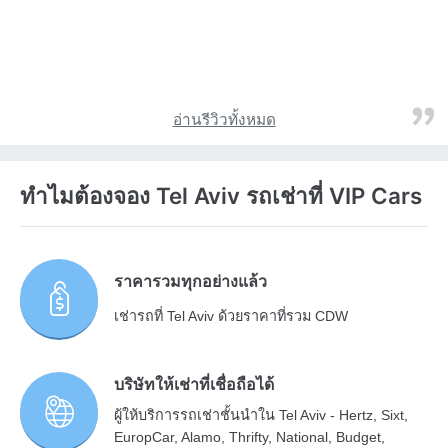
อ่านรีวิวทั้งหมด
ทำไมต้องจอง Tel Aviv รถเช่าที่ VIP Cars
ราคารวมทุกอย่างแล้ว
เช่ารถที่ Tel Aviv ด้วยราคาที่รวม CDW
บริษัทให้เช่าที่เชื่อถือได้
ผู้ให้บริการรถเช่าชั้นนำใน Tel Aviv - Hertz, Sixt,
EuropCar, Alamo, Thrifty, National, Budget,