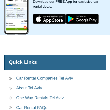
Download our
FREE App
for exclusive car
rental deals.
Quick Links
Car Rental Companies Tel Aviv
About Tel Aviv
One Way Rentals Tel Aviv
Car Rental FAQs