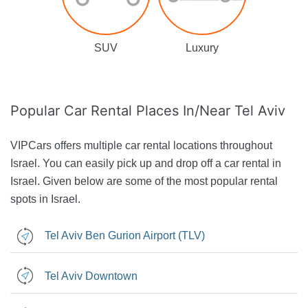
SUV
Luxury
Popular Car Rental
Places In/Near Tel Aviv
VIPCars offers multiple car rental locations throughout
Israel. You can easily pick up and drop off a car rental in
Israel. Given below are some of the most popular rental
spots in Israel.
Tel Aviv Ben Gurion Airport (TLV)
Tel Aviv Downtown