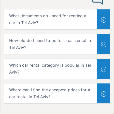
What documents do I need for renting a
car in Tel Aviv?
How old do I need to be for a car rental in
Tel Aviv?
Which car rental category is popular in Tel
Aviv?
Where can I find the cheapest prices for a
car rental in Tel Aviv?