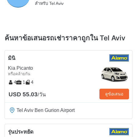
สำหรับ Tel Aviv
ค้นหาข้อเสนอรถเช่าราคาถูกใน Tel Aviv
มินิ
Kia Picanto
หรือคล้ายกัน
4
1
4
USD 55.03
ดูข้อเสนอ
/วัน
Tel Aviv Ben Gurion Airport
รุ่นประหยัด