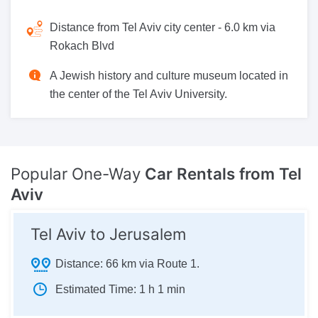
Distance from Tel Aviv city center -
6.0 km via
Rokach Blvd
A Jewish history and culture museum located in
the center of the Tel Aviv University.
Popular One-Way
Car Rentals from Tel
Aviv
Tel Aviv to Jerusalem
Distance:
66 km via Route 1.
Estimated Time:
1 h 1 min