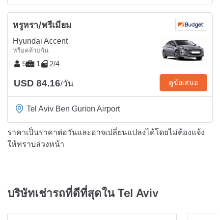
หรูหรา/พรีเมียม
Hyundai Accent
หรือคล้ายกัน
5
1
2/4
USD 84.16
ดูข้อเสนอ
/วัน
Tel Aviv Ben Gurion Airport
ราคาเป็นราคาต่อวันและอาจเปลี่ยนแปลงได้โดยไม่ต้องแจ้ง
ให้ทราบล่วงหน้า
บริษัทเช่ารถที่ดีที่สุดใน Tel Aviv