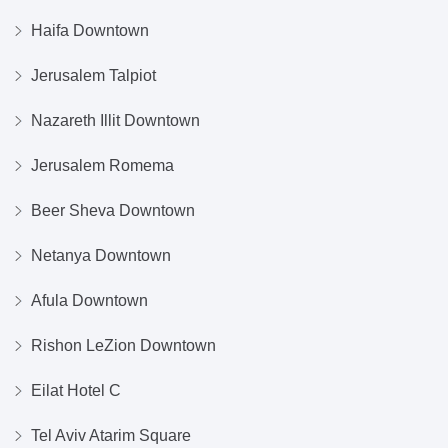
Haifa Downtown
Jerusalem Talpiot
Nazareth Illit Downtown
Jerusalem Romema
Beer Sheva Downtown
Netanya Downtown
Afula Downtown
Rishon LeZion Downtown
Eilat Hotel C
Tel Aviv Atarim Square