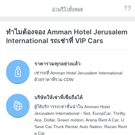
อ่านรีวิวทั้งหมด
ทำไมต้องจอง Amman Hotel Jerusalem
International รถเช่าที่ VIP Cars
ราคารวมทุกอย่างแล้ว
เช่ารถที่ Amman Hotel Jerusalem International
ด้วยราคาที่รวม CDW
บริษัทให้เช่าที่เชื่อถือได้
ผู้ให้บริการรถเช่าชั้นนำใน Amman Hotel
Jerusalem International - Sixt, EuropCar, Thrifty,
Ace, Dollar, Green motion, Arena Rent A Car, U
Save Car Truck Rental, Auto Nation, Razan Rent
a Car