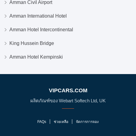
Amman Civil Airport
Amman International Hotel
Amman Hotel Intercontinental
King Hussein Bridge
Amman Hotel Kempinski
VIPCARS.COM
ผลิตภัณฑ์ของ Webart Softech Ltd, UK
FAQs
ช่วยเหลือ
จัดการการจอง