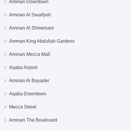
Amman Downtown
Amman Al Swaifyeh
Amman Al Shmeisani
Amman King Abdullah Gardens
Amman Mecca Mall
Aqaba Airport
Amman Al Bayader
Aqaba Downtown
Mecca Street
Amman The Boulevard