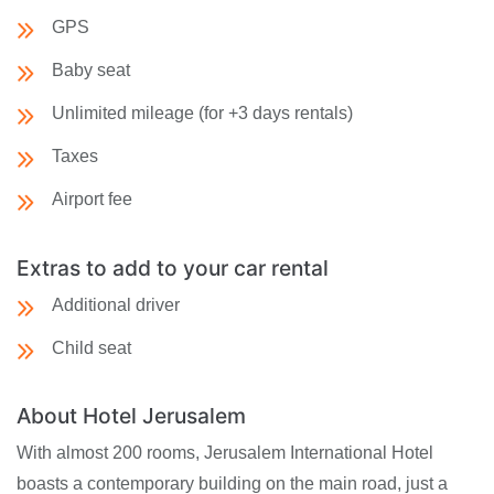
GPS
Baby seat
Unlimited mileage (for +3 days rentals)
Taxes
Airport fee
Extras to add to your car rental
Additional driver
Child seat
About Hotel Jerusalem
With almost 200 rooms, Jerusalem International Hotel
boasts a contemporary building on the main road, just a