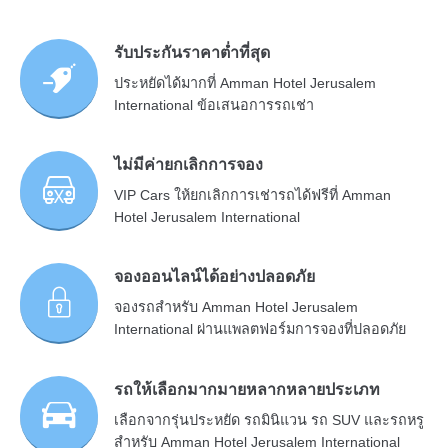
รับประกันราคาต่ำที่สุด
ประหยัดได้มากที่ Amman Hotel Jerusalem
International ข้อเสนอการรถเช่า
ไม่มีค่ายกเลิกการจอง
VIP Cars ให้ยกเลิกการเช่ารถได้ฟรีที่ Amman
Hotel Jerusalem International
จองออนไลน์ได้อย่างปลอดภัย
จองรถสำหรับ Amman Hotel Jerusalem
International ผ่านแพลตฟอร์มการจองที่ปลอดภัย
รถให้เลือกมากมายหลากหลายประเภท
เลือกจากรุ่นประหยัด รถมินิแวน รถ SUV และรถหรู
สำหรับ Amman Hotel Jerusalem International