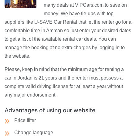
many deals at VIPCars.com to save on
money! We have tie-ups with top
suppliers like U-SAVE Car Rental that let the renter go for a
comfortable time in Amman so just enter your desired dates
to get a list of the available rental car deals. You can
manage the booking at no extra charges by logging in to
the website.
Please, keep in mind that the minimum age for renting a
car in Jordan is 21 years and the renter must possess a
complete valid driving license for at least a year without
any major endorsement.
Advantages of using our website
Price filter
Change language