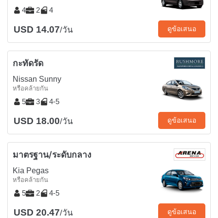
4
2
4
USD 14.07
ดูข้อเสนอ
/วัน
กะทัดรัด
Nissan Sunny
หรือคล้ายกัน
5
3
4-5
USD 18.00
ดูข้อเสนอ
/วัน
มาตรฐาน/ระดับกลาง
Kia Pegas
หรือคล้ายกัน
5
2
4-5
USD 20.47
ดูข้อเสนอ
/วัน