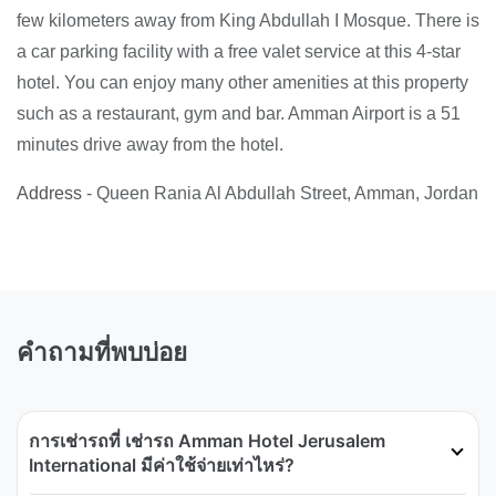
few kilometers away from King Abdullah I Mosque. There is
a car parking facility with a free valet service at this 4-star
hotel. You can enjoy many other amenities at this property
such as a restaurant, gym and bar. Amman Airport is a 51
minutes drive away from the hotel.
Address
- Queen Rania Al Abdullah Street, Amman, Jordan
คำถามที่พบบ่อย
การเช่ารถที่ เช่ารถ Amman Hotel Jerusalem
International มีค่าใช้จ่ายเท่าไหร่?