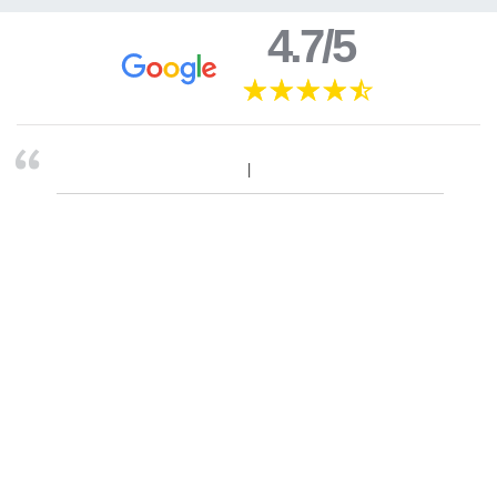
4.7/5