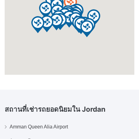
สถานที่เช่ารถยอดนิยมใน
Jordan
Amman Queen Alia Airport