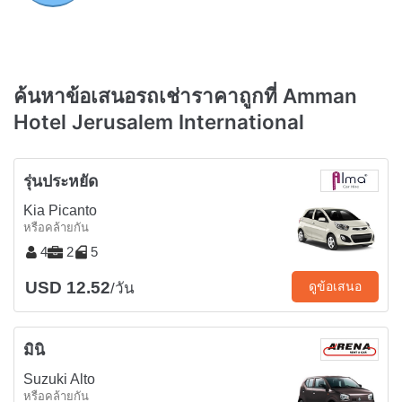
ค้นหาข้อเสนอรถเช่าราคาถูกที่ Amman
Hotel Jerusalem International
รุ่นประหยัด
Kia Picanto
หรือคล้ายกัน
4
2
5
USD 12.52
ดูข้อเสนอ
/วัน
มินิ
Suzuki Alto
หรือคล้ายกัน