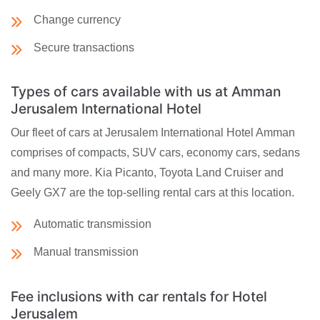
Change currency
Secure transactions
Types of cars available with us at Amman
Jerusalem International Hotel
Our fleet of cars at Jerusalem International Hotel Amman
comprises of compacts, SUV cars, economy cars, sedans
and many more. Kia Picanto, Toyota Land Cruiser and
Geely GX7 are the top-selling rental cars at this location.
Automatic transmission
Manual transmission
Fee inclusions with car rentals for Hotel
Jerusalem