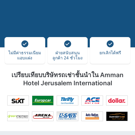
ไม่มีค่าธรรมเนียม
ฝ่ายสนับสนุน
ยกเลิกได้ฟรี
แอบแฝง
ลูกค้า 24 ชั่วโมง
เปรียบเทียบบริษัทรถเช่าชั้นนำใน Amman
Hotel Jerusalem International