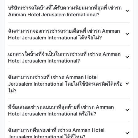
บริษัทเช่ารถใดบ้างที่ได้รับความนิยมมากที่สุดที่ เช่ารถ
Amman Hotel Jerusalem International?
ฉันสามารถจองการเช่ารถรายเดือนที่ เช่ารถ Amman
Hotel Jerusalem International ได้หรือไม่?
เอกสารใดบ้างที่จำเป็นในการเช่ารถที่ เช่ารถ Amman
Hotel Jerusalem International?
ฉันสามารถเช่ารถที่ เช่ารถ Amman Hotel
Jerusalem International โดยไม่ใช้บัตรเครดิตได้หรือ
ไม่?
มีข้อเสนอเช่ารถแบบนาทีสุดท้ายที่ เช่ารถ Amman
Hotel Jerusalem International หรือไม่?
ฉันสามารถคืนรถเช่าที่ เช่ารถ Amman Hotel
Jerusalem International ได้ที่ไหน?