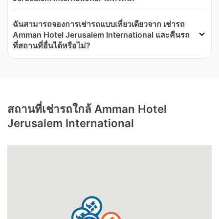
ฉันสามารถจองการเช่ารถแบบเที่ยวเดียวจาก เช่ารถ
Amman Hotel Jerusalem International และคืนรถ
ที่สถานที่อื่นได้หรือไม่?
สถานที่เช่ารถใกล้ Amman Hotel
Jerusalem International