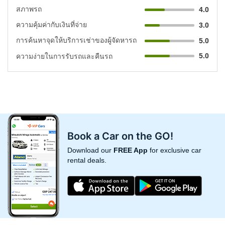
สภาพรถ
4.0
ความคุ้มค่ากับเงินที่จ่าย
3.0
การค้นหาจุดให้บริการเช่าของผู้จัดหารถ
5.0
5.0
ความง่ายในการรับรถและคืนรถ
Book a Car on the GO!
Download our
FREE App
for exclusive car
rental deals.