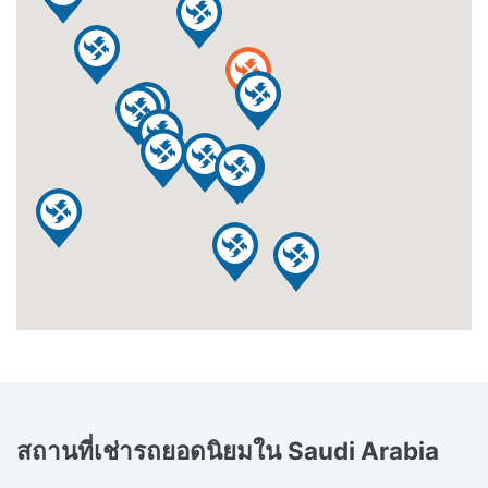
สถานที่เช่ารถยอดนิยมใน
Saudi Arabia