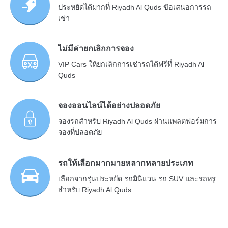
ประหยัดได้มากที่ Riyadh Al Quds ข้อเสนอการรถ
เช่า
ไม่มีค่ายกเลิกการจอง
VIP Cars ให้ยกเลิกการเช่ารถได้ฟรีที่ Riyadh Al
Quds
จองออนไลน์ได้อย่างปลอดภัย
จองรถสำหรับ Riyadh Al Quds ผ่านแพลตฟอร์มการ
จองที่ปลอดภัย
รถให้เลือกมากมายหลากหลายประเภท
เลือกจากรุ่นประหยัด รถมินิแวน รถ SUV และรถหรู
สำหรับ Riyadh Al Quds