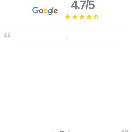
4.7/5