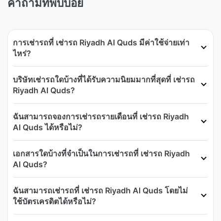
คำถามที่พบบ่อย
การเช่ารถที่ เช่ารถ Riyadh Al Quds มีค่าใช้จ่ายเท่า
ไหร่?
บริษัทเช่ารถใดบ้างที่ได้รับความนิยมมากที่สุดที่ เช่ารถ
Riyadh Al Quds?
ฉันสามารถจองการเช่ารถรายเดือนที่ เช่ารถ Riyadh
Al Quds ได้หรือไม่?
เอกสารใดบ้างที่จำเป็นในการเช่ารถที่ เช่ารถ Riyadh
Al Quds?
ฉันสามารถเช่ารถที่ เช่ารถ Riyadh Al Quds โดยไม่
ใช้บัตรเครดิตได้หรือไม่?