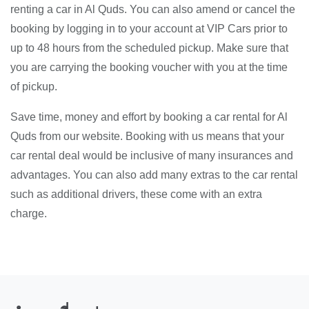
renting a car in Al Quds. You can also amend or cancel the
booking by logging in to your account at VIP Cars prior to
up to 48 hours from the scheduled pickup. Make sure that
you are carrying the booking voucher with you at the time
of pickup.
Save time, money and effort by booking a car rental for Al
Quds from our website. Booking with us means that your
car rental deal would be inclusive of many insurances and
advantages. You can also add many extras to the car rental
such as additional drivers, these come with an extra
charge.