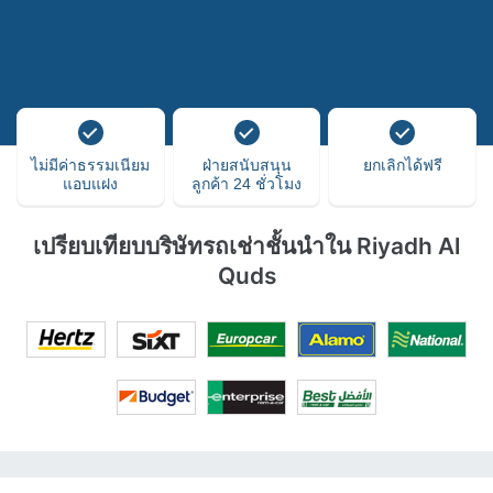
ไม่มีค่าธรรมเนียม
ฝ่ายสนับสนุน
ยกเลิกได้ฟรี
แอบแฝง
ลูกค้า 24 ชั่วโมง
เปรียบเทียบบริษัทรถเช่าชั้นนำใน Riyadh Al
Quds