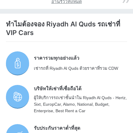
อ่านรีวิวทั้งหมด
ทำไมต้องจอง Riyadh Al Quds รถเช่าที่
VIP Cars
ราคารวมทุกอย่างแล้ว
เช่ารถที่ Riyadh Al Quds ด้วยราคาที่รวม CDW
บริษัทให้เช่าที่เชื่อถือได้
ผู้ให้บริการรถเช่าชั้นนำใน Riyadh Al Quds - Hertz,
Sixt, EuropCar, Alamo, National, Budget,
Enterprise, Best Rent a Car
รับประกันราคาต่ำที่สุด