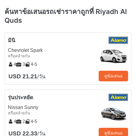
ค้นหาข้อเสนอรถเช่าราคาถูกที่ Riyadh Al
Quds
มินิ
Chevrolet Spark
หรือคล้ายกัน
4
3
4-5
USD 21.21
ดูข้อเสนอ
/วัน
รุ่นประหยัด
Nissan Sunny
หรือคล้ายกัน
4
2
4-5
USD 22.33
ดูข้อเสนอ
/วัน