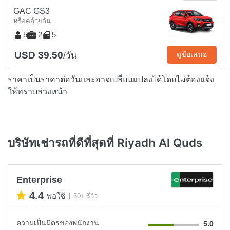
GAC GS3
หรือคล้ายกัน
5
2
5
USD 39.50
ดูข้อเสนอ
/วัน
ราคาเป็นราคาต่อวันและอาจเปลี่ยนแปลงได้โดยไม่ต้องแจ้ง
ให้ทราบล่วงหน้า
บริษัทเช่ารถที่ดีที่สุดที่ Riyadh Al Quds
Enterprise
4.4
พอใช้
50+ รีวิว
ความเป็นมิตรของพนักงาน
5.0