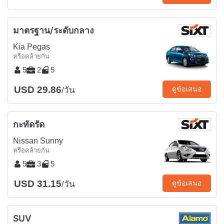
มาตรฐาน/ระดับกลาง
Kia Pegas
หรือคล้ายกัน
5
2
5
USD 29.86
ดูข้อเสนอ
/วัน
กะทัดรัด
Nissan Sunny
หรือคล้ายกัน
5
3
5
USD 31.15
ดูข้อเสนอ
/วัน
SUV