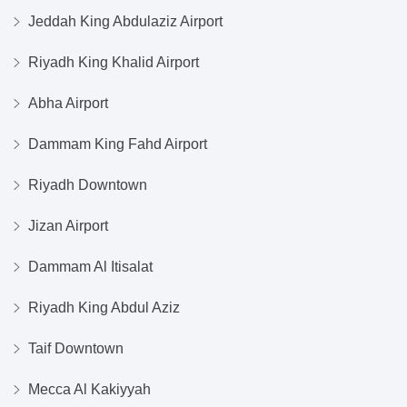
Jeddah King Abdulaziz Airport
Riyadh King Khalid Airport
Abha Airport
Dammam King Fahd Airport
Riyadh Downtown
Jizan Airport
Dammam Al Itisalat
Riyadh King Abdul Aziz
Taif Downtown
Mecca Al Kakiyyah