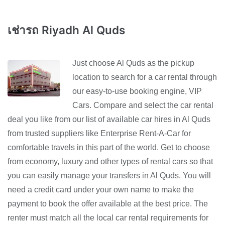
เช่ารถ Riyadh Al Quds
Just choose Al Quds as the pickup
location to search for a car rental through
our easy-to-use booking engine, VIP
Cars. Compare and select the car rental
deal you like from our list of available car hires in Al Quds
from trusted suppliers like Enterprise Rent-A-Car for
comfortable travels in this part of the world. Get to choose
from economy, luxury and other types of rental cars so that
you can easily manage your transfers in Al Quds. You will
need a credit card under your own name to make the
payment to book the offer available at the best price. The
renter must match all the local car rental requirements for