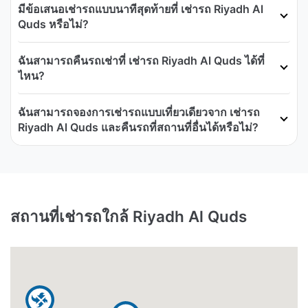
มีข้อเสนอเช่ารถแบบนาทีสุดท้ายที่ เช่ารถ Riyadh Al
Quds หรือไม่?
ฉันสามารถคืนรถเช่าที่ เช่ารถ Riyadh Al Quds ได้ที่
ไหน?
ฉันสามารถจองการเช่ารถแบบเที่ยวเดียวจาก เช่ารถ
Riyadh Al Quds และคืนรถที่สถานที่อื่นได้หรือไม่?
สถานที่เช่ารถใกล้ Riyadh Al Quds