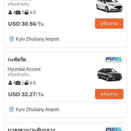
หรือคล้ายกัน
4
2
4-5
USD 30.56
ดูข้อเสนอ
/วัน
Kyiv Zhuliany Airport
กะทัดรัด
Hyundai Accent
หรือคล้ายกัน
4
1
4-5
USD 32.27
ดูข้อเสนอ
/วัน
Kyiv Zhuliany Airport
มาตรฐาน/ระดับกลาง