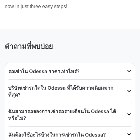
now in just three easy steps!
คำถามที่พบบ่อย
รถเช่าใน Odessa ราคาเท่าไหร่?
บริษัทเช่ารถใดใน Odessa ที่ได้รับความนิยมมาก
ที่สุด?
ฉันสามารถจองการเช่ารถรายเดือนใน Odessa ได้
หรือไม่?
ฉันต้องใช้อะไรบ้างในการเช่ารถใน Odessa?