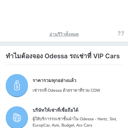
อ่านรีวิวทั้งหมด
ทำไมต้องจอง Odessa รถเช่าที่ VIP Cars
ราคารวมทุกอย่างแล้ว
เช่ารถที่ Odessa ด้วยราคาที่รวม CDW
บริษัทให้เช่าที่เชื่อถือได้
ผู้ให้บริการรถเช่าชั้นนำใน Odessa - Hertz, Sixt,
EuropCar, Avis, Budget, Aro Cars