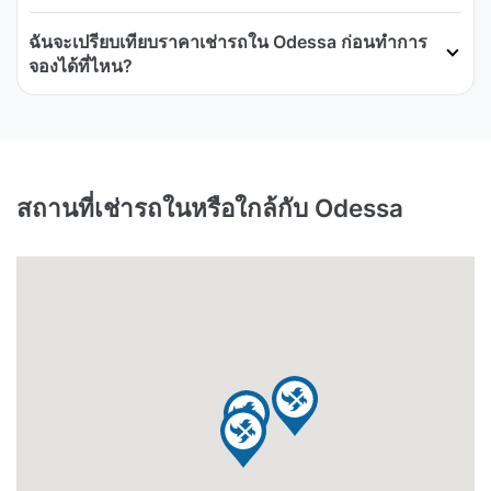
ฉันจะเปรียบเทียบราคาเช่ารถใน Odessa ก่อนทำการ
จองได้ที่ไหน?
สถานที่เช่ารถในหรือใกล้กับ Odessa