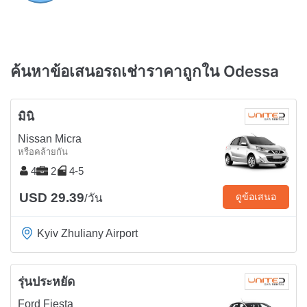
ค้นหาข้อเสนอรถเช่าราคาถูกใน Odessa
มินิ
Nissan Micra
หรือคล้ายกัน
4
2
4-5
USD 29.39
ดูข้อเสนอ
/วัน
Kyiv Zhuliany Airport
รุ่นประหยัด
Ford Fiesta