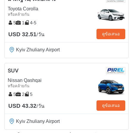
Toyota Corolla
หรือคล้ายกัน
5
1
4-5
USD 32.51
ดูข้อเสนอ
/วัน
Kyiv Zhuliany Airport
SUV
Nissan Qashqai
หรือคล้ายกัน
5
2
5
USD 43.32
ดูข้อเสนอ
/วัน
Kyiv Zhuliany Airport