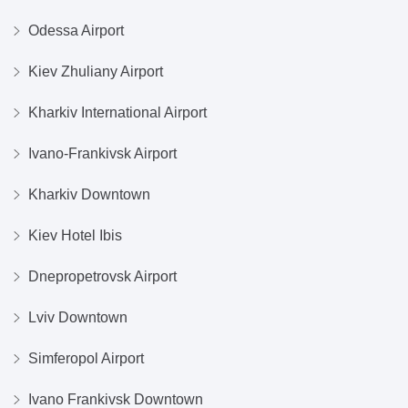
Odessa Airport
Kiev Zhuliany Airport
Kharkiv International Airport
Ivano-Frankivsk Airport
Kharkiv Downtown
Kiev Hotel Ibis
Dnepropetrovsk Airport
Lviv Downtown
Simferopol Airport
Ivano Frankivsk Downtown