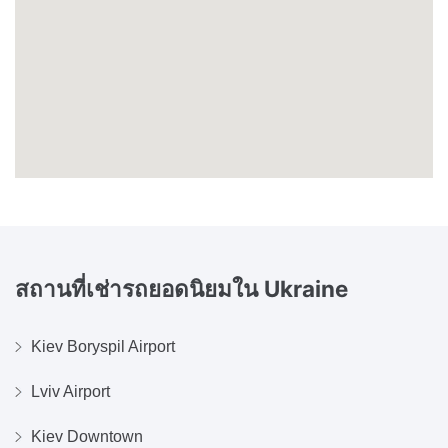
สถานที่เช่ารถยอดนิยมใน
Ukraine
Kiev Boryspil Airport
Lviv Airport
Kiev Downtown