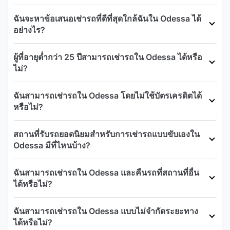
ฉันจะหาข้อเสนอเช่ารถที่ดีที่สุดใกล้ฉันใน Odessa ได้
อย่างไร?
ผู้ที่อายุต่ำกว่า 25 ปีสามารถเช่ารถใน Odessa ได้หรือ
ไม่?
ฉันสามารถเช่ารถใน Odessa โดยไม่ใช้บัตรเครดิตได้
หรือไม่?
สถานที่รับรถยอดนิยมสำหรับการเช่ารถแบบขับเองใน
Odessa มีที่ไหนบ้าง?
ฉันสามารถเช่ารถใน Odessa และคืนรถที่สถานที่อื่น
ได้หรือไม่?
ฉันสามารถเช่ารถใน Odessa แบบไม่จำกัดระยะทาง
ได้หรือไม่?