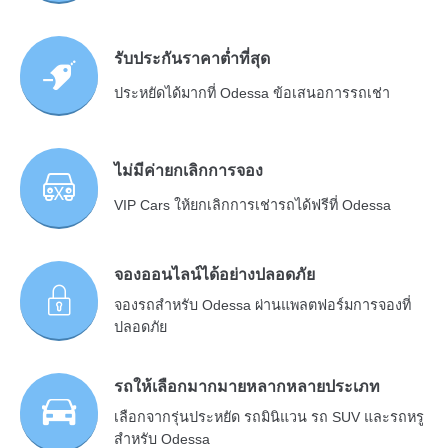
รับประกันราคาต่ำที่สุด
ประหยัดได้มากที่ Odessa ข้อเสนอการรถเช่า
ไม่มีค่ายกเลิกการจอง
VIP Cars ให้ยกเลิกการเช่ารถได้ฟรีที่ Odessa
จองออนไลน์ได้อย่างปลอดภัย
จองรถสำหรับ Odessa ผ่านแพลตฟอร์มการจองที่
ปลอดภัย
รถให้เลือกมากมายหลากหลายประเภท
เลือกจากรุ่นประหยัด รถมินิแวน รถ SUV และรถหรู
สำหรับ Odessa