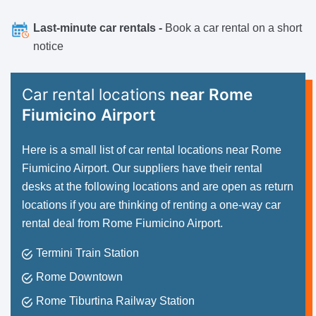
Last-minute car rentals -
Book a car rental on a short
notice
Car rental locations
near Rome
Fiumicino Airport
Here is a small list of car rental locations near Rome
Fiumicino Airport. Our suppliers have their rental
desks at the following locations and are open as return
locations if you are thinking of renting a one-way car
rental deal from Rome Fiumicino Airport.
Termini Train Station
Rome Downtown
Rome Tiburtina Railway Station