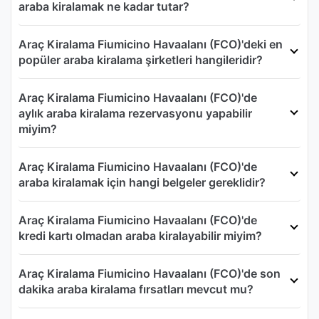
araba kiralamak ne kadar tutar?
Araç Kiralama Fiumicino Havaalanı (FCO)'deki en
popüler araba kiralama şirketleri hangileridir?
Araç Kiralama Fiumicino Havaalanı (FCO)'de
aylık araba kiralama rezervasyonu yapabilir
miyim?
Araç Kiralama Fiumicino Havaalanı (FCO)'de
araba kiralamak için hangi belgeler gereklidir?
Araç Kiralama Fiumicino Havaalanı (FCO)'de
kredi kartı olmadan araba kiralayabilir miyim?
Araç Kiralama Fiumicino Havaalanı (FCO)'de son
dakika araba kiralama fırsatları mevcut mu?