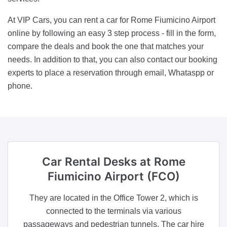
At VIP Cars, you can rent a car for Rome Fiumicino Airport
online by following an easy 3 step process - fill in the form,
compare the deals and book the one that matches your
needs. In addition to that, you can also contact our booking
experts to place a reservation through email, Whataspp or
phone.
Car Rental Desks
at Rome
Fiumicino Airport (FCO)
They are located in the Office Tower 2, which is
connected to the terminals via various
passageways and pedestrian tunnels. The car hire