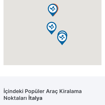
İçindeki Popüler Araç Kiralama
Noktaları
İtalya