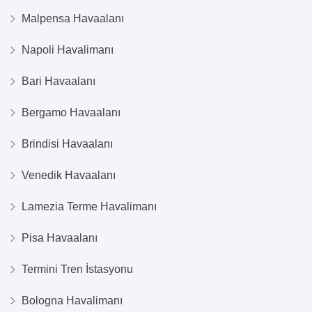
Malpensa Havaalanı
Napoli Havalimanı
Bari Havaalanı
Bergamo Havaalanı
Brindisi Havaalanı
Venedik Havaalanı
Lamezia Terme Havalimanı
Pisa Havaalanı
Termini Tren İstasyonu
Bologna Havalimanı