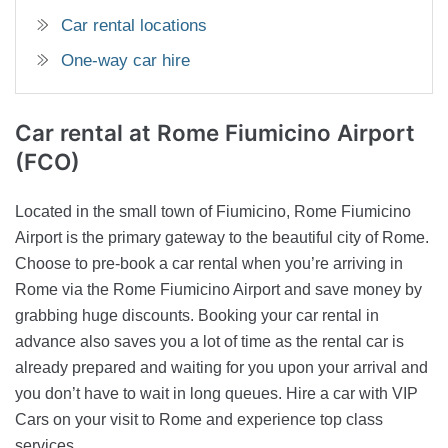
Car rental locations
One-way car hire
Car rental
at Rome Fiumicino Airport
(FCO)
Located in the small town of Fiumicino, Rome Fiumicino
Airport is the primary gateway to the beautiful city of Rome.
Choose to pre-book a car rental when you’re arriving in
Rome via the Rome Fiumicino Airport and save money by
grabbing huge discounts. Booking your car rental in
advance also saves you a lot of time as the rental car is
already prepared and waiting for you upon your arrival and
you don’t have to wait in long queues. Hire a car with VIP
Cars on your visit to Rome and experience top class
services.