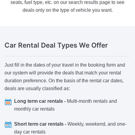
seats, fuel type, etc. on our search results page to see
deals only on the type of vehicle you want.
Car Rental Deal Types
We Offer
Just fill in the dates of your travel in the booking form and
our system will provide the deals that match your rental
duration preference. On the basis of the rental car dates,
deals are usually classified as:
Long term car rentals -
Multi-month rentals and
monthly car rentals
Short term car rentals -
Weekly, weekend, and one-
day car rentals