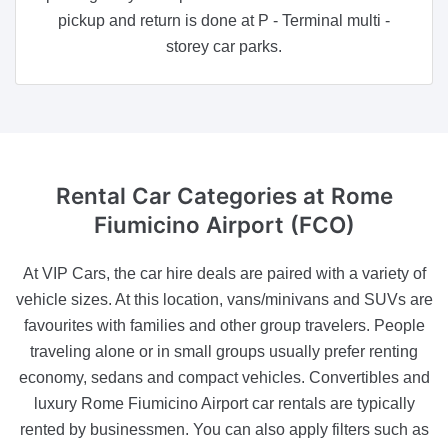
pickup and return is done at P - Terminal multi -
storey car parks.
Rental Car Categories
at Rome
Fiumicino Airport (FCO)
At VIP Cars, the car hire deals are paired with a variety of
vehicle sizes. At this location, vans/minivans and SUVs are
favourites with families and other group travelers. People
traveling alone or in small groups usually prefer renting
economy, sedans and compact vehicles. Convertibles and
luxury Rome Fiumicino Airport car rentals are typically
rented by businessmen. You can also apply filters such as