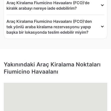
Araç Kiralama Fiumicino Havaalanı (FCO)'de
kiralık arabayı nereye iade edebilirim?
Araç Kiralama Fiumicino Havaalanı (FCO)'den
tek yönlü araba kiralama rezervasyonu yapıp
başka bir lokasyonda teslim edebilir miyim?
Yakınındaki Araç Kiralama Noktaları
Fiumicino Havaalanı