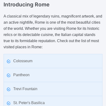
Introducing
Rome
A classical mix of legendary ruins, magnificent artwork, and
an active nightlife, Rome is one of the most beautiful cities
of the world. Whether you are visiting Rome for its historic
relics or its delectable cuisine, the Italian capital stands
true to its formidable reputation. Check out the list of most
visited places in Rome:
Colosseum
Pantheon
Trevi Fountain
St. Peter's Basilica