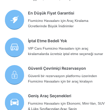
En Düşük Fiyat Garantisi
Fiumicino Havaalanı için Araç Kiralama
Ücretlerinde Büyük İnidirimler
İptal Etme Bedeli Yok
VIP Cars Fiumicino Havaalanı için araç
kiralamalarda ücretsiz iptal etme seçeneği sunar
Güvenli Çevrimiçi Rezervasyon
Güvenli bir rezervasyon platformu üzerinden
Fiumicino Havaalanı için bir araç kiralayın
Geniş Araç Seçenekleri
Fiumicino Havaalanı için Ekonomi, Mini-Van, SUV
& Lüks Sınıflarından Araç Seçin