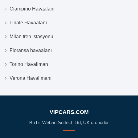
Ciampino Havaalanı
Linate Havaalanı
Milan tren istasyonu
Floransa havaalanı
Torino Havaliman
Verona Havalimanı
VIPCARS.COM
Bu bir Webart Softech Ltd, UK ürünüdür