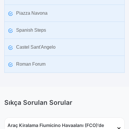
Piazza Navona
Spanish Steps
Castel Sant'Angelo
Roman Forum
Sıkça Sorulan Sorular
Araç Kiralama Fiumicino Havaalanı (FCO)'de