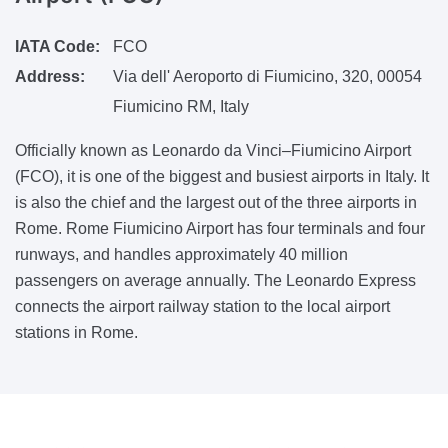
IATA Code:
FCO
Address:
Via dell' Aeroporto di Fiumicino, 320, 00054
Fiumicino RM, Italy
Officially known as Leonardo da Vinci–Fiumicino Airport
(FCO), it is one of the biggest and busiest airports in Italy. It
is also the chief and the largest out of the three airports in
Rome. Rome Fiumicino Airport has four terminals and four
runways, and handles approximately 40 million
passengers on average annually. The Leonardo Express
connects the airport railway station to the local airport
stations in Rome.