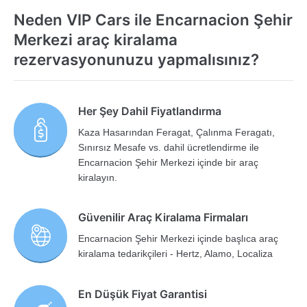
Neden VIP Cars ile Encarnacion Şehir
Merkezi araç kiralama
rezervasyonunuzu yapmalısınız?
Her Şey Dahil Fiyatlandırma
Kaza Hasarından Feragat, Çalınma Feragatı,
Sınırsız Mesafe vs. dahil ücretlendirme ile
Encarnacion Şehir Merkezi içinde bir araç
kiralayın.
Güvenilir Araç Kiralama Firmaları
Encarnacion Şehir Merkezi içinde başlıca araç
kiralama tedarikçileri - Hertz, Alamo, Localiza
En Düşük Fiyat Garantisi