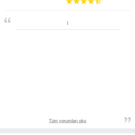
Tüm yorumları oku