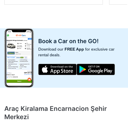
Book a Car on the GO!
Download our
FREE App
for exclusive car
rental deals.
Araç Kiralama Encarnacion Şehir
Merkezi