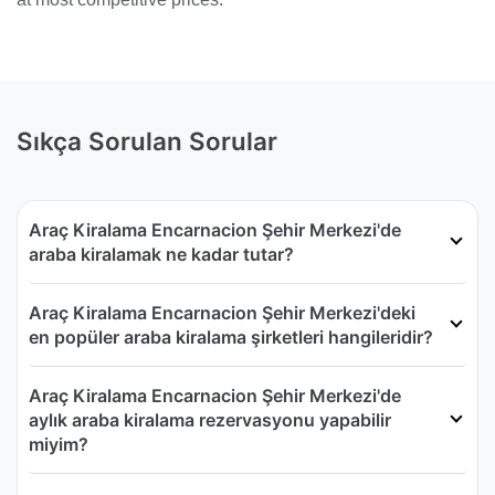
Sıkça Sorulan Sorular
Araç Kiralama Encarnacion Şehir Merkezi'de
araba kiralamak ne kadar tutar?
Araç Kiralama Encarnacion Şehir Merkezi'deki
en popüler araba kiralama şirketleri hangileridir?
Araç Kiralama Encarnacion Şehir Merkezi'de
aylık araba kiralama rezervasyonu yapabilir
miyim?