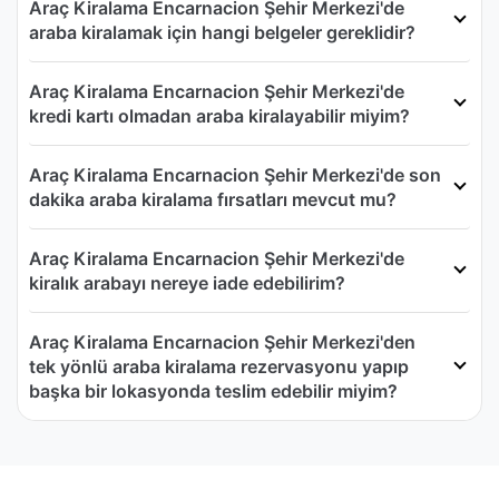
Araç Kiralama Encarnacion Şehir Merkezi'de
araba kiralamak için hangi belgeler gereklidir?
Araç Kiralama Encarnacion Şehir Merkezi'de
kredi kartı olmadan araba kiralayabilir miyim?
Araç Kiralama Encarnacion Şehir Merkezi'de son
dakika araba kiralama fırsatları mevcut mu?
Araç Kiralama Encarnacion Şehir Merkezi'de
kiralık arabayı nereye iade edebilirim?
Araç Kiralama Encarnacion Şehir Merkezi'den
tek yönlü araba kiralama rezervasyonu yapıp
başka bir lokasyonda teslim edebilir miyim?