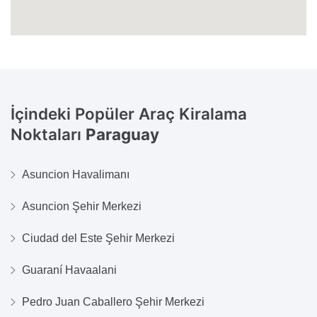
İçindeki Popüler Araç Kiralama
Noktaları
Paraguay
Asuncion Havalimanı
Asuncion Şehir Merkezi
Ciudad del Este Şehir Merkezi
Guaraní Havaalani
Pedro Juan Caballero Şehir Merkezi