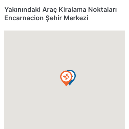
Yakınındaki Araç Kiralama Noktaları
Encarnacion Şehir Merkezi