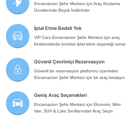
Encarnacion Şehir Merkezi için Araç Kiralama
Ücretlerinde Büyük İnidirimler
İptal Etme Bedeli Yok
VIP Cars Encarnacion Şehir Merkezi için araç
kiralamalarda ücretsiz iptal etme seçeneği sunar
Güvenli Çevrimiçi Rezervasyon
Güvenli bir rezervasyon platformu üzerinden
Encarnacion Şehir Merkezi için bir araç kiralayın
Geniş Araç Seçenekleri
Encarnacion Şehir Merkezi için Ekonomi, Mini-
Van, SUV & Lüks Sınıflarından Araç Seçin