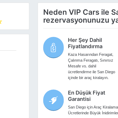
Neden VIP Cars ile S
rezervasyonunuzu ya
Her Şey Dahil
Fiyatlandırma
Kaza Hasarından Feragat,
Çalınma Feragatı, Sınırsız
Mesafe vs. dahil
ücretlendirme ile San Diego
içinde bir araç kiralayın.
En Düşük Fiyat
Garantisi
San Diego için Araç Kiralama
Ücretlerinde Büyük İnidirimle