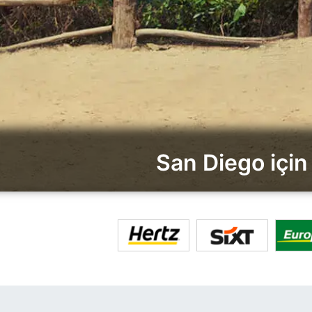
San Diego için 