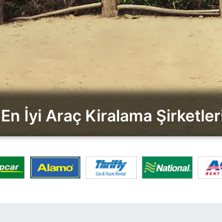
En İyi Araç Kiralama Şirketleri