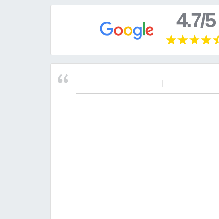
4.7/5