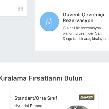
Güvenli Çevrimiçi
Rezervasyon
Güvenli bir rezervasyon
platformu üzerinden San
Diego için bir araç kiralayın
iralama Fırsatlarını Bulun
Standart/Orta Sınıf
Hyundai Elantra