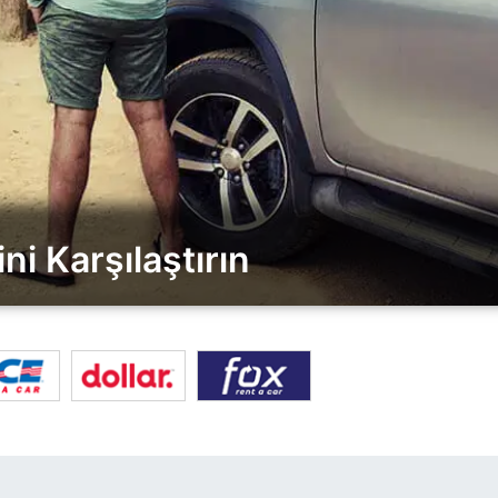
ni Karşılaştırın