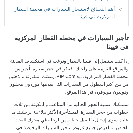
أهم النصائح لاستئجار السيارات في محطة القطار
المركزية في فيينا
تأجير السيارات
في محطة القطار المركزية
في فيينا
إذا كنت ستصل إلى فيينا بالقطار وترغب في استكشاف المدينة
والمواقع القريبة على راحتك، ففكر في حجز سيارة تأجير من
محطة القطار المركزية. مع VIP Cars، يمكنك المقارنة والاختيار
من بين أكبر أسطول من السيارات التي يقدمها موردون محليون
ودوليون موثوقون في هذا الموقع.
ستمكنك عملية الحجز الخالية من المتاعب والمكونة من ثلاث
خطوات من حجز السيارة المستأجرة الأكثر ملاءمة لرحلتك. ما
عليك سوى إدخال تفاصيل خط سير الرحلة في محرك البحث
الخاص بنا لعرض جميع عروض تأجير السيارات الرخيصة في