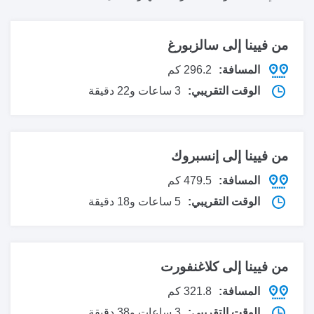
من فيينا إلى
سالزبورغ
المسافة:
296.2 كم
الوقت التقريبي:
3 ساعات و22 دقيقة
من فيينا إلى
إنسبروك
المسافة:
479.5 كم
الوقت التقريبي:
5 ساعات و18 دقيقة
من فيينا إلى
كلاغنفورت
المسافة:
321.8 كم
الوقت التقريبي:
3 ساعات و38 دقيقة