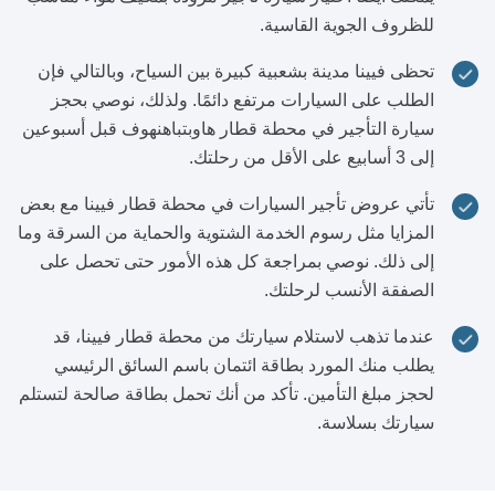
للظروف الجوية القاسية.
تحظى فيينا مدينة بشعبية كبيرة بين السياح، وبالتالي فإن
الطلب على السيارات مرتفع دائمًا. ولذلك، نوصي بحجز
سيارة التأجير في محطة قطار هاوبتباهنهوف قبل أسبوعين
إلى 3 أسابيع على الأقل من رحلتك.
تأتي عروض تأجير السيارات في محطة قطار فيينا مع بعض
المزايا مثل رسوم الخدمة الشتوية والحماية من السرقة وما
إلى ذلك. نوصي بمراجعة كل هذه الأمور حتى تحصل على
الصفقة الأنسب لرحلتك.
عندما تذهب لاستلام سيارتك من محطة قطار فيينا، قد
يطلب منك المورد بطاقة ائتمان باسم السائق الرئيسي
لحجز مبلغ التأمين. تأكد من أنك تحمل بطاقة صالحة لتستلم
سيارتك بسلاسة.