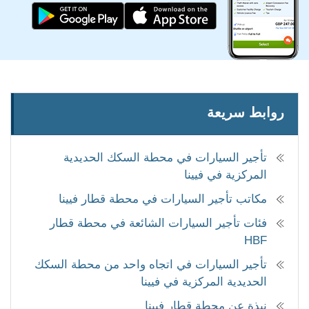
روابط سريعة
تأجير السيارات في محطة السكك الحديدية
المركزية في فيينا
مكاتب تأجير السيارات في محطة قطار فيينا
فئات تأجير السيارات الشائعة في محطة قطار
HBF
تأجير السيارات في اتجاه واحد من محطة السكك
الحديدية المركزية في فيينا
نبذة عن محطة قطار فيينا