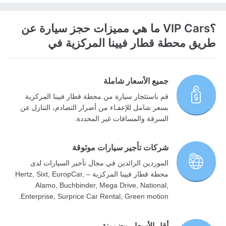
؟VIP Cars ما هي مميزات حجز سيارة عن
طريق محطة قطار فيينا المركزية في
جميع الأسعار شاملة
قم باستئجار سيارة من محطة قطار فيينا المركزية
بسعر شامل للإعفـاء من أضرار التصادم، التنازل عن
السرقة والمسافات غير المحددة.
شركات تأجير سيارات موثوقة
الموردين الرائدين في مجال تأجير السيارات لدى
محطة قطار فيينا المركزية – Hertz, Sixt, EuropCar,
Alamo, Buchbinder, Mega Drive, National,
Enterprise, Surprice Car Rental, Green motion.
أقل الأسعار مضمونة