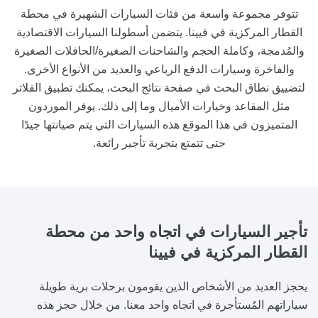
تتوفر مجموعة واسعة من فئات السيارات الشهيرة في محطة
القطار المركزية في فيينا. يتضمن أسطولنا السيارات الاقتصادية
والمُدمجة، وكاملة الحجم والشاحنات الصغيرة/الحافلات الصغيرة
والفاخرة وسيارات الدفع الرباعي والعديد من الأنواع الأخرى.
لتضييق نطاق البحث في صفحة نتائج البحث، يمكنك تطبيق الفلاتر
مثل المقاعد وخيارات الأميال وما إلى ذلك. يوفر الموردون
المتميزون في هذا الموقع هذه السيارات التي يتم صيانتها جيدًا
حتى تتمتع بتجربة تأجير رائعة.
تأجير السيارات
في اتجاه واحد من محطة
القطار المركزية في فيينا
يحجز العديد من الأشخاص الذين يقومون برحلات برية طويلة
سياراتهم المُستأجرة في اتجاه واحد معنا. من خلال حجز هذه