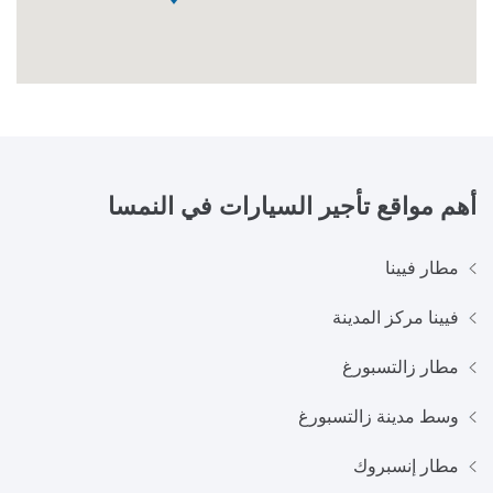
أهم مواقع تأجير السيارات في
النمسا
مطار فيينا
فيينا مركز المدينة
مطار زالتسبورغ
وسط مدينة زالتسبورغ
مطار إنسبروك