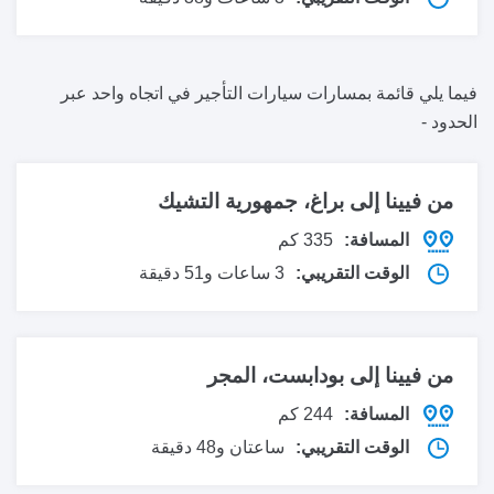
فيما يلي قائمة بمسارات سيارات التأجير في اتجاه واحد عبر
الحدود -
من فيينا إلى
براغ، جمهورية التشيك
المسافة:
335 كم
الوقت التقريبي:
3 ساعات و51 دقيقة
من فيينا إلى
بودابست، المجر
المسافة:
244 كم
الوقت التقريبي:
ساعتان و48 دقيقة