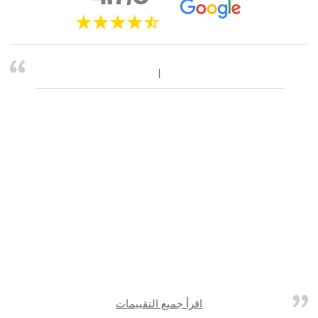
اقرأ جميع التقييمات