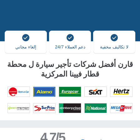
لا تكاليف مخفية
دعم العملاء 24/7
إلغاء مجاني
قارن أفضل شركات تأجير سيارة ل محطة
قطار فيينا المركزية
4.7/5