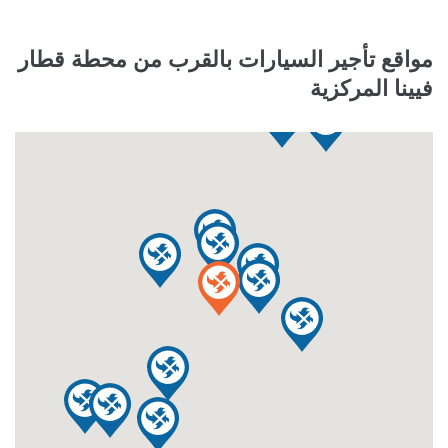
مواقع تأجير السيارات بالقرب من محطة قطار
فيينا المركزية