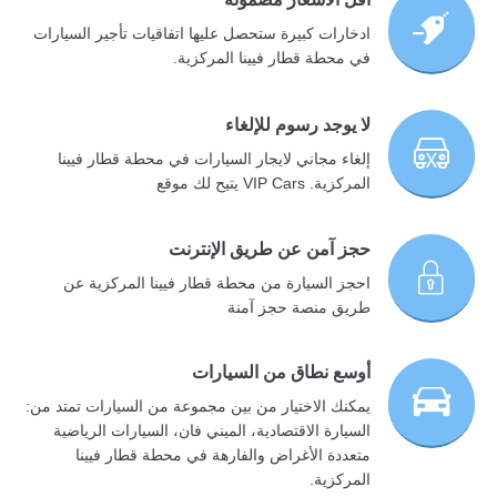
ادخارات كبيرة ستحصل عليها اتفاقيات تأجير السيارات
في محطة قطار فيينا المركزية.
لا يوجد رسوم للإلغاء
إلغاء مجاني لايجار السيارات في محطة قطار فيينا
المركزية. VIP Cars يتيح لك موقع
حجز آمن عن طريق الإنترنت
احجز السيارة من محطة قطار فيينا المركزية عن
طريق منصة حجز آمنة
أوسع نطاق من السيارات
يمكنك الاختيار من بين مجموعة من السيارات تمتد من:
السيارة الاقتصادية، الميني فان، السيارات الرياضية
متعددة الأغراض والفارهة في محطة قطار فيينا
المركزية.