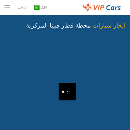
USD
AR
ايجار سيارات
محطة قطار فيينا المركزية