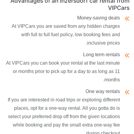
Advantages of an Inzersdorf car rental from
VIPCars
Money-saving deals
At VIPCars you are saved from any hidden charges
with full to full fuel policy, low booking fees and
inclusive prices.
Long term rentals
At VIPCars you can book your rental at the last minute
or months prior to pick up for a day to as long as 11
months.
One way rentals
If you are interested in road trips or exploring different
places, opt for a one-way rental. All you gotta do is
select your preferred drop off from the given locations
while booking and pay the small extra one-way fee
during checkout.