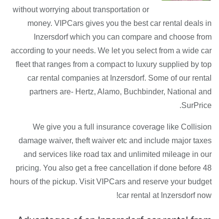
without worrying about transportation or
money. VIPCars gives you the best car rental deals in
Inzersdorf which you can compare and choose from
according to your needs. We let you select from a wide car
fleet that ranges from a compact to luxury supplied by top
car rental companies at Inzersdorf. Some of our rental
partners are- Hertz, Alamo, Buchbinder, National and
SurPrice.
We give you a full insurance coverage like Collision
damage waiver, theft waiver etc and include major taxes
and services like road tax and unlimited mileage in our
pricing. You also get a free cancellation if done before 48
hours of the pickup. Visit VIPCars and reserve your budget
car rental at Inzersdorf now!