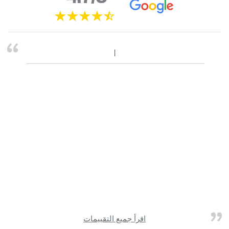
اقرأ جميع التقييمات