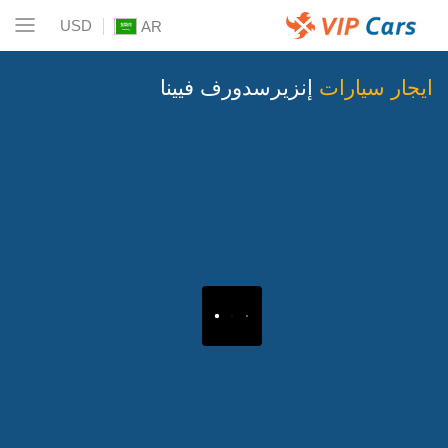
USD
AR
ايجار سيارات
إنزيرسدورف فيينا