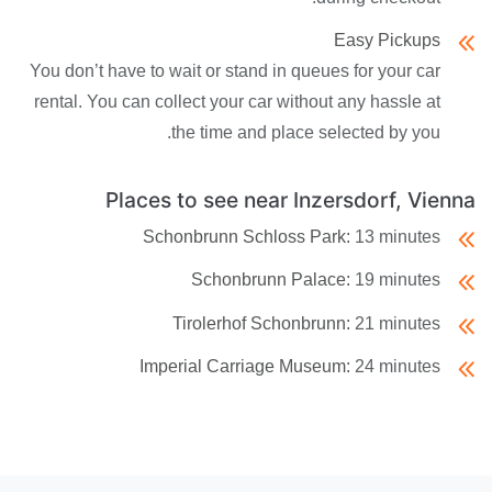
Easy Pickups
You don’t have to wait or stand in queues for your car
rental. You can collect your car without any hassle at
the time and place selected by you.
Places to see near Inzersdorf, Vienna
Schonbrunn Schloss Park:
13 minutes
Schonbrunn Palace:
19 minutes
Tirolerhof Schonbrunn:
21 minutes
Imperial Carriage Museum:
24 minutes