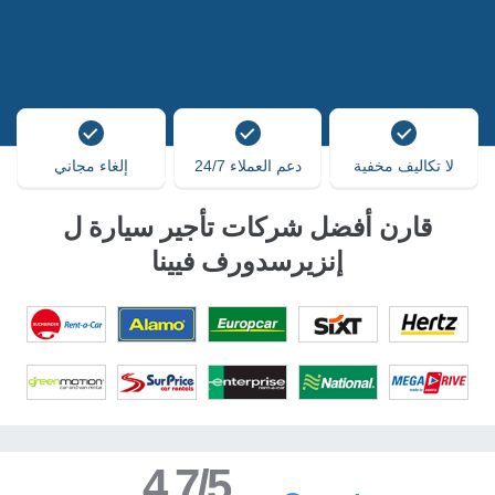
لا تكاليف مخفية
دعم العملاء 24/7
إلغاء مجاني
قارن أفضل شركات تأجير سيارة ل
إنزيرسدورف فيينا
4.7/5