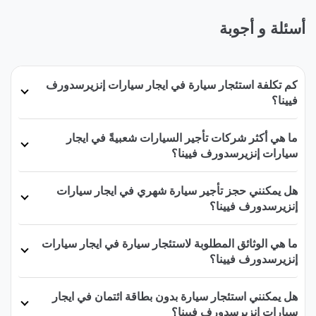
أسئلة و أجوبة
كم تكلفة استئجار سيارة في ايجار سيارات إنزيرسدورف
فيينا؟
ما هي أكثر شركات تأجير السيارات شعبيةً في ايجار
سيارات إنزيرسدورف فيينا؟
هل يمكنني حجز تأجير سيارة شهري في ايجار سيارات
إنزيرسدورف فيينا؟
ما هي الوثائق المطلوبة لاستئجار سيارة في ايجار سيارات
إنزيرسدورف فيينا؟
هل يمكنني استئجار سيارة بدون بطاقة ائتمان في ايجار
سيارات إنزيرسدورف فيينا؟