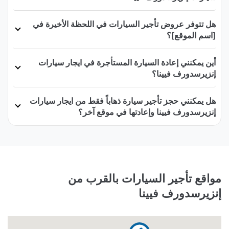
هل تتوفر عروض تأجير السيارات في اللحظة الأخيرة في
[اسم الموقع]؟
أين يمكنني إعادة السيارة المستأجرة في ايجار سيارات
إنزيرسدورف فيينا؟
هل يمكنني حجز تأجير سيارة ذهاباً فقط من ايجار سيارات
إنزيرسدورف فيينا وإعادتها في موقع آخر؟
مواقع تأجير السيارات بالقرب من
إنزيرسدورف فيينا