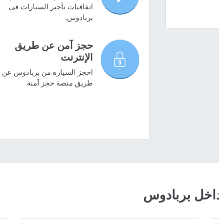
اتفاقيات تأجير السيارات في
بربادوس.
حجز آمن عن طريق
الإنترنت
احجز السيارة من بربادوس عن
طريق منصة حجز آمنة
اخل بربادوس