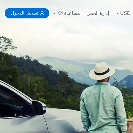
تسجيل الدخول
USD
إدارة الحجز
مساعدة