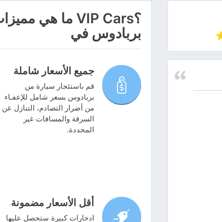
؟VIP Cars ما هي
بربادوس في
جميع الأسعار شاملة
قم باستئجار سيارة من
بربادوس بسعر شامل للإعفـاء
من أضرار التصادم، التنازل عن
السرقة والمسافات غير
المحددة.
أقل الأسعار مضمونة
ادخارات كبيرة ستحصل عليها