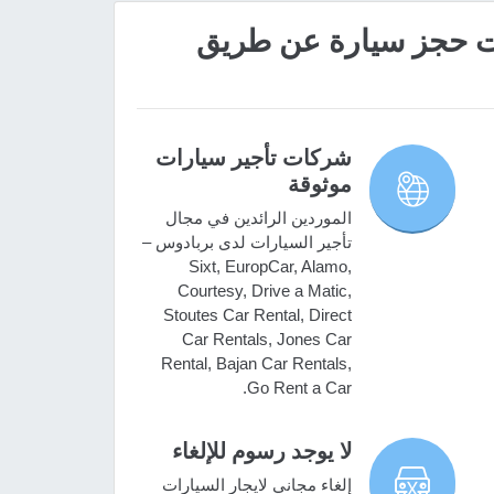
 مميزات حجز سيارة عن طريق
شركات تأجير سيارات
موثوقة
الموردين الرائدين في مجال
تأجير السيارات لدى بربادوس –
Sixt, EuropCar, Alamo,
Courtesy, Drive a Matic,
Stoutes Car Rental, Direct
Car Rentals, Jones Car
Rental, Bajan Car Rentals,
Go Rent a Car.
لا يوجد رسوم للإلغاء
إلغاء مجاني لايجار السيارات