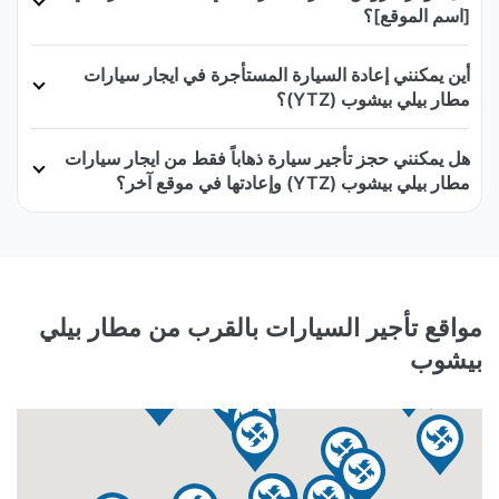
[اسم الموقع]؟
أين يمكنني إعادة السيارة المستأجرة في ايجار سيارات
مطار بيلي بيشوب (YTZ)؟
هل يمكنني حجز تأجير سيارة ذهاباً فقط من ايجار سيارات
مطار بيلي بيشوب (YTZ) وإعادتها في موقع آخر؟
مواقع تأجير السيارات بالقرب من مطار بيلي
بيشوب