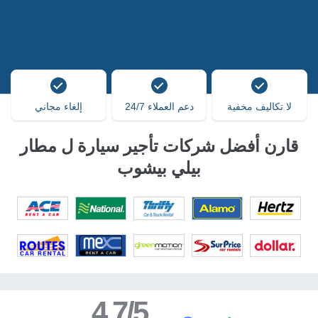
لا تكاليف مخفية
دعم العملاء 24/7
إلغاء مجاني
قارن أفضل شركات تأجير سيارة ل مطار
بيلي بيشوب
4.7/5