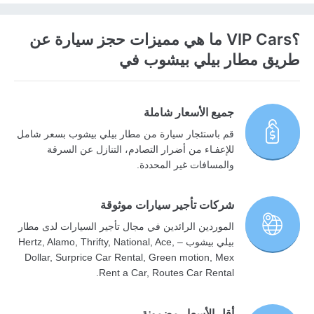
؟VIP Cars ما هي مميزات حجز سيارة عن
طريق مطار بيلي بيشوب في
جميع الأسعار شاملة
قم باستئجار سيارة من مطار بيلي بيشوب بسعر شامل
للإعفـاء من أضرار التصادم، التنازل عن السرقة
والمسافات غير المحددة.
شركات تأجير سيارات موثوقة
الموردين الرائدين في مجال تأجير السيارات لدى مطار
بيلي بيشوب – Hertz, Alamo, Thrifty, National, Ace,
Dollar, Surprice Car Rental, Green motion, Mex
Rent a Car, Routes Car Rental.
أقل الأسعار مضمونة