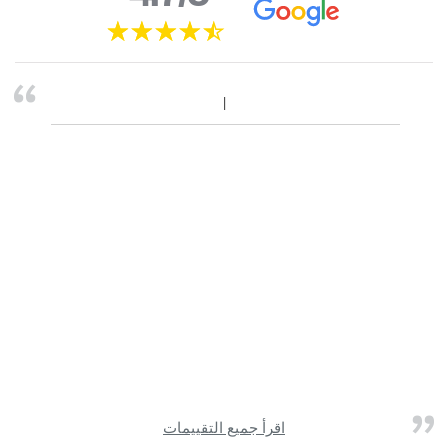
اقرأ جميع التقييمات