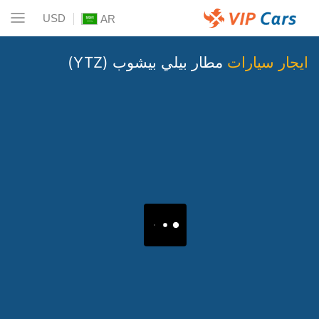
USD
AR
ايجار سيارات
مطار بيلي بيشوب (YTZ)