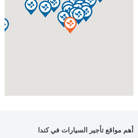
أهم مواقع تأجير السيارات في
كندا