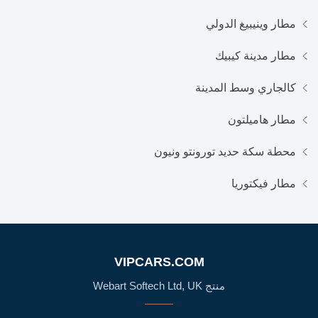
مطار وينيبيغ الدولي
مطار مدينة كيبيك
كالجاري وسط المدينة
مطار هاميلتون
محطة سكة حديد تورونتو ونيون
مطار فيكتوريا
VIPCARS.COM
منتج Webart Softech Ltd, UK