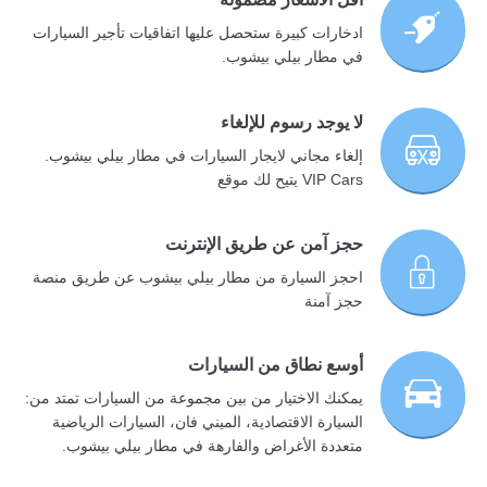
ادخارات كبيرة ستحصل عليها اتفاقيات تأجير السيارات
في مطار بيلي بيشوب.
لا يوجد رسوم للإلغاء
إلغاء مجاني لايجار السيارات في مطار بيلي بيشوب.
VIP Cars يتيح لك موقع
حجز آمن عن طريق الإنترنت
احجز السيارة من مطار بيلي بيشوب عن طريق منصة
حجز آمنة
أوسع نطاق من السيارات
يمكنك الاختيار من بين مجموعة من السيارات تمتد من:
السيارة الاقتصادية، الميني فان، السيارات الرياضية
متعددة الأغراض والفارهة في مطار بيلي بيشوب.