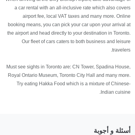
a car rental with an all-inclusive rate which also covers
airport fee, local VAT taxes and many more. Online
booking means, you can pick your car upon your arrival at
the airport and head directly to your destination in Toronto.
Our fleet of cars caters to both business and leisure
travelers.
Must see sights in Toronto are: CN Tower, Spadina House,
Royal Ontario Museum, Toronto City Hall and many more.
Try eating Hakka Food which is a mixture of Chinese-
Indian cuisine.
أسئلة و أجوبة