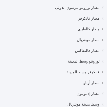
مطار تورونتو بيرسون الدولي
مطار فانكوفر
مطار كالغاري
مطار مونتريال
مطار هاليفاكس
تورونتو وسط المدينة
فانكوفر وسط المدينة
مطار أوتاوا
مطار إدمونتون
وسط مدينة مونتريال