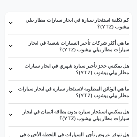
كم تكلفة استئجار سيارة في ايجار سيارات مطار بيلي
بيشوب (YTZ)؟
ما هي أكثر شركات تأجير السيارات شعبيةً في ايجار
سيارات مطار بيلي بيشوب (YTZ)؟
هل يمكنني حجز تأجير سيارة شهري في ايجار سيارات
مطار بيلي بيشوب (YTZ)؟
ما هي الوثائق المطلوبة لاستئجار سيارة في ايجار سيارات
مطار بيلي بيشوب (YTZ)؟
هل يمكنني استئجار سيارة بدون بطاقة ائتمان في ايجار
سيارات مطار بيلي بيشوب (YTZ)؟
هل تتوفر عروض تأجير السيارات في اللحظة الأخيرة في