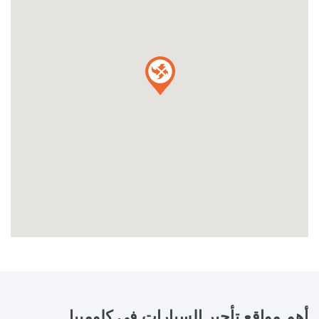
أهم مواقع تأجير السيارات في
كلومبيا