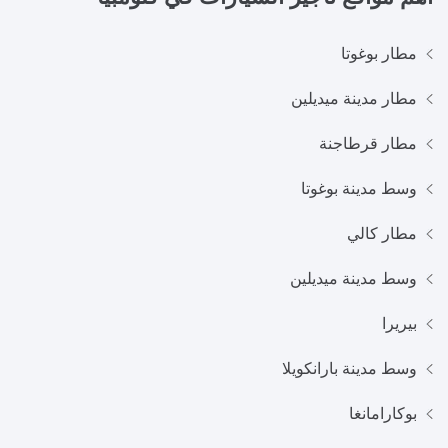
مطار بوغوتا
مطار مدينة ميديلين
مطار قرطاجنة
وسط مدينة بوغوتا
مطار كالي
وسط مدينة ميديلين
بيريرا
وسط مدينة بارانكويلا
بوكارامانغا