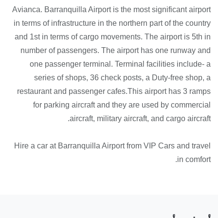
Avianca. Barranquilla Airport is the most significant airport
in terms of infrastructure in the northern part of the country
and 1st in terms of cargo movements. The airport is 5th in
number of passengers. The airport has one runway and
one passenger terminal. Terminal facilities include- a
series of shops, 36 check posts, a Duty-free shop, a
restaurant and passenger cafes.This airport has 3 ramps
for parking aircraft and they are used by commercial
aircraft, military aircraft, and cargo aircraft.
Hire a car at Barranquilla Airport from VIP Cars and travel
in comfort.