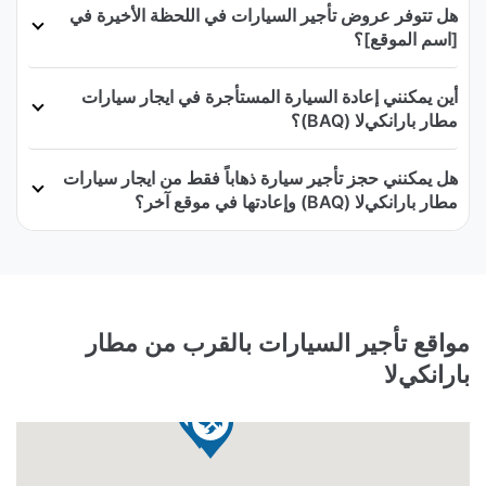
هل تتوفر عروض تأجير السيارات في اللحظة الأخيرة في
[اسم الموقع]؟
أين يمكنني إعادة السيارة المستأجرة في ايجار سيارات
مطار بارانكيﻻ (BAQ)؟
هل يمكنني حجز تأجير سيارة ذهاباً فقط من ايجار سيارات
مطار بارانكيﻻ (BAQ) وإعادتها في موقع آخر؟
مواقع تأجير السيارات بالقرب من مطار
بارانكيﻻ