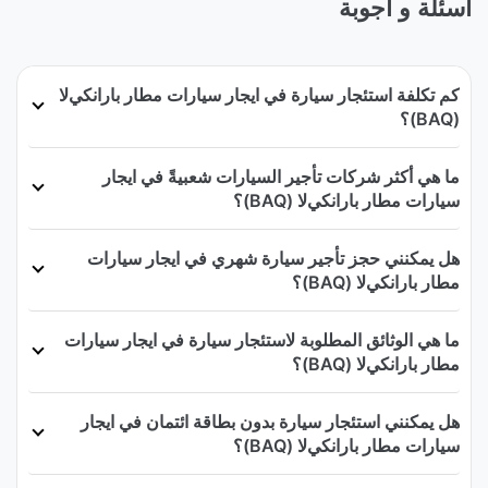
أسئلة و أجوبة
كم تكلفة استئجار سيارة في ايجار سيارات مطار بارانكيﻻ
(BAQ)؟
ما هي أكثر شركات تأجير السيارات شعبيةً في ايجار
سيارات مطار بارانكيﻻ (BAQ)؟
هل يمكنني حجز تأجير سيارة شهري في ايجار سيارات
مطار بارانكيﻻ (BAQ)؟
ما هي الوثائق المطلوبة لاستئجار سيارة في ايجار سيارات
مطار بارانكيﻻ (BAQ)؟
هل يمكنني استئجار سيارة بدون بطاقة ائتمان في ايجار
سيارات مطار بارانكيﻻ (BAQ)؟