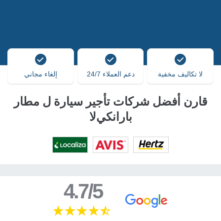
لا تكاليف مخفية
دعم العملاء 24/7
إلغاء مجاني
قارن أفضل شركات تأجير سيارة ل مطار
بارانكيﻻ
4.7/5