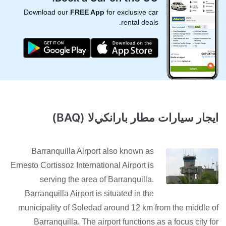
Download our
FREE App
for exclusive car
rental deals.
ايجار سيارات مطار بارانكيﻻ (BAQ)
Barranquilla Airport also known as
Ernesto Cortissoz International Airport is
serving the area of Barranquilla.
Barranquilla Airport is situated in the
municipality of Soledad around 12 km from the middle of
Barranquilla. The airport functions as a focus city for