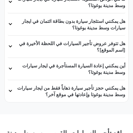
وسط مدينة بوغوتا؟
هل يمكنني استئجار سيارة بدون بطاقة ائتمان في ايجار
سيارات وسط مدينة بوغوتا؟
هل تتوفر عروض تأجير السيارات في اللحظة الأخيرة في
[اسم الموقع]؟
أين يمكنني إعادة السيارة المستأجرة في ايجار سيارات
وسط مدينة بوغوتا؟
هل يمكنني حجز تأجير سيارة ذهاباً فقط من ايجار سيارات
وسط مدينة بوغوتا وإعادتها في موقع آخر؟
مواقع تأجير السيارات بالقرب من وسط مدينة