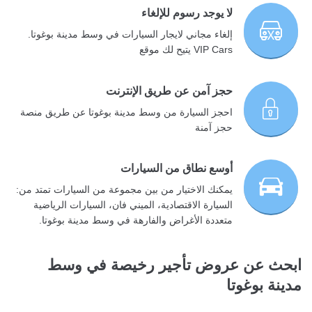
لا يوجد رسوم للإلغاء
إلغاء مجاني لايجار السيارات في وسط مدينة بوغوتا.
VIP Cars يتيح لك موقع
حجز آمن عن طريق الإنترنت
احجز السيارة من وسط مدينة بوغوتا عن طريق منصة
حجز آمنة
أوسع نطاق من السيارات
يمكنك الاختيار من بين مجموعة من السيارات تمتد من:
السيارة الاقتصادية، الميني فان، السيارات الرياضية
متعددة الأغراض والفارهة في وسط مدينة بوغوتا.
ابحث عن عروض تأجير رخيصة في وسط
مدينة بوغوتا