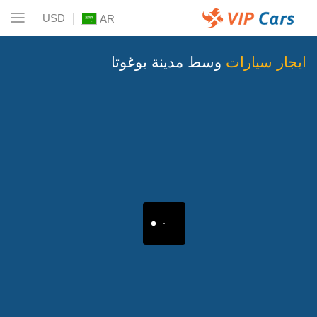
USD
AR
ايجار سيارات
وسط مدينة بوغوتا