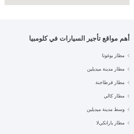
أهم مواقع تأجير السيارات في
كلومبيا
مطار بوغوتا
مطار مدينة ميديلين
مطار قرطاجنة
مطار كالي
وسط مدينة ميديلين
مطار بارانكيﻻ