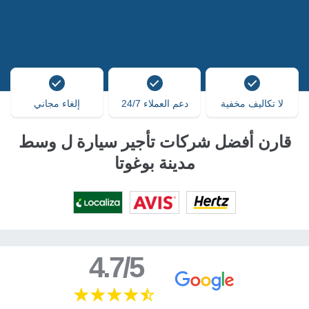
لا تكاليف مخفية
دعم العملاء 24/7
إلغاء مجاني
قارن أفضل شركات تأجير سيارة ل وسط
مدينة بوغوتا
4.7/5