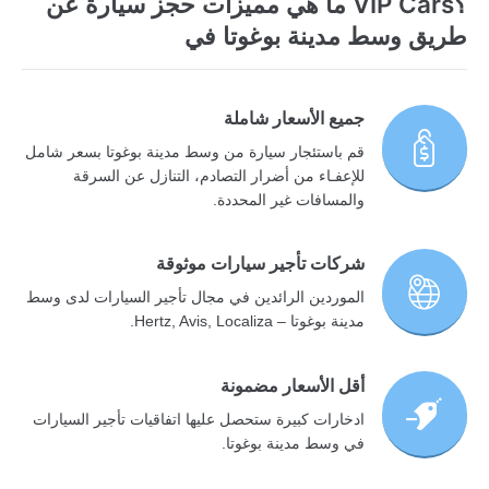
؟VIP Cars ما هي مميزات حجز سيارة عن
طريق وسط مدينة بوغوتا في
جميع الأسعار شاملة
قم باستئجار سيارة من وسط مدينة بوغوتا بسعر شامل
للإعفـاء من أضرار التصادم، التنازل عن السرقة
والمسافات غير المحددة.
شركات تأجير سيارات موثوقة
الموردين الرائدين في مجال تأجير السيارات لدى وسط
مدينة بوغوتا – Hertz, Avis, Localiza.
أقل الأسعار مضمونة
ادخارات كبيرة ستحصل عليها اتفاقيات تأجير السيارات
في وسط مدينة بوغوتا.