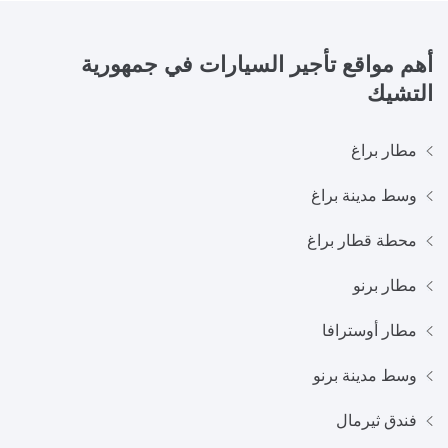
أهم مواقع تأجير السيارات في
جمهورية
التشيك
مطار براغ
وسط مدينة براغ
محطة قطار براغ
مطار برنو
مطار أوسترافا
وسط مدينة برنو
فندق ثيرمال