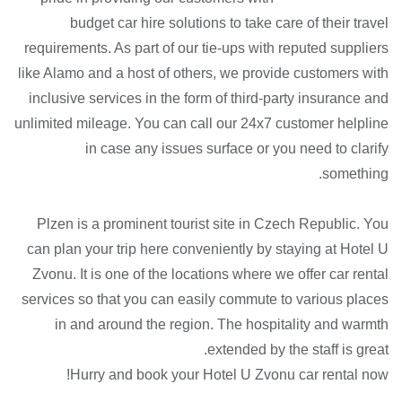
budget car hire solutions to take care of their travel
requirements. As part of our tie-ups with reputed suppliers
like Alamo and a host of others, we provide customers with
inclusive services in the form of third-party insurance and
unlimited mileage. You can call our 24x7 customer helpline
in case any issues surface or you need to clarify
something.
Plzen is a prominent tourist site in Czech Republic. You
can plan your trip here conveniently by staying at Hotel U
Zvonu. It is one of the locations where we offer car rental
services so that you can easily commute to various places
in and around the region. The hospitality and warmth
extended by the staff is great.
Hurry and book your Hotel U Zvonu car rental now!