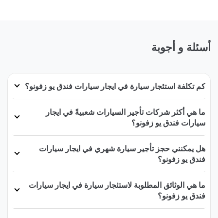
أسئلة و أجوبة
كم تكلفة استئجار سيارة في ايجار سيارات فندق يو زفونو؟
ما هي أكثر شركات تأجير السيارات شعبيةً في ايجار
سيارات فندق يو زفونو؟
هل يمكنني حجز تأجير سيارة شهري في ايجار سيارات
فندق يو زفونو؟
ما هي الوثائق المطلوبة لاستئجار سيارة في ايجار سيارات
فندق يو زفونو؟