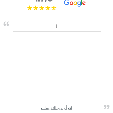
اقرأ جميع التقييمات