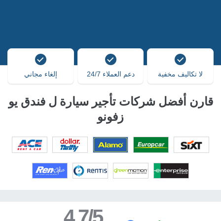
لا تكاليف مخفية
دعم العملاء 24/7
إلغاء مجاني
قارن أفضل شركات تأجير سيارة ل فندق يو
زفونو
4.7/5