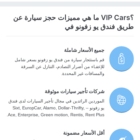
؟VIP Cars ما هي مميزات حجز سيارة عن
طريق فندق يو زفونو في
جميع الأسعار شاملة
قم باستئجار سيارة من فندق يو زفونو بسعر شامل
للإعفـاء من أضرار التصادم، التنازل عن السرقة
والمسافات غير المحددة.
شركات تأجير سيارات موثوقة
الموردين الرائدين في مجال تأجير السيارات لدى فندق
يو زفونو – Sixt, EuropCar, Alamo, Dollar-Thrifty,
Ace, Enterprise, Green motion, Rentis, Rent Plus.
أقل الأسعار مضمونة