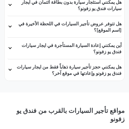
هل يمكنني استئجار سيارة بدون بطاقة ائتمان في ايجار
سيارات فندق يو زفونو؟
هل تتوفر عروض تأجير السيارات في اللحظة الأخيرة في
[اسم الموقع]؟
أين يمكنني إعادة السيارة المستأجرة في ايجار سيارات
فندق يو زفونو؟
هل يمكنني حجز تأجير سيارة ذهاباً فقط من ايجار سيارات
فندق يو زفونو وإعادتها في موقع آخر؟
مواقع تأجير السيارات بالقرب من فندق يو
زفونو