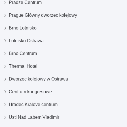
Pradze Centrum
Prague Główny dworzec kolejowy
Brno Lotnisko
Lotnisko Ostrawa
Brno Centrum
Thermal Hotel
Dworzec kolejowy w Ostrawa
Centrum kongresowe
Hradec Kralove centrum
Usti Nad Labem Vladimir