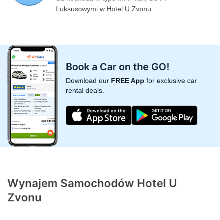
Luksusowymi w Hotel U Zvonu
Book a Car on the GO!
Download our
FREE App
for exclusive car
rental deals.
Wynajem Samochodów Hotel U
Zvonu