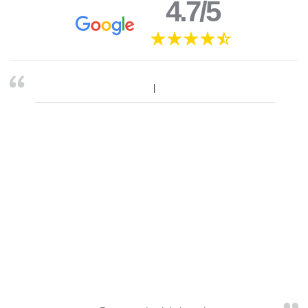
4.7/5