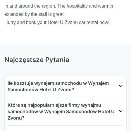
in and around the region. The hospitality and warmth
extended by the staff is great.
Hurry and book your Hotel U Zvonu car rental now!
Najczęstsze Pytania
Ile kosztuje wynajem samochodu w Wynajem
Samochodów Hotel U Zvonu?
Które są najpopularniejsze firmy wynajmu
samochodów w Wynajem Samochodów Hotel U
Zvonu?