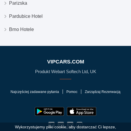
Parizska
Pardubice Hotel
Brno Hotele
VIPCARS.COM
Produkt Webart Softech Ltd, UK
Najczęściej zadawane pytania
Pomoc
Zarządzaj Rezerwacją
Wykorzystujemy pliki cookie, aby dostarczać Ci lepsze,