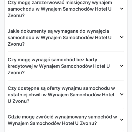
Czy mogę zarezerwować miesięczny wynajem
samochodu w Wynajem Samochodów Hotel U
Zvonu?
Jakie dokumenty są wymagane do wynajęcia
samochodu w Wynajem Samochodów Hotel U
Zvonu?
Czy mogę wynająć samochód bez karty
kredytowej w Wynajem Samochodów Hotel U
Zvonu?
Czy dostępne są oferty wynajmu samochodu w
ostatniej chwili w Wynajem Samochodów Hotel
U Zvonu?
Gdzie mogę zwrócić wynajmowany samochód w
Wynajem Samochodów Hotel U Zvonu?