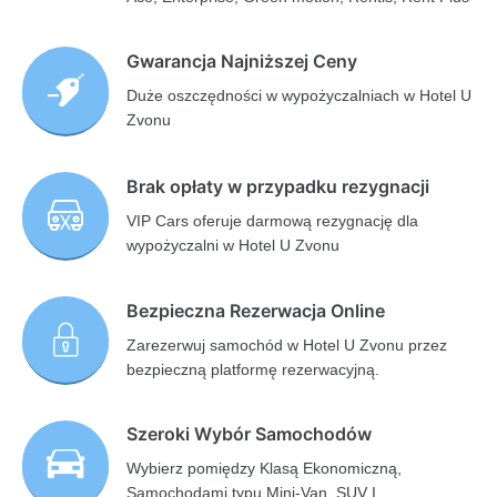
Gwarancja Najniższej Ceny
Duże oszczędności w wypożyczalniach w Hotel U
Zvonu
Brak opłaty w przypadku rezygnacji
VIP Cars oferuje darmową rezygnację dla
wypożyczalni w Hotel U Zvonu
Bezpieczna Rezerwacja Online
Zarezerwuj samochód w Hotel U Zvonu przez
bezpieczną platformę rezerwacyjną.
Szeroki Wybór Samochodów
Wybierz pomiędzy Klasą Ekonomiczną,
Samochodami typu Mini-Van, SUV I