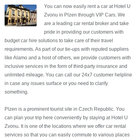
You can now easily rent a car at Hotel U
Zvonu in Plzen through VIP Cars. We
are a leading car rental broker and take
pride in providing our customers with
budget car hire solutions to take care of their travel
requirements. As part of our tie-ups with reputed suppliers
like Alamo and a host of others, we provide customers with
inclusive services in the form of third-party insurance and
unlimited mileage. You can call our 24x7 customer helpline
in case any issues surface or you need to clarify
something.
Plzen is a prominent tourist site in Czech Republic. You
can plan your trip here conveniently by staying at Hotel U
Zvonu. It is one of the locations where we offer car rental
services so that you can easily commute to various places