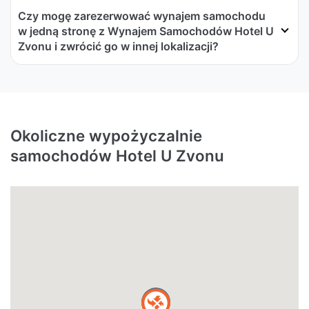
Czy mogę zarezerwować wynajem samochodu
w jedną stronę z Wynajem Samochodów Hotel U
Zvonu i zwrócić go w innej lokalizacji?
Okoliczne wypożyczalnie
samochodów Hotel U Zvonu