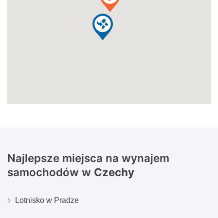
Najlepsze miejsca na wynajem
samochodów w
Czechy
Lotnisko w Pradze