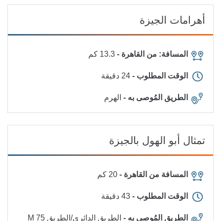
أهرامات الجيزة
المسافة: من القاهرة -
13.3 كم
الوقت المطلوب -
24 دقيقة
الطريق المُوصى به -
الهرم
تمثال أبو الهول بالجيزة
المسافة من القاهرة -
20 كم
الوقت المطلوب -
43 دقيقة
الطريق المُوصى به -
الطريق الدائري/الطريق 75 M