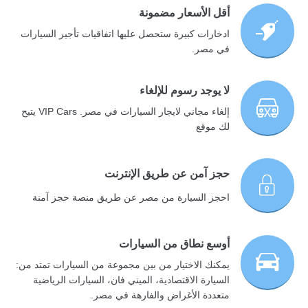
أقل الأسعار مضمونة
ادخارات كبيرة ستحصل عليها اتفاقيات تأجير السيارات
في مصر.
لا يوجد رسوم للإلغاء
إلغاء مجاني لايجار السيارات في مصر. VIP Cars يتيح
لك موقع
حجز آمن عن طريق الإنترنت
احجز السيارة من مصر عن طريق منصة حجز آمنة
أوسع نطاق من السيارات
يمكنك الاختيار من بين مجموعة من السيارات تمتد من:
السيارة الاقتصادية، الميني فان، السيارات الرياضية
متعددة الأغراض والفارهة في مصر.