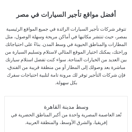
أفضل مواقع تأجير السيارات
في مصر
تتوفر شركات تأجير السيارات الرائدة في جميع المواقع الرئيسية
بمصر، حيث تنتشر مكاتبها في أماكن مريحة وسهلة الوصول، مثل
المطارات والمناطق الحيوية في وسط المدن. بناءً على احتياجاتك
وراحتك، يمكنك اختيار الموقع المثالي لاستلام وتسليم السيارة من
بين العديد من الخيارات المتاحة. سواء كنت تفضل استلام سيارتك
مباشرة بعد وصولك إلى المطار أو من منطقة قريبة من الفندق،
فإن شركات التأجير توفر لك مرونة تامة لتلبية احتياجات سفرك
بكل سهولة.
وسط مدينة القاهرة
تُعد العاصمة المصرية واحدة من أكبر المناطق الحضرية في
إفريقيا، والشرق الأوسط، والمنطقة العربية.