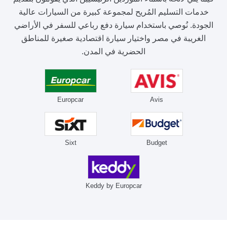
خدمات التسليم المُريح لمجموعة كبيرة من السيارات عالية
الجودة. نُوصي باستخدام سيارة دفع رباعي للسفر في الأراضي
الغريبة في مصر واختيار سيارة اقتصادية صغيرة للمناطق
الحضرية في المدن.
Europcar
Avis
Sixt
Budget
Keddy by Europcar