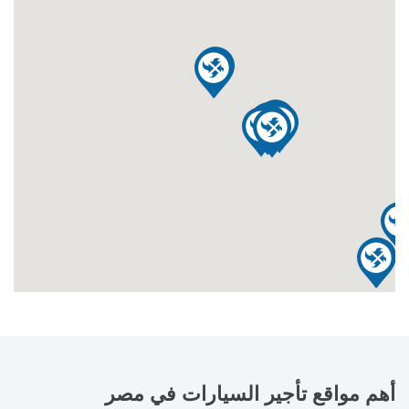
أهم مواقع تأجير السيارات في
مصر