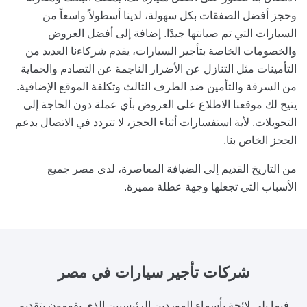
وحجز أفضل الصفقات بكل سهولة، لدينا أسطولاً واسعاً من
السيارات التي تم صيانتها جيدًا. إضافة إلى أفضل العروض
والخصومات الخاصة بتأجير السيارات، يقدم شركاءنا العديد من
التأمينات مثل التنازل عن الأضرار الناجمة عن التصادم والحماية
من السرقة والتأمين ضد الطرف الثالث وتكلفة الموقع الإضافية.
يتيح لك موقعنا الاطلاع على العروض بأي عملة دون الحاجة إلى
التحويلات. لأية استفسارات أثناء الحجز، لا تتردد في الاتصال بدعم
الحجز الخاص بنا.
من التاريخ القديم إلى الضيافة المعاصرة، لدى مصر جميع
الأسباب التي تجعلها وجهة عطلة مميزة.
شركات تأجير سيارات
في مصر
فيما يلي لائحة بأسماء الموردين الرئيسيين الذي يقومون بتقديم