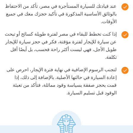
عند قيادتك للسيارة المستأجرة في مصر، تأكد من الاحتفاظ
بالوثائق الأساسية المذكورة في تأكيد حجزك معك في جميع
الأوقات.
إذا كنت تخطط للبقاء في مصر لفترة طويلة كسائح أو تبحث
عن سيارة للإيجار لفترة مؤقتة، فكر في حجز سيارة للإيجار
طويل الأجل، فهي ليست أكثر راحة فحسب، بل أيضًا أقل
تكلفة.
لتجنب الرسوم الإضافية في نهاية فترة الإيجار، احرص على
إعادة السيارة في حالتها الأصلية. بالإضافة إلى ذلك، إذا
قمت بحجز صفقة بسياسة وقود مماثلة، فتأكد من تعبئة
الوقود قبل تسليم السيارة.