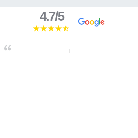
4.7/5