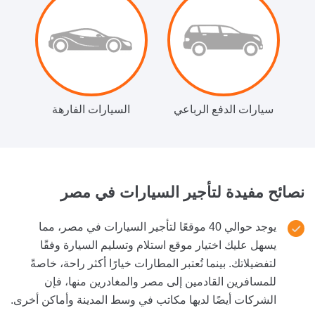
سيارات الدفع الرباعي
السيارات الفارهة
نصائح مفيدة لتأجير السيارات
في مصر
يوجد حوالي 40 موقعًا لتأجير السيارات في مصر، مما
يسهل عليك اختيار موقع استلام وتسليم السيارة وفقًا
لتفضيلاتك. بينما تُعتبر المطارات خيارًا أكثر راحة، خاصةً
للمسافرين القادمين إلى مصر والمغادرين منها، فإن
الشركات أيضًا لديها مكاتب في وسط المدينة وأماكن أخرى.