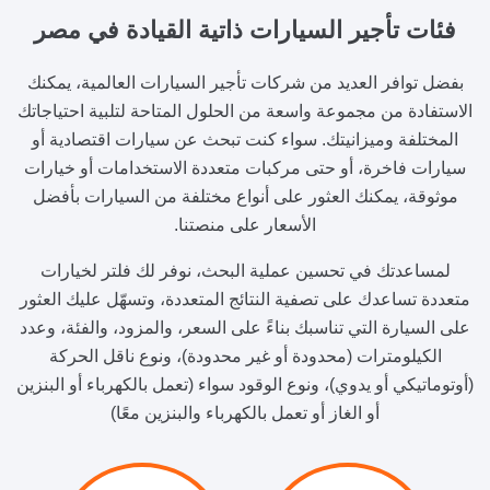
فئات تأجير السيارات ذاتية القيادة
في مصر
بفضل توافر العديد من شركات تأجير السيارات العالمية، يمكنك
الاستفادة من مجموعة واسعة من الحلول المتاحة لتلبية احتياجاتك
المختلفة وميزانيتك. سواء كنت تبحث عن سيارات اقتصادية أو
سيارات فاخرة، أو حتى مركبات متعددة الاستخدامات أو خيارات
موثوقة، يمكنك العثور على أنواع مختلفة من السيارات بأفضل
الأسعار على منصتنا.
لمساعدتك في تحسين عملية البحث، نوفر لك فلتر لخيارات
متعددة تساعدك على تصفية النتائج المتعددة، وتسهّل عليك العثور
على السيارة التي تناسبك بناءً على السعر، والمزود، والفئة، وعدد
الكيلومترات (محدودة أو غير محدودة)، ونوع ناقل الحركة
(أوتوماتيكي أو يدوي)، ونوع الوقود سواء (تعمل بالكهرباء أو البنزين
أو الغاز أو تعمل بالكهرباء والبنزين معًا)