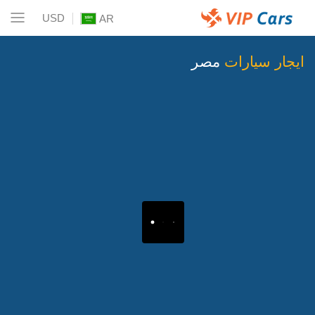
USD
AR
ايجار سيارات
مصر