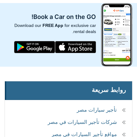
Book a Car on the GO!
Download our
FREE App
for exclusive car
rental deals.
روابط سريعة
تأجير سيارات مصر
شركات تأجير السيارات في مصر
مواقع تأجير السيارات في مصر