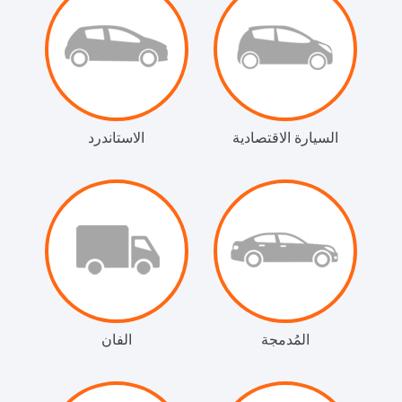
السيارة الاقتصادية
الاستاندرد
المُدمجة
الفان