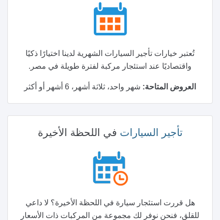
تُعتبر خيارات تأجير السيارات الشهرية لدينا اختيارًا ذكيًا
واقتصاديًا عند استئجار مركبة لفترة طويلة في مصر.
العروض المتاحة:
شهر واحد، ثلاثة أشهر، 6 أشهر أو أكثر
تأجير السيارات
في اللحظة الأخيرة
هل قررت استئجار سيارة في اللحظة الأخيرة؟ لا داعي
للقلق، فنحن نوفر لك مجموعة من المركبات ذات الأسعار