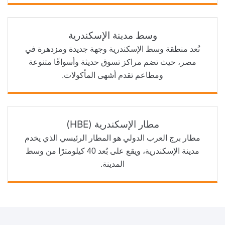
وسط مدينة الإسكندرية
تُعد منطقة وسط الإسكندرية وجهة جديدة ومزدهرة في
مصر، حيث تضم مراكز تسوق حديثة وأسواقًا متنوعة
ومطاعم تقدم أشهى المأكولات.
مطار الإسكندرية (HBE)
مطار برج العرب الدولي هو المطار الرئيسي الذي يخدم
مدينة الإسكندرية، ويقع على بُعد 40 كيلومترًا من وسط
المدينة.