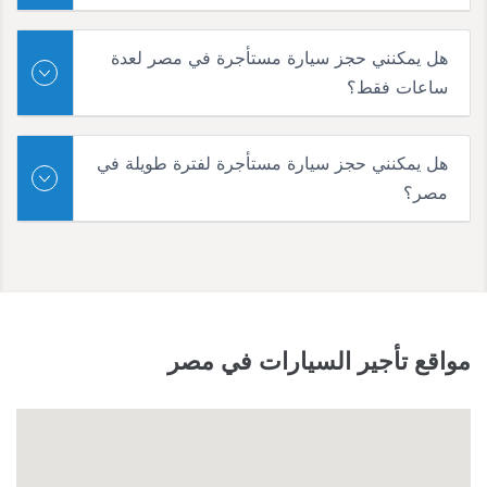
هل يمكنني حجز سيارة مستأجرة في مصر لعدة
ساعات فقط؟
هل يمكنني حجز سيارة مستأجرة لفترة طويلة في
مصر؟
مواقع تأجير السيارات في مصر