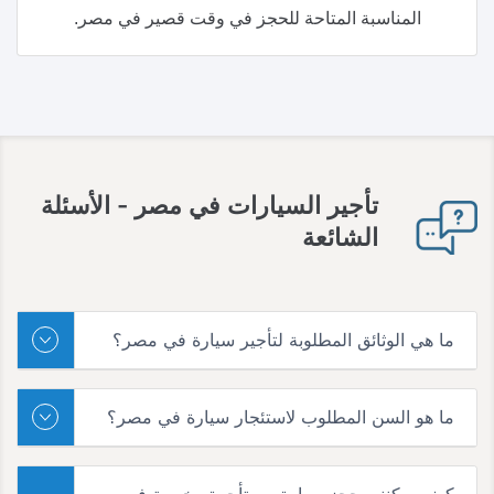
المناسبة المتاحة للحجز في وقت قصير في مصر.
تأجير السيارات في مصر
- الأسئلة
الشائعة
ما هي الوثائق المطلوبة لتأجير سيارة في مصر؟
ما هو السن المطلوب لاستئجار سيارة في مصر؟
كيف يمكنني حجز سيارة مستأجرة رخيصة في