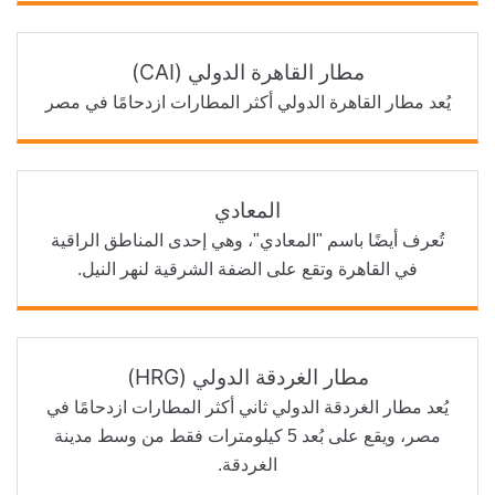
مطار القاهرة الدولي (CAI)
يُعد مطار القاهرة الدولي أكثر المطارات ازدحامًا في مصر
المعادي
تُعرف أيضًا باسم "المعادي"، وهي إحدى المناطق الراقية
في القاهرة وتقع على الضفة الشرقية لنهر النيل.
مطار الغردقة الدولي (HRG)
يُعد مطار الغردقة الدولي ثاني أكثر المطارات ازدحامًا في
مصر، ويقع على بُعد 5 كيلومترات فقط من وسط مدينة
الغردقة.