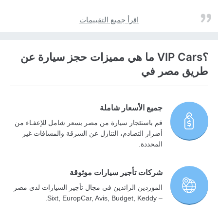
اقرأ جميع التقييمات
؟VIP Cars ما هي مميزات حجز سيارة عن
طريق مصر في
جميع الأسعار شاملة
قم باستئجار سيارة من مصر بسعر شامل للإعفـاء من
أضرار التصادم، التنازل عن السرقة والمسافات غير
المحددة.
شركات تأجير سيارات موثوقة
الموردين الرائدين في مجال تأجير السيارات لدى مصر
– Sixt, EuropCar, Avis, Budget, Keddy.