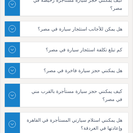
مصر؟
هل يمكن للأجانب استئجار سيارة في مصر؟
كم تبلغ تكلفة استئجار سيارة في مصر؟
هل يمكنني حجز سيارة فاخرة في مصر؟
كيف يمكنني حجز سيارة مستأجرة بالقرب مني
في مصر؟
هل يمكنني استلام سيارتي المستأجرة في القاهرة
وإعادتها في الغردقة؟