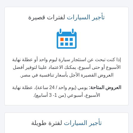
تأجير السيارات
لفترات قصيرة
إذا كنت تبحث عن استئجار سيارة ليوم واحد أو عطلة نهاية
الأسبوع أو حتى أسبوع، يمكنك الاعتماد علينا لتوفير أفضل
العروض القصيرة الأجل بأسعار تنافسية في مصر.
العروض المتاحة:
يومي (يوم واحد / 24 ساعة)، عطلة نهاية
الأسبوع، أسبوعي (من 1- 3 أسابيع).
تأجير السيارات
لفترة طويلة