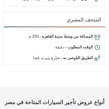
المتحف المصري
المسافة من وسط مدينة القاهرة -
350 م
الوقت المطلوب -
دقيقة
الطريق المُوصى به -
شارع ميرت باشا
أنواع عروض تأجير السيارات المتاحة
في مصر