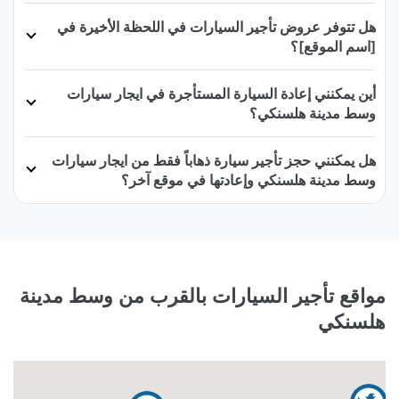
هل تتوفر عروض تأجير السيارات في اللحظة الأخيرة في
[اسم الموقع]؟
أين يمكنني إعادة السيارة المستأجرة في ايجار سيارات
وسط مدينة هلسنكي؟
هل يمكنني حجز تأجير سيارة ذهاباً فقط من ايجار سيارات
وسط مدينة هلسنكي وإعادتها في موقع آخر؟
مواقع تأجير السيارات بالقرب من وسط مدينة
هلسنكي