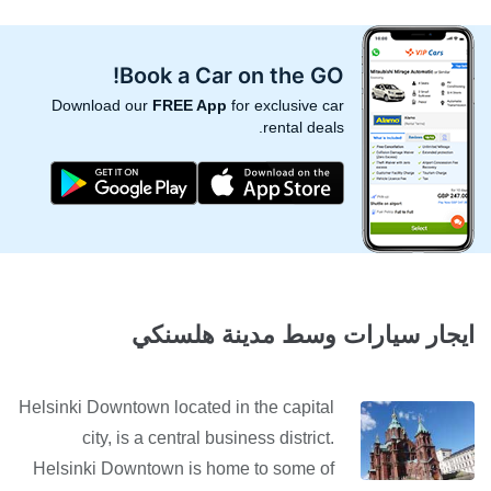
Book a Car on the GO!
Download our
FREE App
for exclusive car
rental deals.
ايجار سيارات وسط مدينة هلسنكي
Helsinki Downtown located in the capital
city, is a central business district.
Helsinki Downtown is home to some of