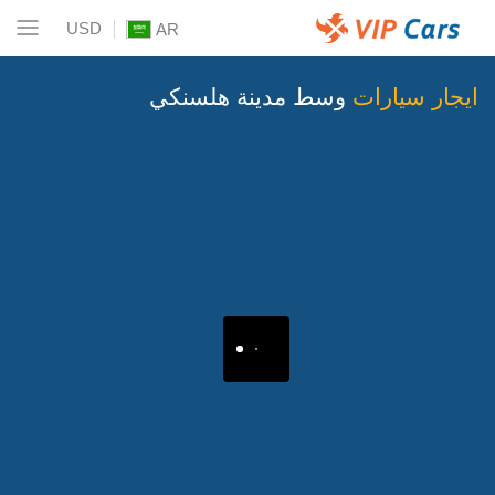
USD
AR
ايجار سيارات
وسط مدينة هلسنكي