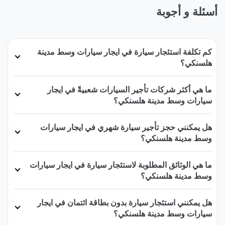
أسئلة و أجوبة
كم تكلفة استئجار سيارة في ايجار سيارات وسط مدينة
هلسنكي؟
ما هي أكثر شركات تأجير السيارات شعبيةً في ايجار
سيارات وسط مدينة هلسنكي؟
هل يمكنني حجز تأجير سيارة شهري في ايجار سيارات
وسط مدينة هلسنكي؟
ما هي الوثائق المطلوبة لاستئجار سيارة في ايجار سيارات
وسط مدينة هلسنكي؟
هل يمكنني استئجار سيارة بدون بطاقة ائتمان في ايجار
سيارات وسط مدينة هلسنكي؟