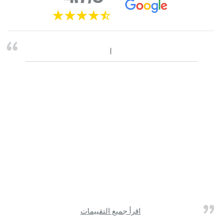
اقرأ جميع التقييمات