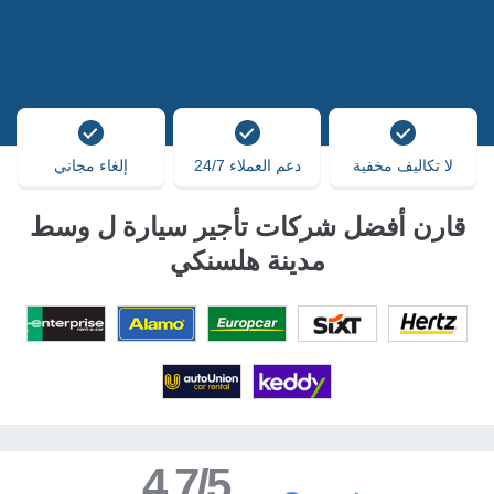
لا تكاليف مخفية
دعم العملاء 24/7
إلغاء مجاني
قارن أفضل شركات تأجير سيارة ل وسط
مدينة هلسنكي
4.7/5