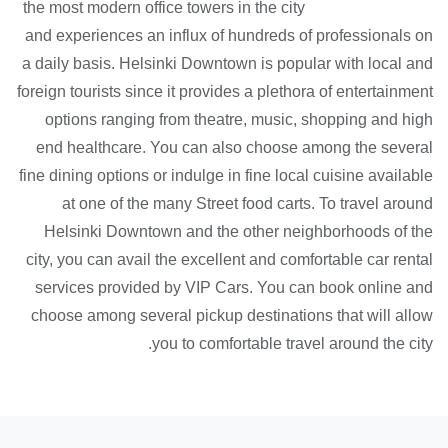
the most modern office towers in the city
and experiences an influx of hundreds of professionals on
a daily basis. Helsinki Downtown is popular with local and
foreign tourists since it provides a plethora of entertainment
options ranging from theatre, music, shopping and high
end healthcare. You can also choose among the several
fine dining options or indulge in fine local cuisine available
at one of the many Street food carts. To travel around
Helsinki Downtown and the other neighborhoods of the
city, you can avail the excellent and comfortable car rental
services provided by VIP Cars. You can book online and
choose among several pickup destinations that will allow
you to comfortable travel around the city.