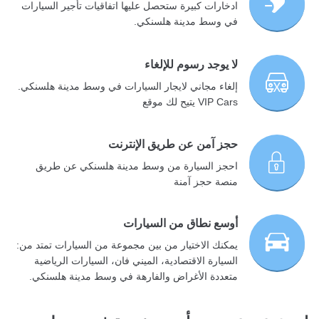
ادخارات كبيرة ستحصل عليها اتفاقيات تأجير السيارات
في وسط مدينة هلسنكي.
لا يوجد رسوم للإلغاء
إلغاء مجاني لايجار السيارات في وسط مدينة هلسنكي.
VIP Cars يتيح لك موقع
حجز آمن عن طريق الإنترنت
احجز السيارة من وسط مدينة هلسنكي عن طريق
منصة حجز آمنة
أوسع نطاق من السيارات
يمكنك الاختيار من بين مجموعة من السيارات تمتد من:
السيارة الاقتصادية، الميني فان، السيارات الرياضية
متعددة الأغراض والفارهة في وسط مدينة هلسنكي.