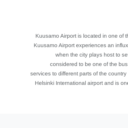
Kuusamo Airport is located in one of 
Kuusamo Airport experiences an influx 
when the city plays host to s
considered to be one of the busi
services to different parts of the country
Helsinki International airport and is 