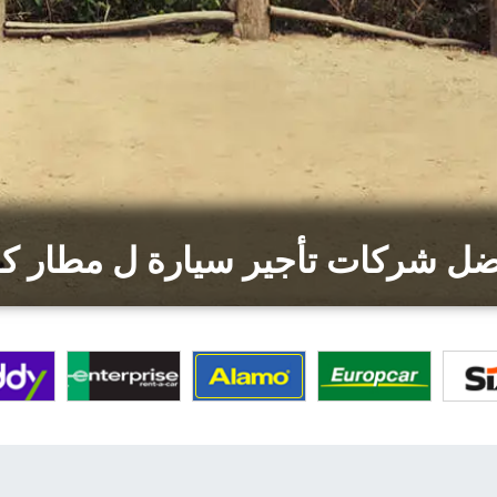
ضل شركات تأجير سيارة ل مطار ك