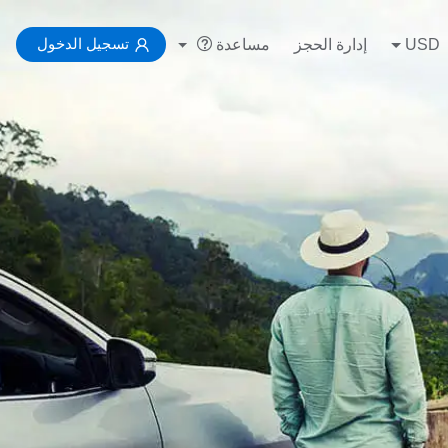
تسجيل الدخول
USD
إدارة الحجز
مساعدة