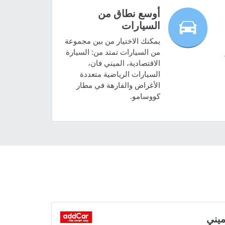
أوسع نطاق من
السيارات
يمكنك الاختيار من بين مجموعة
من السيارات تمتد من: السيارة
الاقتصادية، الميني فان،
السيارات الرياضية متعددة
الأغراض والفارهة في مطار
كووسامو.
يني