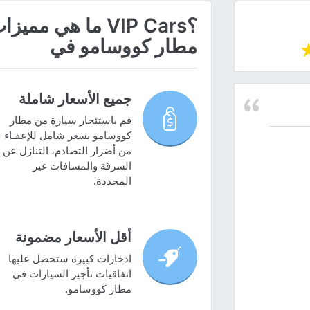
؟VIP Cars ما هي
مطار كووسامو في
جميع الأسعار شاملة
قم باستئجار سيارة من مطار
كووسامو بسعر شامل للإعفـاء
من أضرار التصادم، التنازل عن
السرقة والمسافات غير
المحددة.
أقل الأسعار مضمونة
ادخارات كبيرة ستحصل عليها
اتفاقيات تأجير السيارات في
مطار كووسامو.