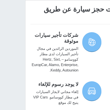
 مميزات حجز سيارة عن طريق
شركات تأجير سيارات
موثوقة
الموردين الرائدين في مجال
تأجير السيارات لدى مطار
كووسامو – Hertz, Sixt,
EuropCar, Alamo, Enterprise,
Keddy, Autounion.
لا يوجد رسوم للإلغاء
إلغاء مجاني لايجار السيارات
في مطار كووسامو. VIP Cars
يتيح لك موقع