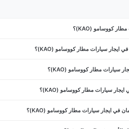
ار كووسامو (KAO)؟
 ايجار سيارات مطار كووسامو (KAO)؟
 سيارات مطار كووسامو (KAO)؟
ايجار سيارات مطار كووسامو (KAO)؟
ن في ايجار سيارات مطار كووسامو (KAO)؟