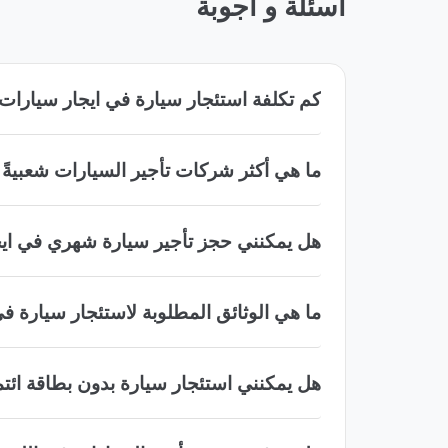
أسئلة و أجوبة
كم تكلفة استئجار سيارة في ايجار سيارات مط
ما هي أكثر شركات تأجير السيارات شعبيةً في
هل يمكنني حجز تأجير سيارة شهري في ايجار
ما هي الوثائق المطلوبة لاستئجار سيارة في 
هل يمكنني استئجار سيارة بدون بطاقة ائتما