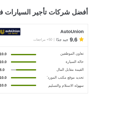
أفضل شركات تأجير السيارات ف
AutoUnion
9.6
جيد جدًا
50+ مراجعات
تعاون الموظفين
10.0
حالة السيارة
10.0
القيمة مقابل المال
8.0
تحديد موقع مكتب المورد’
10.0
10.0
سهولة الاستلام والتسليم