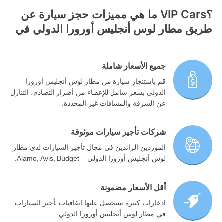
؟VIP Cars ما هي مميزات حجز سيارة عن
طريق مطار لوس أنجليس أورورا الدولي في
جميع الأسعار شاملة
قم باستئجار سيارة من مطار لوس أنجليس أورورا
الدولي بسعر شامل للإعفـاء من أضرار التصادم، التنازل
عن السرقة والمسافات غير المحددة.
شركات تأجير سيارات موثوقة
الموردين الرائدين في مجال تأجير السيارات لدى مطار
لوس أنجليس أورورا الدولي – Alamo, Avis, Budget.
أقل الأسعار مضمونة
ادخارات كبيرة ستحصل عليها اتفاقيات تأجير السيارات
في مطار لوس أنجليس أورورا الدولي.