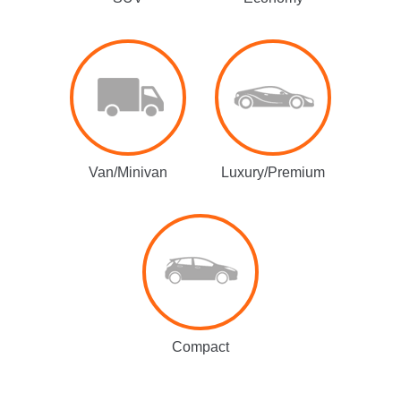
Van/Minivan
Luxury/Premium
Compact