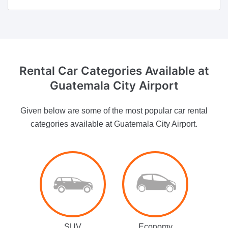
Rental Car Categories Available
at
Guatemala City Airport
Given below are some of the most popular car rental
categories available at Guatemala City Airport.
SUV
Economy