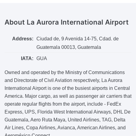
About
La Aurora International Airport
Address:
Ciudad de, 9 Avenida 14-75, Cdad. de
Guatemala 00013, Guatemala
IATA:
GUA
Owned and operated by the Ministry of Communications
and Directorate of Civil Aviation respectively, La Aurora
International Airport is one of the busiest airports in Central
America. Major cargo, as well as passenger air carriers that
operate regular flights from the airport, include - FedEx
Express, UPS, Florida West International Airways, DHL De
Guatemala, Aero Ruta Maya, United Airlines, TAG, Delta
Air Lines, Copa Airlines, Avianca, American Airlines, and
Aeroméxico Connect.