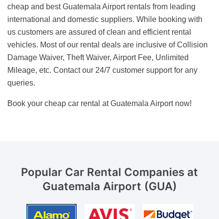
cheap and best Guatemala Airport rentals from leading
international and domestic suppliers. While booking with
us customers are assured of clean and efficient rental
vehicles. Most of our rental deals are inclusive of Collision
Damage Waiver, Theft Waiver, Airport Fee, Unlimited
Mileage, etc. Contact our 24/7 customer support for any
queries.
Book your cheap car rental at Guatemala Airport now!
Popular Car Rental Companies
at
Guatemala Airport (GUA)