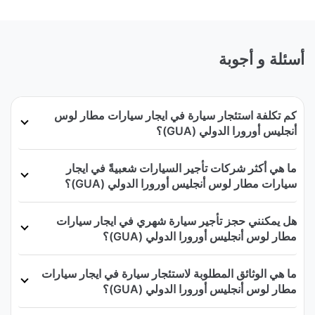
أسئلة و أجوبة
كم تكلفة استئجار سيارة في ايجار سيارات مطار لوس
أنجليس أورورا الدولي (GUA)؟
ما هي أكثر شركات تأجير السيارات شعبيةً في ايجار
سيارات مطار لوس أنجليس أورورا الدولي (GUA)؟
هل يمكنني حجز تأجير سيارة شهري في ايجار سيارات
مطار لوس أنجليس أورورا الدولي (GUA)؟
ما هي الوثائق المطلوبة لاستئجار سيارة في ايجار سيارات
مطار لوس أنجليس أورورا الدولي (GUA)؟