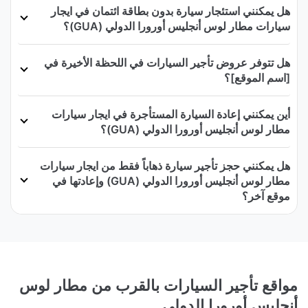
هل يمكنني استئجار سيارة بدون بطاقة ائتمان في ايجار
سيارات مطار لوس أنجليس أورورا الدولي (GUA)؟
هل تتوفر عروض تأجير السيارات في اللحظة الأخيرة في
[اسم الموقع]؟
أين يمكنني إعادة السيارة المستأجرة في ايجار سيارات
مطار لوس أنجليس أورورا الدولي (GUA)؟
هل يمكنني حجز تأجير سيارة ذهاباً فقط من ايجار سيارات
مطار لوس أنجليس أورورا الدولي (GUA) وإعادتها في
موقع آخر؟
مواقع تأجير السيارات بالقرب من مطار لوس
أنجليس أورورا الدولي