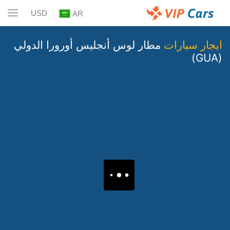
USD
AR
ايجار سيارات
مطار لوس أنجليس أورورا الدولي
(GUA)