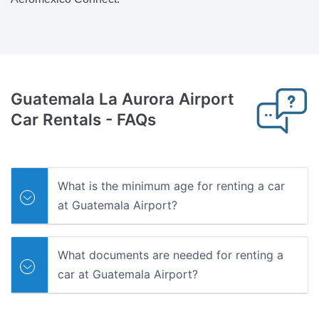
Guatemala La Aurora Airport
Car Rentals
- FAQs
What is the minimum age for renting a car
at Guatemala Airport?
What documents are needed for renting a
car at Guatemala Airport?