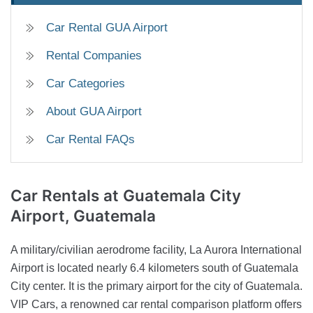
Car Rental GUA Airport
Rental Companies
Car Categories
About GUA Airport
Car Rental FAQs
Car Rentals
at Guatemala City
Airport, Guatemala
A military/civilian aerodrome facility, La Aurora International
Airport is located nearly 6.4 kilometers south of Guatemala
City center. It is the primary airport for the city of Guatemala.
VIP Cars, a renowned car rental comparison platform offers