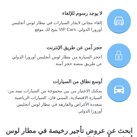
لا يوجد رسوم للإلغاء
إلغاء مجاني لايجار السيارات في مطار لوس أنجليس
أورورا الدولي. VIP Cars يتيح لك موقع
حجز آمن عن طريق الإنترنت
احجز السيارة من مطار لوس أنجليس أورورا الدولي
عن طريق منصة حجز آمنة
أوسع نطاق من السيارات
يمكنك الاختيار من بين مجموعة من السيارات تمتد من:
السيارة الاقتصادية، الميني فان، السيارات الرياضية
متعددة الأغراض والفارهة في مطار لوس أنجليس
أورورا الدولي.
ابحث عن عروض تأجير رخيصة في مطار لوس