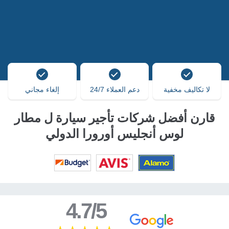
لا تكاليف مخفية
دعم العملاء 24/7
إلغاء مجاني
قارن أفضل شركات تأجير سيارة ل مطار
لوس أنجليس أورورا الدولي
4.7/5