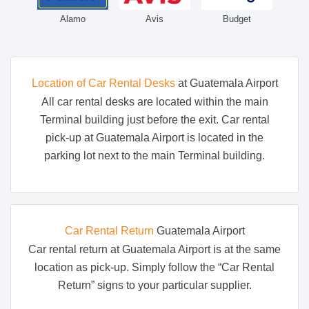
Alamo
Avis
Budget
Location of Car Rental Desks
at Guatemala Airport
All car rental desks are located within the main
Terminal building just before the exit. Car rental
pick-up at Guatemala Airport is located in the
parking lot next to the main Terminal building.
Car Rental Return
Guatemala Airport
Car rental return at Guatemala Airport is at the same
location as pick-up. Simply follow the “Car Rental
Return” signs to your particular supplier.