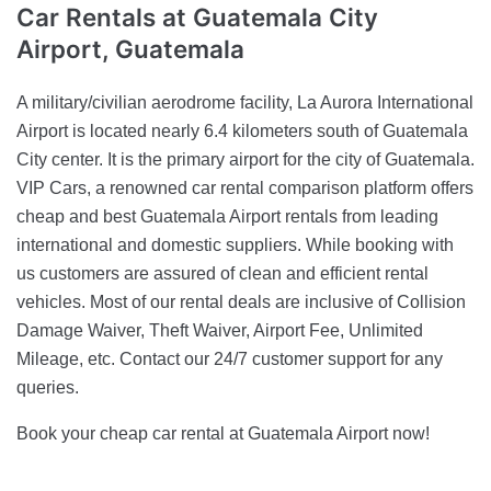
Car Rentals
at Guatemala City
Airport, Guatemala
A military/civilian aerodrome facility, La Aurora International
Airport is located nearly 6.4 kilometers south of Guatemala
City center. It is the primary airport for the city of Guatemala.
VIP Cars, a renowned car rental comparison platform offers
cheap and best Guatemala Airport rentals from leading
international and domestic suppliers. While booking with
us customers are assured of clean and efficient rental
vehicles. Most of our rental deals are inclusive of Collision
Damage Waiver, Theft Waiver, Airport Fee, Unlimited
Mileage, etc. Contact our 24/7 customer support for any
queries.
Book your cheap car rental at Guatemala Airport now!