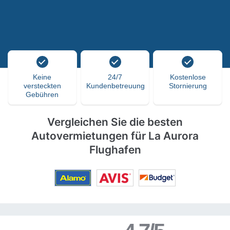
Keine
24/7
Kostenlose
versteckten
Kundenbetreuung
Stornierung
Gebühren
Vergleichen Sie die besten
Autovermietungen für La Aurora
Flughafen