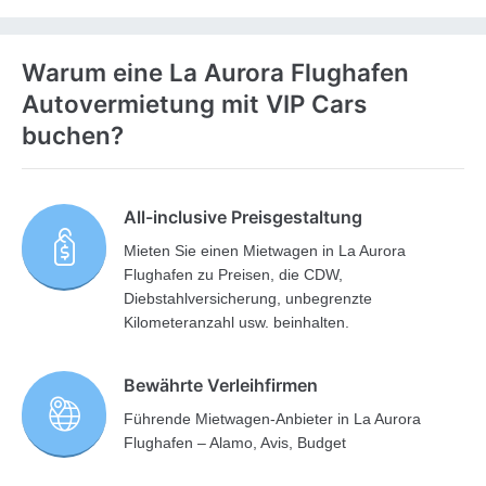
Warum eine La Aurora Flughafen
Autovermietung mit VIP Cars
buchen?
All-inclusive Preisgestaltung
Mieten Sie einen Mietwagen in La Aurora
Flughafen zu Preisen, die CDW,
Diebstahlversicherung, unbegrenzte
Kilometeranzahl usw. beinhalten.
Bewährte Verleihfirmen
Führende Mietwagen-Anbieter in La Aurora
Flughafen – Alamo, Avis, Budget