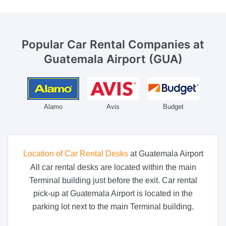
Popular Car Rental Companies
at
Guatemala Airport (GUA)
Alamo
Avis
Budget
Location of Car Rental Desks
at Guatemala Airport
All car rental desks are located within the main
Terminal building just before the exit. Car rental
pick-up at Guatemala Airport is located in the
parking lot next to the main Terminal building.