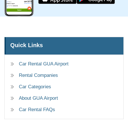
Quick Links
Car Rental GUA Airport
Rental Companies
Car Categories
About GUA Airport
Car Rental FAQs