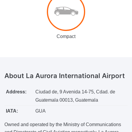
Compact
About
La Aurora International Airport
Address:
Ciudad de, 9 Avenida 14-75, Cdad. de
Guatemala 00013, Guatemala
IATA:
GUA
Owned and operated by the Ministry of Communications