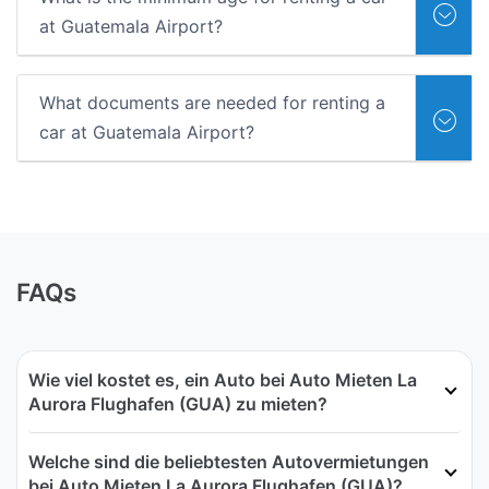
at Guatemala Airport?
What documents are needed for renting a
car at Guatemala Airport?
FAQs
Wie viel kostet es, ein Auto bei Auto Mieten La
Aurora Flughafen (GUA) zu mieten?
Welche sind die beliebtesten Autovermietungen
bei Auto Mieten La Aurora Flughafen (GUA)?