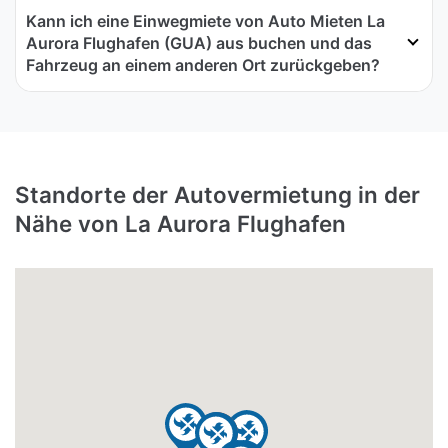
Kann ich eine Einwegmiete von Auto Mieten La
Aurora Flughafen (GUA) aus buchen und das
Fahrzeug an einem anderen Ort zurückgeben?
Standorte der Autovermietung in der
Nähe von La Aurora Flughafen