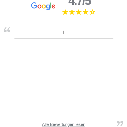
4.7/5
Alle Bewertungen lesen