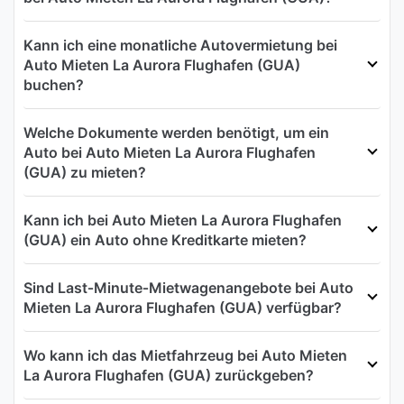
Kann ich eine monatliche Autovermietung bei
Auto Mieten La Aurora Flughafen (GUA)
buchen?
Welche Dokumente werden benötigt, um ein
Auto bei Auto Mieten La Aurora Flughafen
(GUA) zu mieten?
Kann ich bei Auto Mieten La Aurora Flughafen
(GUA) ein Auto ohne Kreditkarte mieten?
Sind Last‑Minute‑Mietwagenangebote bei Auto
Mieten La Aurora Flughafen (GUA) verfügbar?
Wo kann ich das Mietfahrzeug bei Auto Mieten
La Aurora Flughafen (GUA) zurückgeben?