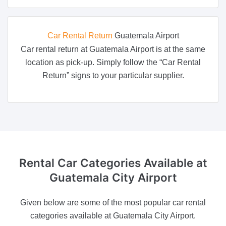
Car Rental Return
Guatemala Airport
Car rental return at Guatemala Airport is at the same
location as pick-up. Simply follow the “Car Rental
Return” signs to your particular supplier.
Rental Car Categories Available
at
Guatemala City Airport
Given below are some of the most popular car rental
categories available at Guatemala City Airport.