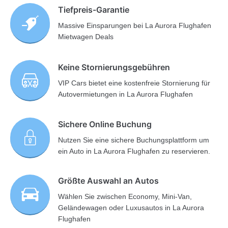
Tiefpreis-Garantie
Massive Einsparungen bei La Aurora Flughafen
Mietwagen Deals
Keine Stornierungsgebühren
VIP Cars bietet eine kostenfreie Stornierung für
Autovermietungen in La Aurora Flughafen
Sichere Online Buchung
Nutzen Sie eine sichere Buchungsplattform um
ein Auto in La Aurora Flughafen zu reservieren.
Größte Auswahl an Autos
Wählen Sie zwischen Economy, Mini-Van,
Geländewagen oder Luxusautos in La Aurora
Flughafen