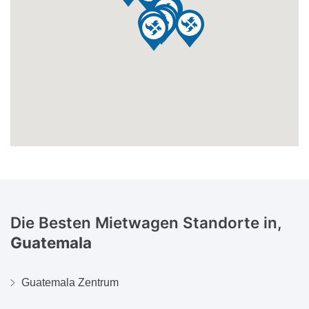
Die Besten Mietwagen Standorte in,
Guatemala
Guatemala Zentrum