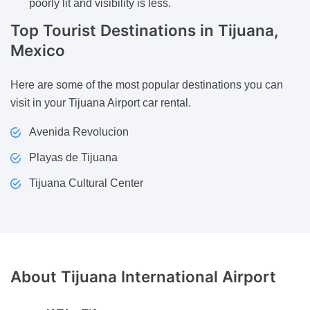
poorly lit and visibility is less.
Top Tourist Destinations
in Tijuana,
Mexico
Here are some of the most popular destinations you can
visit in your Tijuana Airport car rental.
Avenida Revolucion
Playas de Tijuana
Tijuana Cultural Center
About
Tijuana International Airport