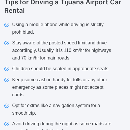
Tips for Driving
a Tijuana Airport Car
Rental
Using a mobile phone while driving is strictly
prohibited.
Stay aware of the posted speed limit and drive
accordingly. Usually, it is 110 km/hr for highways
and 70 km/hr for main roads.
Children should be seated in appropriate seats.
Keep some cash in handy for tolls or any other
emergency as some places might not accept
cards.
Opt for extras like a navigation system for a
smooth trip.
Avoid driving during the night as some roads are