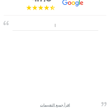
اقرأ جميع التقييمات