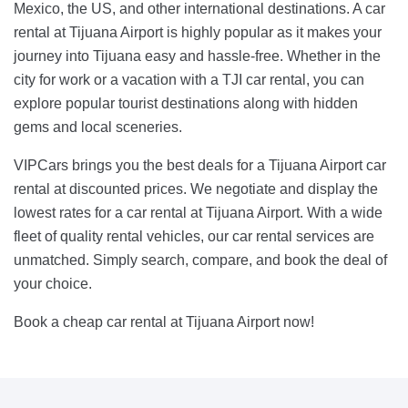
Mexico, the US, and other international destinations. A car
rental at Tijuana Airport is highly popular as it makes your
journey into Tijuana easy and hassle-free. Whether in the
city for work or a vacation with a TJI car rental, you can
explore popular tourist destinations along with hidden
gems and local sceneries.
VIPCars brings you the best deals for a Tijuana Airport car
rental at discounted prices. We negotiate and display the
lowest rates for a car rental at Tijuana Airport. With a wide
fleet of quality rental vehicles, our car rental services are
unmatched. Simply search, compare, and book the deal of
your choice.
Book a cheap car rental at Tijuana Airport now!