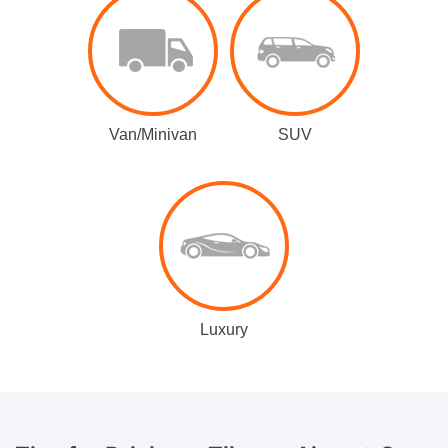
Van/Minivan
SUV
Luxury