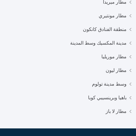
مطار ميريدا
مطار مونتيري
منطقة الفنادق كانكون
مدينة المكسيك وسط المدينة
مطار موريليا
مطار ليون
وسط مدينة تولوم
باهيا وبرينسيبي كوبا
مطار لا باز