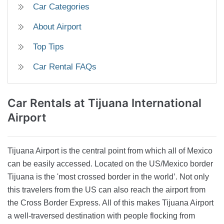
Car Categories
About Airport
Top Tips
Car Rental FAQs
Car Rentals
at Tijuana International
Airport
Tijuana Airport is the central point from which all of Mexico
can be easily accessed. Located on the US/Mexico border
Tijuana is the 'most crossed border in the world’. Not only
this travelers from the US can also reach the airport from
the Cross Border Express. All of this makes Tijuana Airport
a well-traversed destination with people flocking from