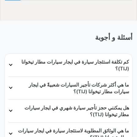
أسئلة و أجوبة
كم تكلفة استئجار سيارة في ايجار سيارات مطار تيخوانا
(TIJ)؟
ما هي أكثر شركات تأجير السيارات شعبيةً في ايجار
سيارات مطار تيخوانا (TIJ)؟
هل يمكنني حجز تأجير سيارة شهري في ايجار سيارات
مطار تيخوانا (TIJ)؟
ما هي الوثائق المطلوبة لاستئجار سيارة في ايجار سيارات