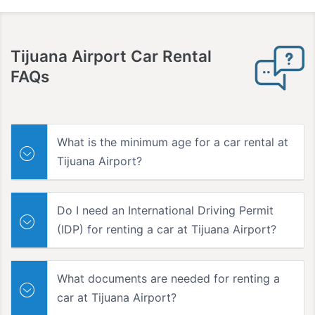
Tijuana Airport Car Rental
FAQs
What is the minimum age for a car rental at
Tijuana Airport?
Do I need an International Driving Permit
(IDP) for renting a car at Tijuana Airport?
What documents are needed for renting a
car at Tijuana Airport?