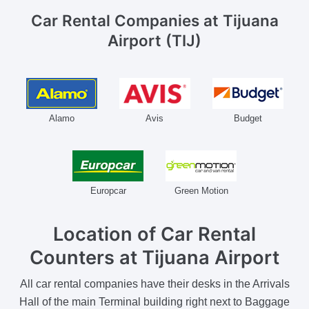
Car Rental Companies
at Tijuana
Airport (TIJ)
Alamo
Avis
Budget
Europcar
Green Motion
Location of Car Rental
Counters
at Tijuana Airport
All car rental companies have their desks in the Arrivals
Hall of the main Terminal building right next to Baggage