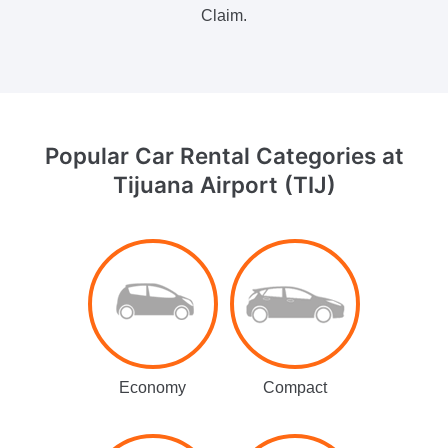
Claim.
Popular Car Rental Categories
at
Tijuana Airport (TIJ)
Economy
Compact