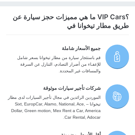
؟VIP Cars ما هي مميزات حجز سيارة عن
طريق مطار تيخوانا في
جميع الأسعار شاملة
قم باستئجار سيارة من مطار تيخوانا بسعر شامل
للإعفـاء من أضرار التصادم، التنازل عن السرقة
والمسافات غير المحددة.
شركات تأجير سيارات موثوقة
الموردين الرائدين في مجال تأجير السيارات لدى مطار
تيخوانا – Sixt, EuropCar, Alamo, National, Ace,
Dollar, Green motion, Mex Rent a Car, America
Car Rental, Adocar.
أقل الأسعار مضمونة