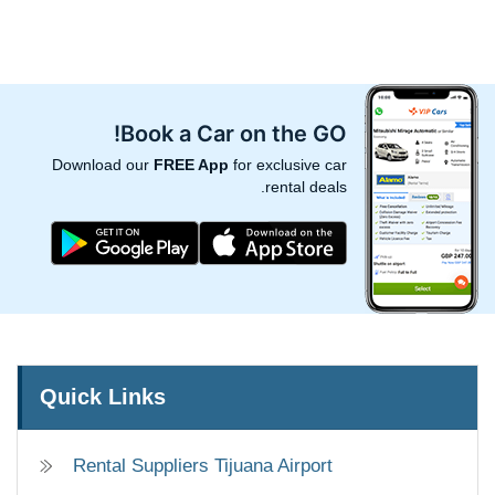
Book a Car on the GO!
Download our
FREE App
for exclusive car
rental deals.
Quick Links
Rental Suppliers Tijuana Airport