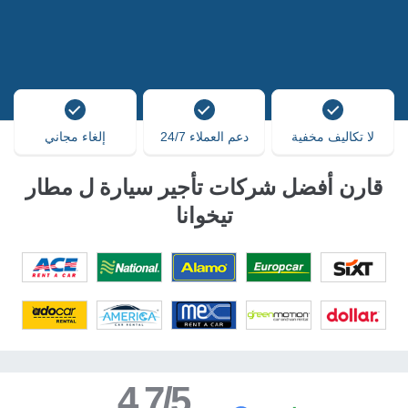
لا تكاليف مخفية
دعم العملاء 24/7
إلغاء مجاني
قارن أفضل شركات تأجير سيارة ل مطار
تيخوانا
4.7/5