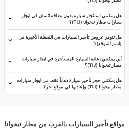
مطار تيخوانا (TIJ)؟
هل يمكنني استئجار سيارة بدون بطاقة ائتمان في ايجار
سيارات مطار تيخوانا (TIJ)؟
هل تتوفر عروض تأجير السيارات في اللحظة الأخيرة في
[اسم الموقع]؟
أين يمكنني إعادة السيارة المستأجرة في ايجار سيارات
مطار تيخوانا (TIJ)؟
هل يمكنني حجز تأجير سيارة ذهاباً فقط من ايجار سيارات
مطار تيخوانا (TIJ) وإعادتها في موقع آخر؟
مواقع تأجير السيارات بالقرب من مطار تيخوانا