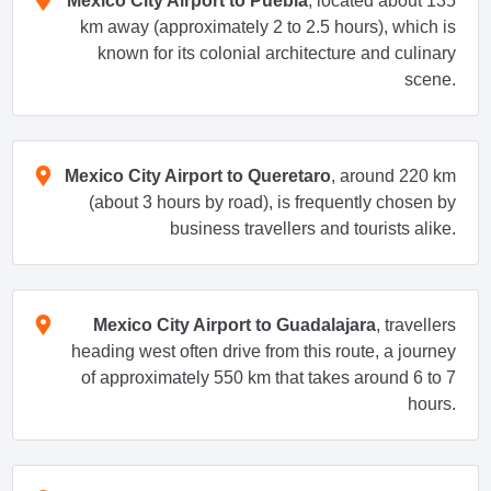
Mexico City Airport to Puebla
, located about 135
km away (approximately 2 to 2.5 hours), which is
known for its colonial architecture and culinary
scene.
Mexico City Airport to Queretaro
, around 220 km
(about 3 hours by road), is frequently chosen by
business travellers and tourists alike.
Mexico City Airport to Guadalajara
, travellers
heading west often drive from this route, a journey
of approximately 550 km that takes around 6 to 7
hours.