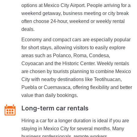
options at Mexico City Airport. People arriving for a
weekend getaway, business meeting or city break
often choose 24-hour, weekend or weekly rental
deals.
Economy and compact cars are especially popular
for short stays, allowing visitors to easily explore
areas such as Polanco, Roma, Condesa,
Coyoacan and the Historic Center. Weekly rentals
are chosen by tourists planning to combine Mexico
City with nearby destinations like Teotihuacan,
Puebla or Cuernavaca, offering flexibility and better
value than daily bookings.
Long-term car rentals
Hiring a car for a longer duration is ideal if you are
staying in Mexico City for several months. Many
business professionals, remote workers,