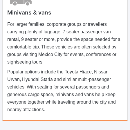
Minivans & vans
For larger families, corporate groups or travellers
carrying plenty of luggage, 7 seater passenger van
rental, 9 seater or more, provide the space needed for a
comfortable trip. These vehicles are often selected by
groups visiting Mexico City for events, conferences or
sightseeing tours.
Popular options include the Toyota Hiace, Nissan
Urvan, Hyundai Staria and similar multi-passenger
vehicles. With seating for several passengers and
generous cargo space, minivans and vans help keep
everyone together while traveling around the city and
nearby attractions.