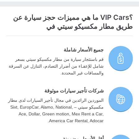
؟VIP Cars ما هي مميزات حجز سيارة عن
طريق مطار مكسيكو سيتي في
جميع الأسعار شاملة
قم باستئجار سيارة من مطار مكسيكو سيتي بسعر
شامل للإعفـاء من أضرار التصادم، التنازل عن السرقة
والمسافات غير المحددة.
شركات تأجير سيارات موثوقة
الموردين الرائدين في مجال تأجير السيارات لدى مطار
مكسيكو سيتي – Sixt, EuropCar, Alamo, National,
Ace, Dollar, Green motion, Mex Rent a Car,
America Car Rental, Adocar.
أقل الأسعار مضمونة