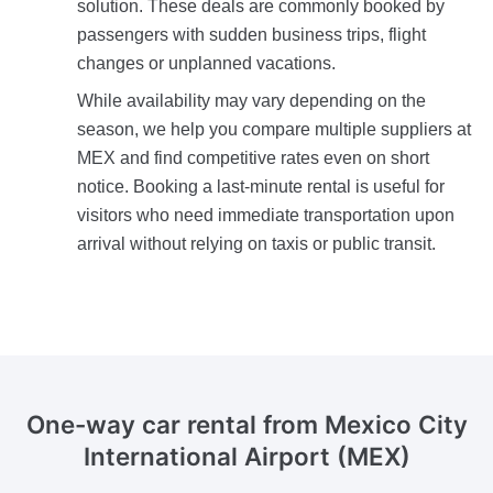
solution. These deals are commonly booked by
passengers with sudden business trips, flight
changes or unplanned vacations.
While availability may vary depending on the
season, we help you compare multiple suppliers at
MEX and find competitive rates even on short
notice. Booking a last-minute rental is useful for
visitors who need immediate transportation upon
arrival without relying on taxis or public transit.
One-way car rental from
Mexico City
International Airport (MEX)