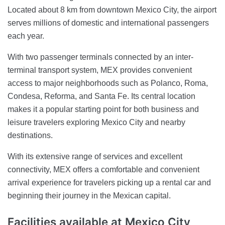
Located about 8 km from downtown Mexico City, the airport
serves millions of domestic and international passengers
each year.
With two passenger terminals connected by an inter-
terminal transport system, MEX provides convenient
access to major neighborhoods such as Polanco, Roma,
Condesa, Reforma, and Santa Fe. Its central location
makes it a popular starting point for both business and
leisure travelers exploring Mexico City and nearby
destinations.
With its extensive range of services and excellent
connectivity, MEX offers a comfortable and convenient
arrival experience for travelers picking up a rental car and
beginning their journey in the Mexican capital.
Facilities available at Mexico City