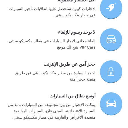
ادخارات كبيرة ستحصل عليها اتفاقيات تأجير السيارات
في مطار مكسيكو سيتي.
لا يوجد رسوم للإلغاء
إلغاء مجاني لايجار السيارات في مطار مكسيكو سيتي.
VIP Cars يتيح لك موقع
حجز آمن عن طريق الإنترنت
احجز السيارة من مطار مكسيكو سيتي عن طريق
منصة حجز آمنة
أوسع نطاق من السيارات
يمكنك الاختيار من بين مجموعة من السيارات تمتد من:
السيارة الاقتصادية، الميني فان، السيارات الرياضية
متعددة الأغراض والفارهة في مطار مكسيكو سيتي.