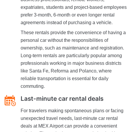
expatriates, students and project-based employees
prefer 3-month, 6-month or even longer rental
agreements instead of purchasing a vehicle.
These rentals provide the convenience of having a
personal car without the responsibilities of
ownership, such as maintenance and registration.
Long-term rentals are particularly popular among
professionals working in major business districts
like Santa Fe, Reforma and Polanco, where
reliable transportation is essential for daily
commuting.
Last-minute car rental deals
For travelers making spontaneous plans or facing
unexpected travel needs, last-minute car rental
deals at MEX Airport can provide a convenient