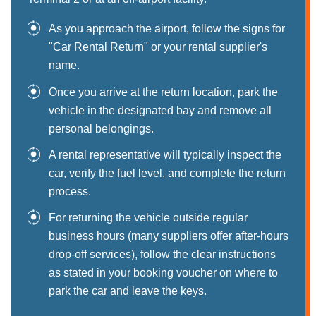
As you approach the airport, follow the signs for
"Car Rental Return" or your rental supplier's
name.
Once you arrive at the return location, park the
vehicle in the designated bay and remove all
personal belongings.
A rental representative will typically inspect the
car, verify the fuel level, and complete the return
process.
For returning the vehicle outside regular
business hours (many suppliers offer after-hours
drop-off services), follow the clear instructions
as stated in your booking voucher on where to
park the car and leave the keys.