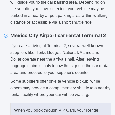
will guide you to the car parking area. Depending on
the supplier you have selected, your vehicle may be
parked in a nearby airport parking area within walking
distance or accessible via a short shuttle ride.
Mexico City Airport car rental Terminal 2
If you are arriving at Terminal 2, several well-known
suppliers like Hertz, Budget, National, Alamo and
Dollar operate near the arrivals hall. After leaving
baggage claim, simply follow the signs to the car rental
area and proceed to your supplier's counter.
Some suppliers offer on-site vehicle pickup, while
others may provide a complimentary shuttle to a nearby
rental facility where your car will be waiting.
When you book through VIP Cars, your Rental