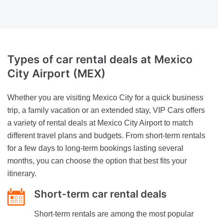
Types of car rental deals
at Mexico
City Airport (MEX)
Whether you are visiting Mexico City for a quick business
trip, a family vacation or an extended stay, VIP Cars offers
a variety of rental deals at Mexico City Airport to match
different travel plans and budgets. From short-term rentals
for a few days to long-term bookings lasting several
months, you can choose the option that best fits your
itinerary.
Short-term car rental deals
Short-term rentals are among the most popular