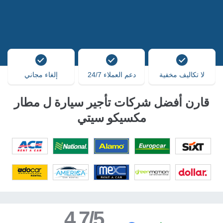
لا تكاليف مخفية
دعم العملاء 24/7
إلغاء مجاني
قارن أفضل شركات تأجير سيارة ل مطار
مكسيكو سيتي
4.7/5