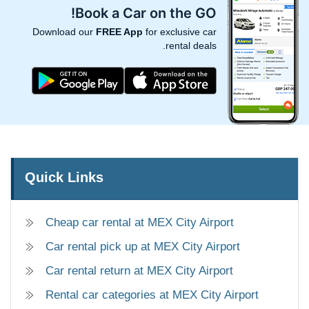
Book a Car on the GO!
Download our
FREE App
for exclusive car
rental deals.
Quick Links
Cheap car rental at MEX City Airport
Car rental pick up at MEX City Airport
Car rental return at MEX City Airport
Rental car categories at MEX City Airport