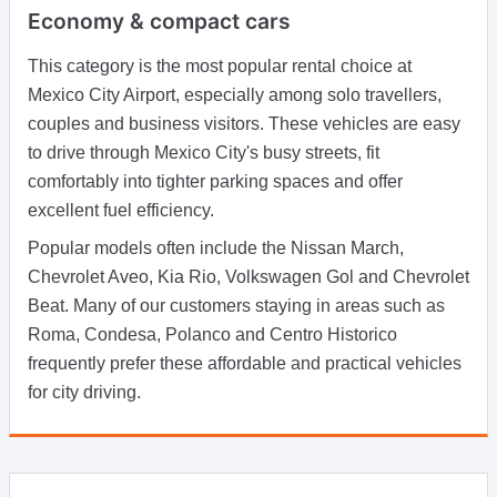
Economy & compact cars
This category is the most popular rental choice at
Mexico City Airport, especially among solo travellers,
couples and business visitors. These vehicles are easy
to drive through Mexico City's busy streets, fit
comfortably into tighter parking spaces and offer
excellent fuel efficiency.
Popular models often include the Nissan March,
Chevrolet Aveo, Kia Rio, Volkswagen Gol and Chevrolet
Beat. Many of our customers staying in areas such as
Roma, Condesa, Polanco and Centro Historico
frequently prefer these affordable and practical vehicles
for city driving.