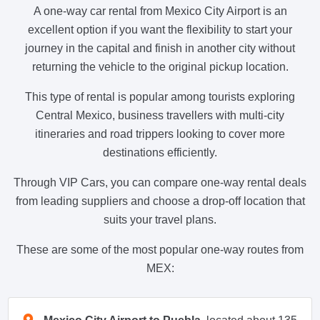
A one-way car rental from Mexico City Airport is an
excellent option if you want the flexibility to start your
journey in the capital and finish in another city without
returning the vehicle to the original pickup location.
This type of rental is popular among tourists exploring
Central Mexico, business travellers with multi-city
itineraries and road trippers looking to cover more
destinations efficiently.
Through VIP Cars, you can compare one-way rental deals
from leading suppliers and choose a drop-off location that
suits your travel plans.
These are some of the most popular one-way routes from
MEX: