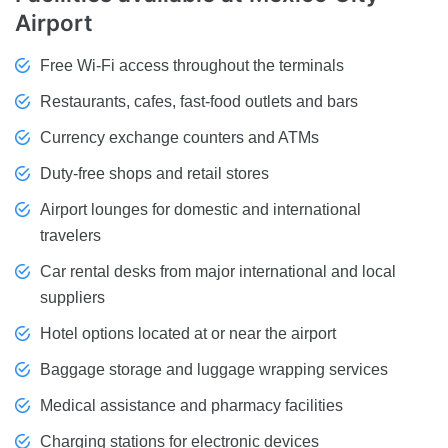
Airport
Free Wi-Fi access throughout the terminals
Restaurants, cafes, fast-food outlets and bars
Currency exchange counters and ATMs
Duty-free shops and retail stores
Airport lounges for domestic and international
travelers
Car rental desks from major international and local
suppliers
Hotel options located at or near the airport
Baggage storage and luggage wrapping services
Medical assistance and pharmacy facilities
Charging stations for electronic devices