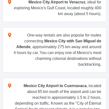
Mexico City Airport to Veracruz
, ideal for
exploring Mexico's Gulf Coast, located roughly 400
km away (about 5 hours).
One-way rentals are also popular for routes
connecting
Mexico City with San Miguel de
Allende
, approximately 275 km away and around
4 hours by car. You can enjoy one of Mexico's most
charming colonial destinations without
backtracking.
Mexico City Airport to Cuernavaca
, located
about 85 km south of the airport and can be
reached in approximately 1.5 to 2 hours,
depending on traffic. Known as the "City of Eternal