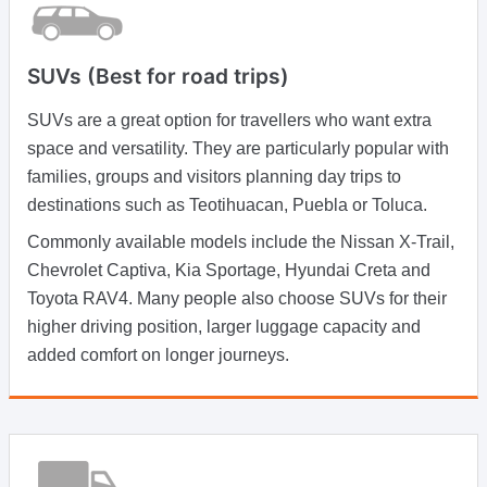
SUVs (Best for road trips)
SUVs are a great option for travellers who want extra
space and versatility. They are particularly popular with
families, groups and visitors planning day trips to
destinations such as Teotihuacan, Puebla or Toluca.
Commonly available models include the Nissan X-Trail,
Chevrolet Captiva, Kia Sportage, Hyundai Creta and
Toyota RAV4. Many people also choose SUVs for their
higher driving position, larger luggage capacity and
added comfort on longer journeys.