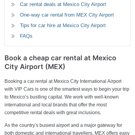
Car rental deals at Mexico City Airport
One-way car rental from MEX City Airport
Tips for car hire at Mexico City Airport
FAQs
Book a cheap car rental
at Mexico
City Airport (MEX)
Booking a car rental at Mexico City International Airport
with VIP Cars is one of the smartest ways to begin your trip
to Mexico’s bustling capital. We work with well-known
international and local brands that offer the most
competitive rental deals with great inclusions.
As the country's busiest airport and a major gateway for
both domestic and international travellers, MEX offers easy