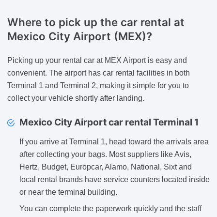
Where to pick up the car rental
at
Mexico City Airport (MEX)?
Picking up your rental car at MEX Airport is easy and
convenient. The airport has car rental facilities in both
Terminal 1 and Terminal 2, making it simple for you to
collect your vehicle shortly after landing.
Mexico City Airport car rental Terminal 1
If you arrive at Terminal 1, head toward the arrivals area
after collecting your bags. Most suppliers like Avis,
Hertz, Budget, Europcar, Alamo, National, Sixt and
local rental brands have service counters located inside
or near the terminal building.
You can complete the paperwork quickly and the staff