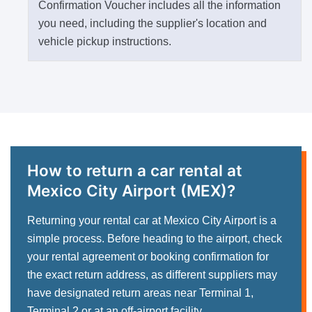
Confirmation Voucher includes all the information
you need, including the supplier's location and
vehicle pickup instructions.
How to return a car rental
at
Mexico City Airport (MEX)?
Returning your rental car at Mexico City Airport is a
simple process. Before heading to the airport, check
your rental agreement or booking confirmation for
the exact return address, as different suppliers may
have designated return areas near Terminal 1,
Terminal 2 or at an off-airport facility.