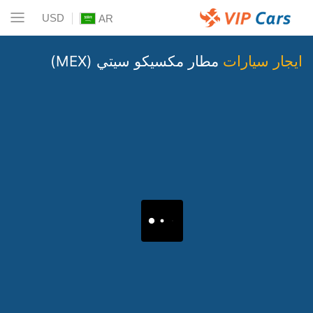
USD
AR
ايجار سيارات
مطار مكسيكو سيتي (MEX)