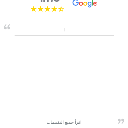
اقرأ جميع التقييمات