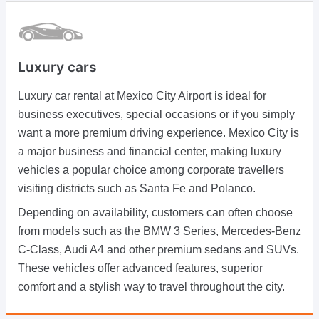
Luxury cars
Luxury car rental at Mexico City Airport is ideal for
business executives, special occasions or if you simply
want a more premium driving experience. Mexico City is
a major business and financial center, making luxury
vehicles a popular choice among corporate travellers
visiting districts such as Santa Fe and Polanco.
Depending on availability, customers can often choose
from models such as the BMW 3 Series, Mercedes-Benz
C-Class, Audi A4 and other premium sedans and SUVs.
These vehicles offer advanced features, superior
comfort and a stylish way to travel throughout the city.