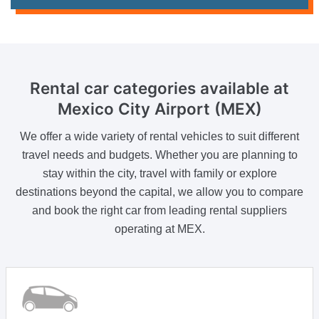
Rental car categories available
at
Mexico City Airport (MEX)
We offer a wide variety of rental vehicles to suit different
travel needs and budgets. Whether you are planning to
stay within the city, travel with family or explore
destinations beyond the capital, we allow you to compare
and book the right car from leading rental suppliers
operating at MEX.