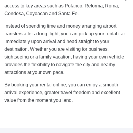
access to key areas such as Polanco, Reforma, Roma,
Condesa, Coyoacan and Santa Fe.
Instead of spending time and money arranging airport
transfers after a long flight, you can pick up your rental car
immediately upon arrival and head straight to your
destination. Whether you are visiting for business,
sightseeing or a family vacation, having your own vehicle
provides the flexibility to navigate the city and nearby
attractions at your own pace.
By booking your rental online, you can enjoy a smooth
arrival experience, greater travel freedom and excellent
value from the moment you land.